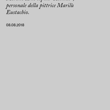
personale della pittrice Marilù
Eustachio.
08.08.2018