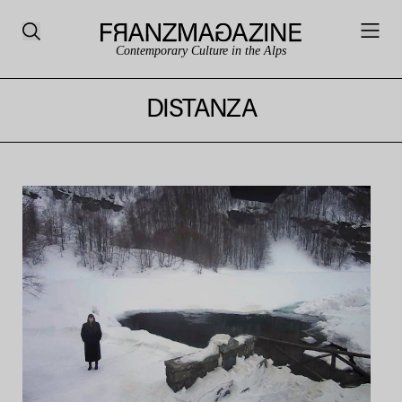
Contemporary Culture in the Alps
DISTANZA