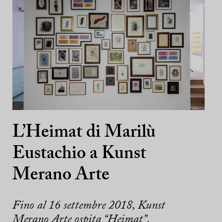
L’Heimat di Marilù
Eustachio a Kunst
Merano Arte
Fino al 16 settembre 2018, Kunst
Merano Arte ospita “Heimat”,