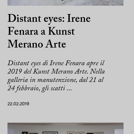
Distant eyes: Irene
Fenara a Kunst
Merano Arte
Distant eyes di Irene Fenara apre il
2019 del Kunst Merano Arte. Nella
galleria in manutenzione, dal 21 al
24 febbraio, gli scatti ...
22.02.2019