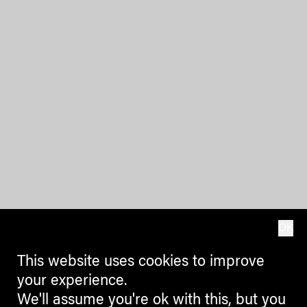
OK
This website uses cookies to improve
your experience.
We'll assume you're ok with this, but you