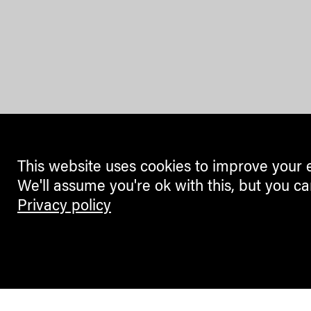
This website uses cookies to improve your 
We'll assume you're ok with this, but you ca
Privacy policy