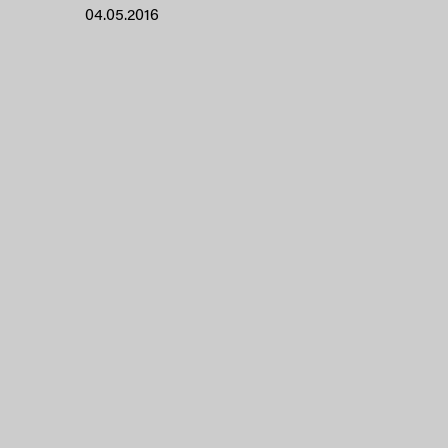
04.05.2016