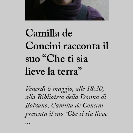
Camilla de
Concini racconta il
suo “Che ti sia
lieve la terra”
Venerdì 6 maggio, alle 18:30,
alla Biblioteca della Donna di
Bolzano, Camilla de Concini
presenta il suo “Che ti sia lieve
...