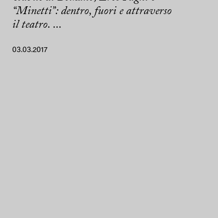
“Minetti”: dentro, fuori e attraverso
il teatro. ...
03.03.2017