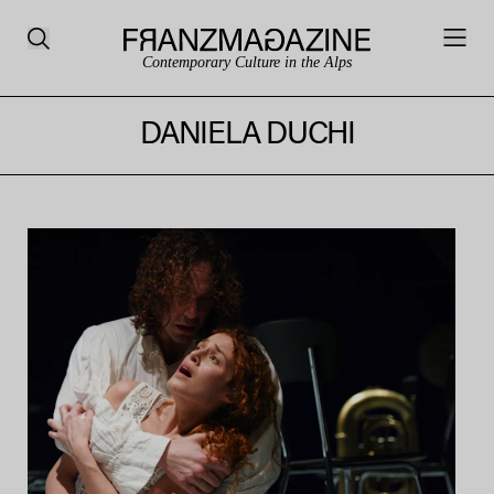
Contemporary Culture in the Alps
DANIELA DUCHI