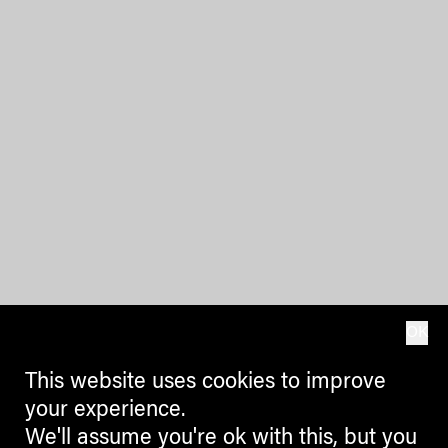
OK
This website uses cookies to improve
your experience.
We'll assume you're ok with this, but you