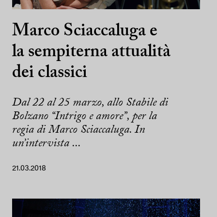
Marco Sciaccaluga e
la sempiterna attualità
dei classici
Dal 22 al 25 marzo, allo Stabile di
Bolzano “Intrigo e amore”, per la
regia di Marco Sciaccaluga. In
un’intervista ...
21.03.2018