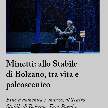
Minetti: allo Stabile
di Bolzano, tra vita e
palcoscenico
Fino a domenica 5 marzo, al Teatro
Stabile di Bolzano, Eros Pagni è