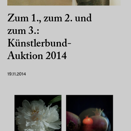
Zum 1., zum 2. und
zum 3.:
Künstlerbund-
Auktion 2014
19.11.2014