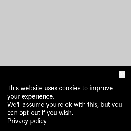
OK
This website uses cookies to improve
your experience.
We'll assume you're ok with this, but you
can opt-out if you wish.
Privacy policy