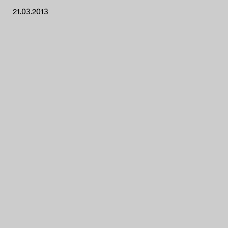
21.03.2013