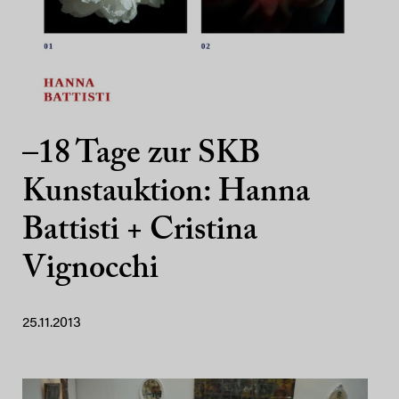
–18 Tage zur SKB
Kunstauktion: Hanna
Battisti + Cristina
Vignocchi
25.11.2013