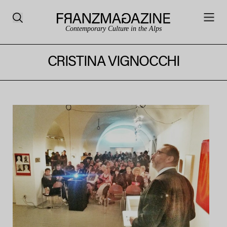
Contemporary Culture in the Alps
CRISTINA VIGNOCCHI