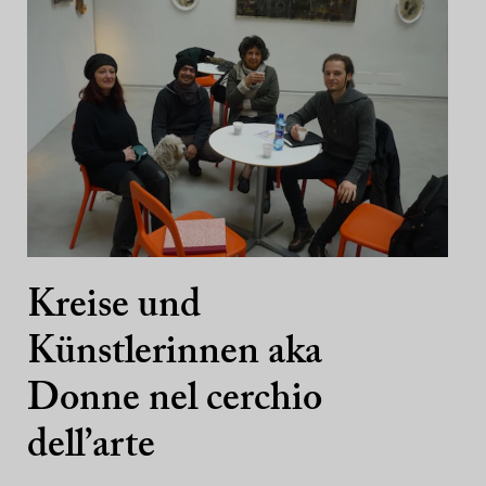
Kreise und
Künstlerinnen aka
Donne nel cerchio
dell’arte