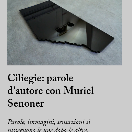
Ciliegie: parole
d’autore con Muriel
Senoner
Parole, immagini, sensazioni si
susseguono le une dopo le altre.