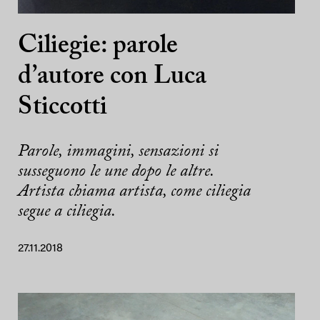
Ciliegie: parole
d’autore con Luca
Sticcotti
Parole, immagini, sensazioni si
susseguono le une dopo le altre.
Artista chiama artista, come ciliegia
segue a ciliegia.
27.11.2018