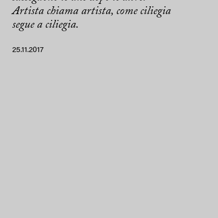
Artista chiama artista, come ciliegia
segue a ciliegia.
25.11.2017