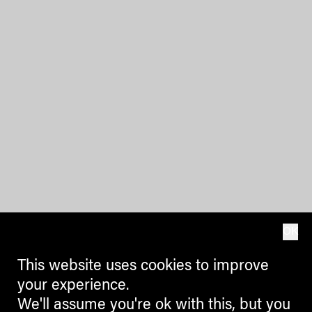
OK
This website uses cookies to improve
your experience.
We'll assume you're ok with this, but you