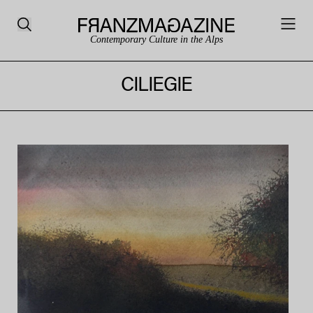
Contemporary Culture in the Alps
CILIEGIE