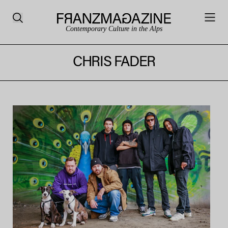
Contemporary Culture in the Alps
CHRIS FADER