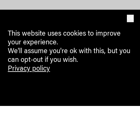
OK
This website uses cookies to improve
your experience.
We'll assume you're ok with this, but you
can opt-out if you wish.
Privacy policy