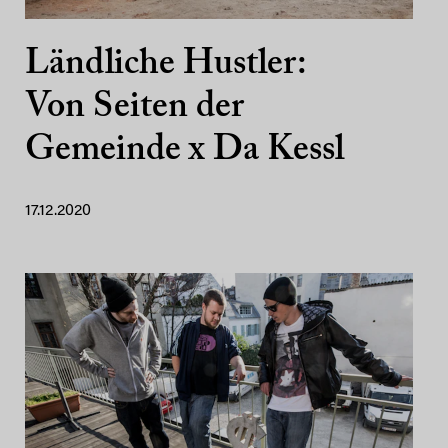
Ländliche Hustler:
Von Seiten der
Gemeinde x Da Kessl
17.12.2020