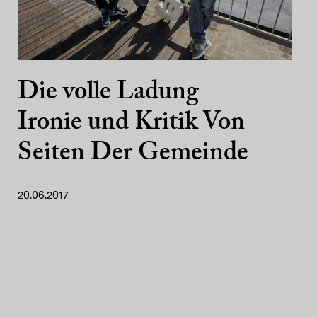
Die volle Ladung
Ironie und Kritik Von
Seiten Der Gemeinde
20.06.2017