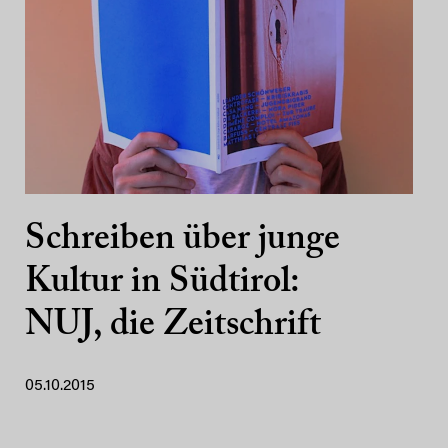
Schreiben über junge
Kultur in Südtirol:
NUJ, die Zeitschrift
05.10.2015