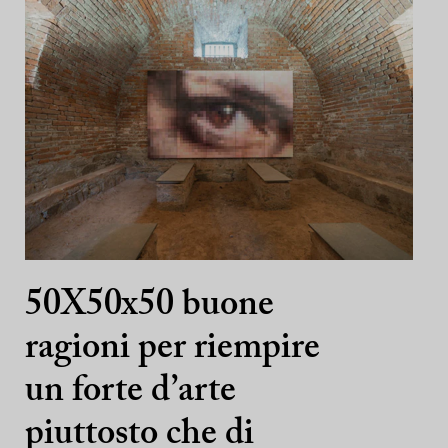
50X50x50 buone
ragioni per riempire
un forte d’arte
piuttosto che di