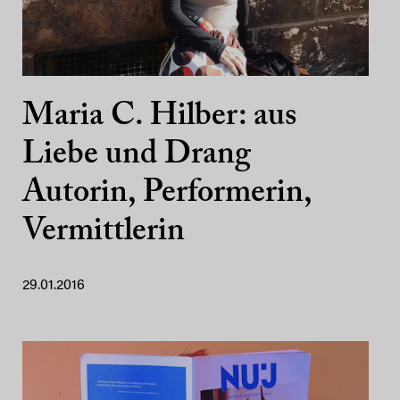
Maria C. Hilber: aus
Liebe und Drang
Autorin, Performerin,
Vermittlerin
29.01.2016