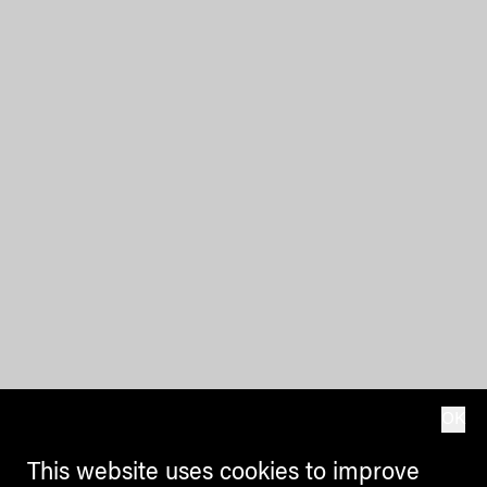
OK
This website uses cookies to improve