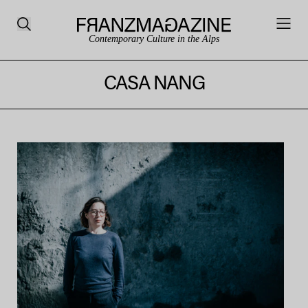
Contemporary Culture in the Alps
CASA NANG