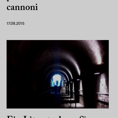
cannoni
17.08.2015