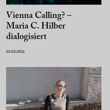
Vienna Calling? –
Maria C. Hilber
dialogisiert
02.03.2022