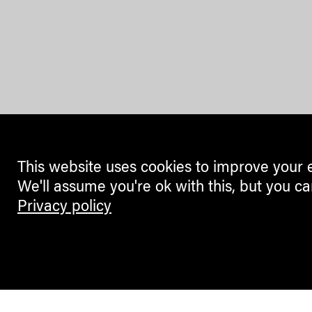
This website uses cookies to improve your 
We'll assume you're ok with this, but you ca
Privacy policy