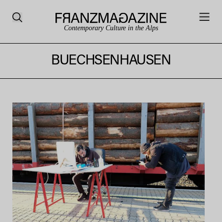
Contemporary Culture in the Alps
BUECHSENHAUSEN