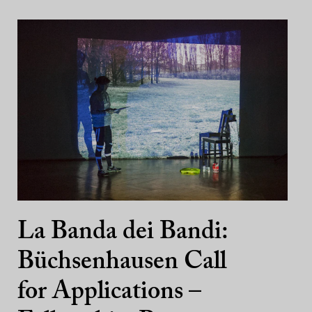
La Banda dei Bandi:
Büchsenhausen Call
for Applications –