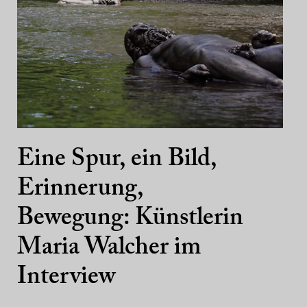
Eine Spur, ein Bild,
Erinnerung,
Bewegung: Künstlerin
Maria Walcher im
Interview