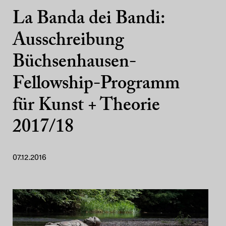
La Banda dei Bandi:
Ausschreibung
Büchsenhausen-
Fellowship-Programm
für Kunst + Theorie
2017/18
07.12.2016