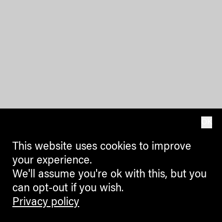
OK
This website uses cookies to improve
your experience.
We'll assume you're ok with this, but you
can opt-out if you wish.
Privacy policy