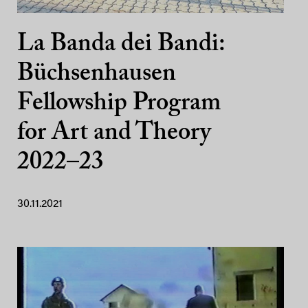
La Banda dei Bandi:
Büchsenhausen
Fellowship Program
for Art and Theory
2022–23
30.11.2021