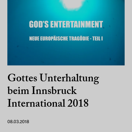
Gottes Unterhaltung
beim Innsbruck
International 2018
08.03.2018