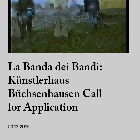
La Banda dei Bandi:
Künstlerhaus
Büchsenhausen Call
for Application
03.12.2019