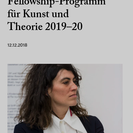
Fellowship-Programm
für Kunst und
Theorie 2019–20
12.12.2018