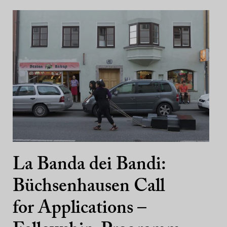
La Banda dei Bandi:
Büchsenhausen Call
for Applications –