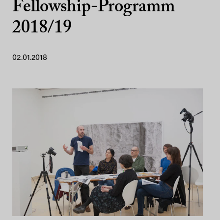
Fellowship-Programm
2018/19
02.01.2018