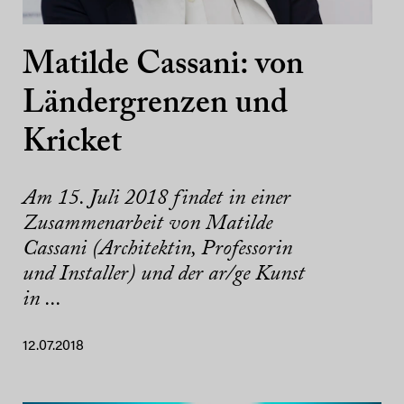
Matilde Cassani: von
Ländergrenzen und
Kricket
Am 15. Juli 2018 findet in einer
Zusammenarbeit von Matilde
Cassani (Architektin, Professorin
und Installer) und der ar/ge Kunst
in ...
12.07.2018