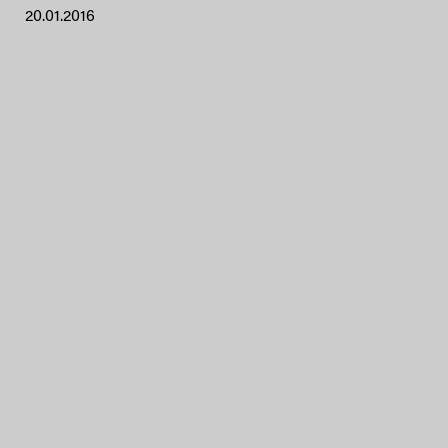
20.01.2016