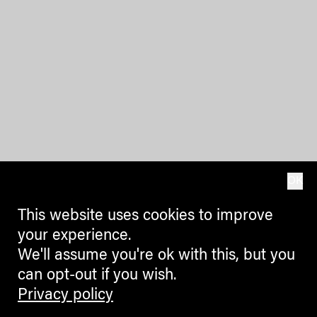
OK
This website uses cookies to improve
your experience.
We'll assume you're ok with this, but you
can opt-out if you wish.
Privacy policy