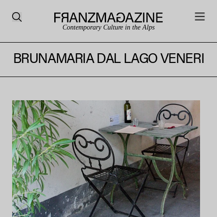
Contemporary Culture in the Alps
BRUNAMARIA DAL LAGO VENERI