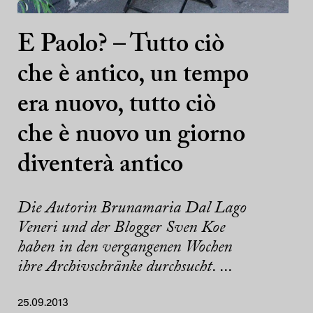
E Paolo? – Tutto ciò
che è antico, un tempo
era nuovo, tutto ciò
che è nuovo un giorno
diventerà antico
Die Autorin Brunamaria Dal Lago
Veneri und der Blogger Sven Koe
haben in den vergangenen Wochen
ihre Archivschränke durchsucht. ...
25.09.2013