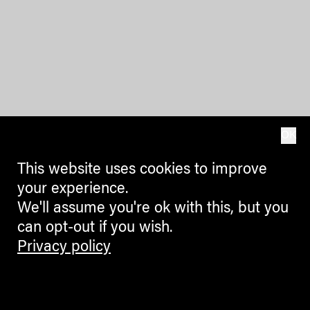
OK
This website uses cookies to improve
your experience.
We'll assume you're ok with this, but you
can opt-out if you wish.
Privacy policy