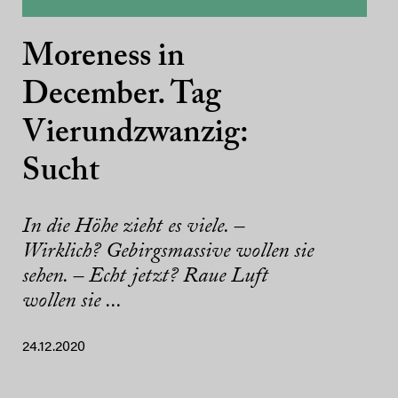
Moreness in
December. Tag
Vierundzwanzig:
Sucht
In die Höhe zieht es viele. –
Wirklich? Gebirgsmassive wollen sie
sehen. – Echt jetzt? Raue Luft
wollen sie ...
24.12.2020