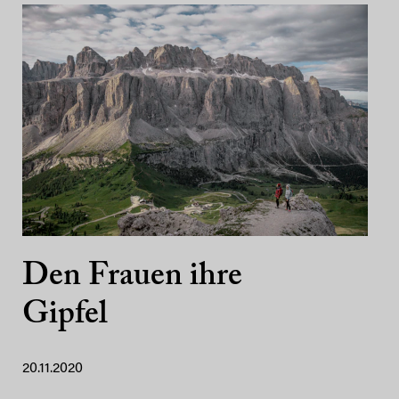
Den Frauen ihre
Gipfel
20.11.2020