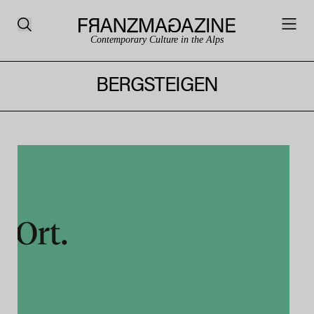
Contemporary Culture in the Alps
BERGSTEIGEN