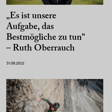
„Es ist unsere
Aufgabe, das
Bestmögliche zu tun“
– Ruth Oberrauch
31.08.2022