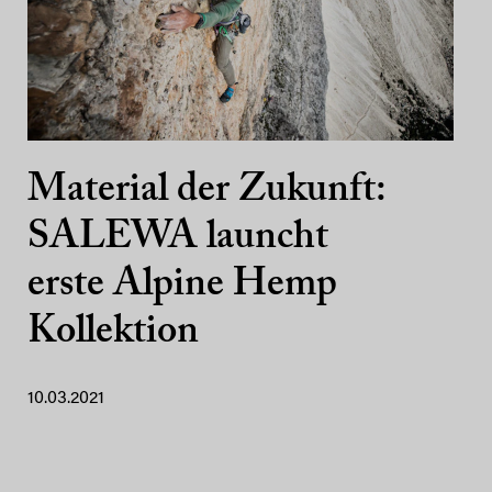
Material der Zukunft:
SALEWA launcht
erste Alpine Hemp
Kollektion
10.03.2021