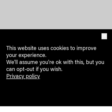
OK
This website uses cookies to improve
your experience.
We'll assume you're ok with this, but you
can opt-out if you wish.
Privacy policy