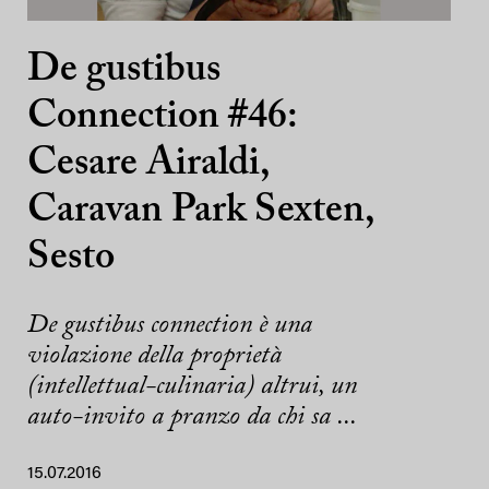
De gustibus
Connection #46:
Cesare Airaldi,
Caravan Park Sexten,
Sesto
De gustibus connection è una
violazione della proprietà
(intellettual-culinaria) altrui, un
auto-invito a pranzo da chi sa ...
15.07.2016