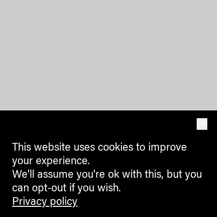
OK
This website uses cookies to improve
your experience.
We'll assume you're ok with this, but you
can opt-out if you wish.
Privacy policy