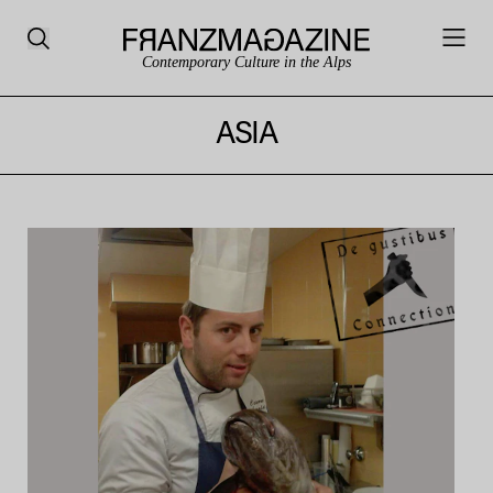
Contemporary Culture in the Alps
ASIA