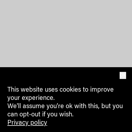
OK
This website uses cookies to improve
your experience.
We'll assume you're ok with this, but you
can opt-out if you wish.
Privacy policy