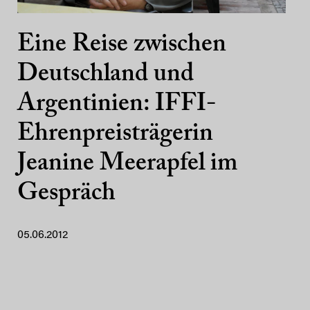
Eine Reise zwischen
Deutschland und
Argentinien: IFFI-
Ehrenpreisträgerin
Jeanine Meerapfel im
Gespräch
05.06.2012