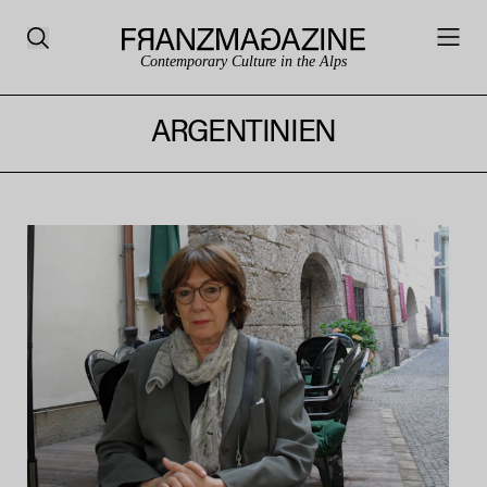
Contemporary Culture in the Alps
ARGENTINIEN