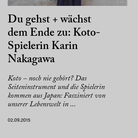
Du gehst + wächst
dem Ende zu: Koto-
Spielerin Karin
Nakagawa
Koto – noch nie gehört? Das
Seiteninstrument und die Spielerin
kommen aus Japan: Fasziniert von
unserer Lebenswelt in ...
02.09.2015