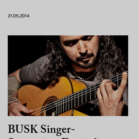
21.05.2014
BUSK Singer-