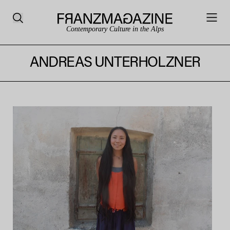
Contemporary Culture in the Alps
ANDREAS UNTERHOLZNER