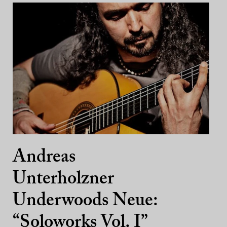
Andreas
Unterholzner
Underwoods Neue:
“Soloworks Vol. I”