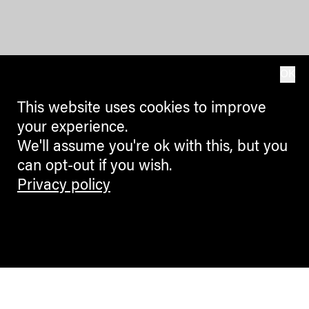
OK
This website uses cookies to improve
your experience.
We'll assume you're ok with this, but you
can opt-out if you wish.
Privacy policy