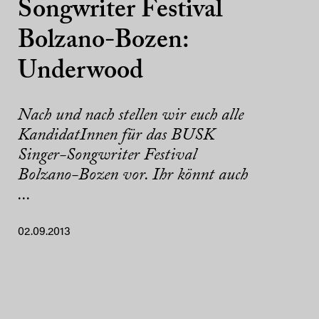
Songwriter Festival
Bolzano-Bozen:
Underwood
Nach und nach stellen wir euch alle
KandidatInnen für das BUSK
Singer-Songwriter Festival
Bolzano-Bozen vor. Ihr könnt auch
...
02.09.2013