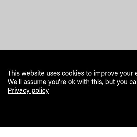
This website uses cookies to improve your 
We'll assume you're ok with this, but you ca
Privacy policy