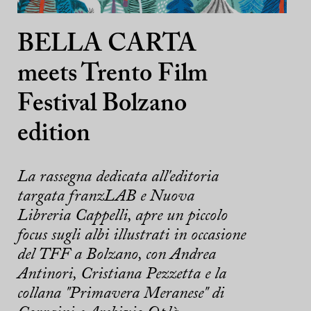
BELLA CARTA
meets Trento Film
Festival Bolzano
edition
La rassegna dedicata all'editoria
targata franzLAB e Nuova
Libreria Cappelli, apre un piccolo
focus sugli albi illustrati in occasione
del TFF a Bolzano, con Andrea
Antinori, Cristiana Pezzetta e la
collana "Primavera Meranese" di