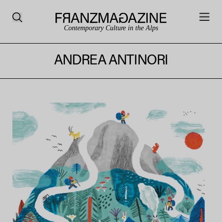
Contemporary Culture in the Alps
ANDREA ANTINORI