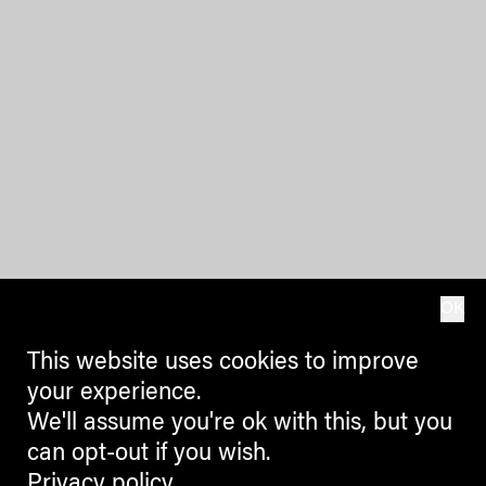
OK
This website uses cookies to improve
your experience.
We'll assume you're ok with this, but you
can opt-out if you wish.
Privacy policy