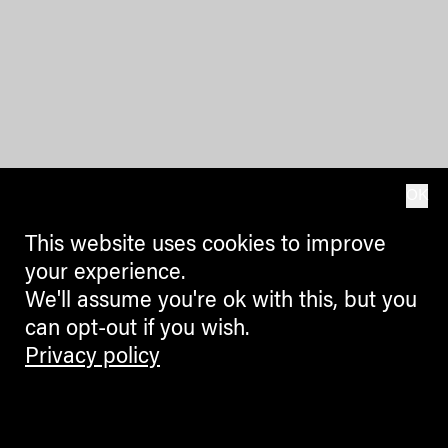
OK
This website uses cookies to improve
your experience.
We'll assume you're ok with this, but you
can opt-out if you wish.
Privacy policy