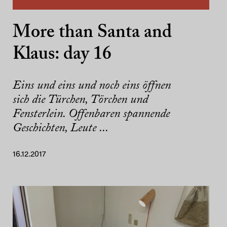
More than Santa and
Klaus: day 16
Eins und eins und noch eins öffnen
sich die Türchen, Törchen und
Fensterlein. Offenbaren spannende
Geschichten, Leute ...
16.12.2017