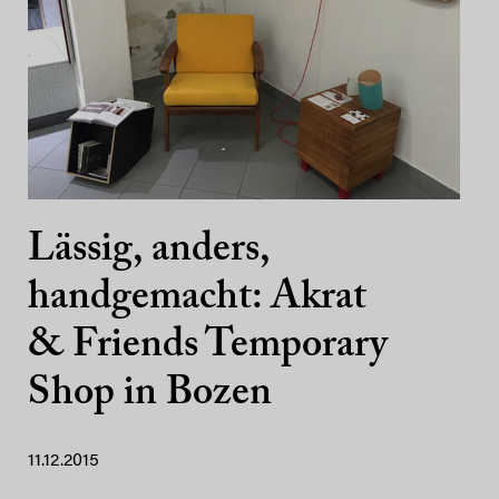
Lässig, anders,
handgemacht: Akrat
& Friends Temporary
Shop in Bozen
11.12.2015