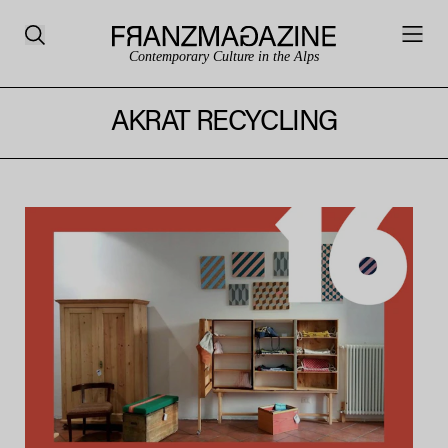
Contemporary Culture in the Alps
AKRAT RECYCLING