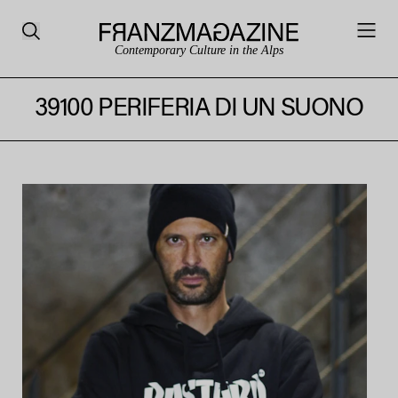
Contemporary Culture in the Alps
39100 PERIFERIA DI UN SUONO