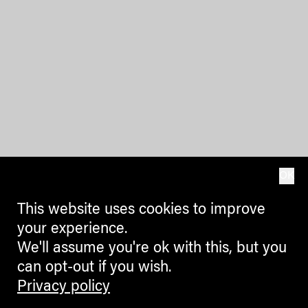
OK
This website uses cookies to improve
your experience.
We'll assume you're ok with this, but you
can opt-out if you wish.
Privacy policy