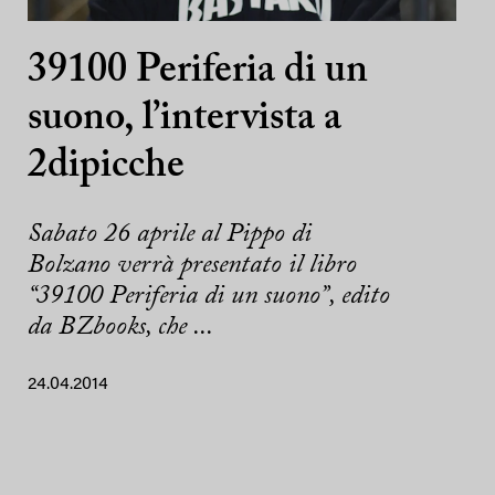
39100 Periferia di un
suono, l’intervista a
2dipicche
Sabato 26 aprile al Pippo di
Bolzano verrà presentato il libro
“39100 Periferia di un suono”, edito
da BZbooks, che ...
24.04.2014