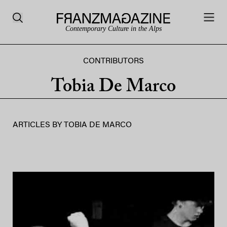
Contemporary Culture in the Alps
CONTRIBUTORS
Tobia De Marco
ARTICLES BY
TOBIA DE MARCO