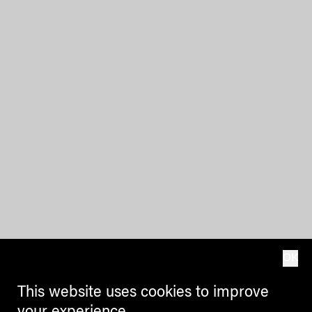
OK
This website uses cookies to improve