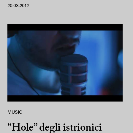
20.03.2012
MUSIC
“Hole” degli istrionici