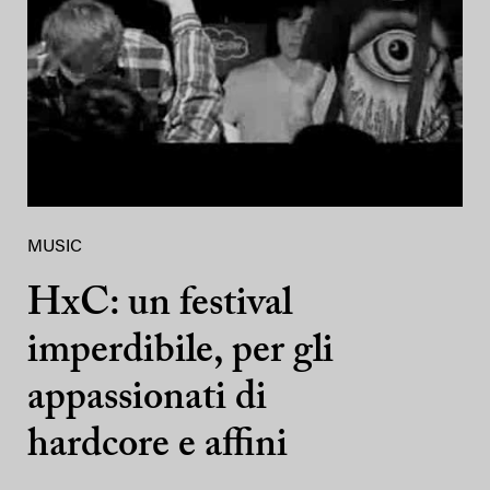
MUSIC
HxC: un festival
imperdibile, per gli
appassionati di
hardcore e affini