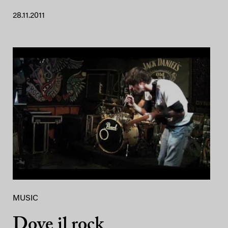
28.11.2011
MUSIC
Dove il rock