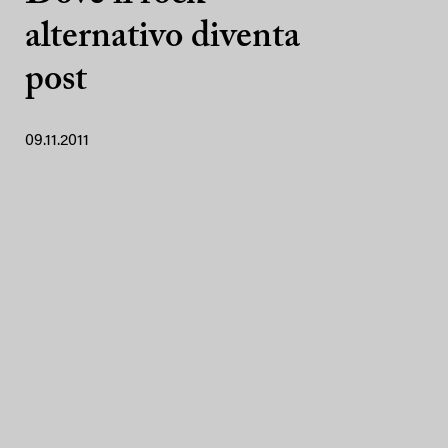
alternativo diventa
post
09.11.2011