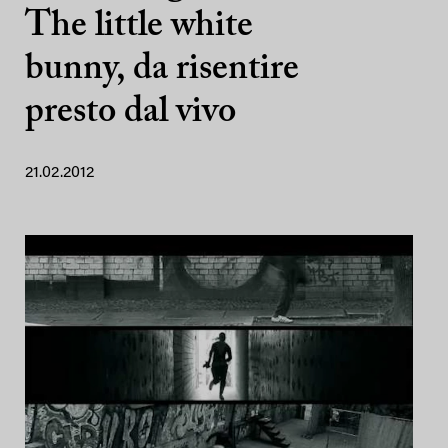
The little white
bunny, da risentire
presto dal vivo
21.02.2012