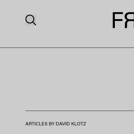
ARTICLES BY
DAVID KLOTZ