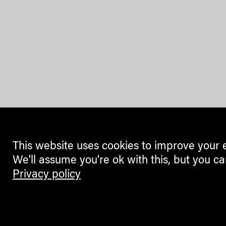
This website uses cookies to improve your 
We'll assume you're ok with this, but you ca
Privacy policy