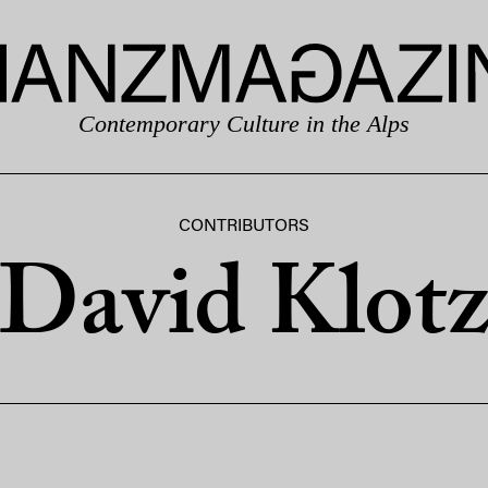
Contemporary Culture in the Alps
CONTRIBUTORS
David Klot