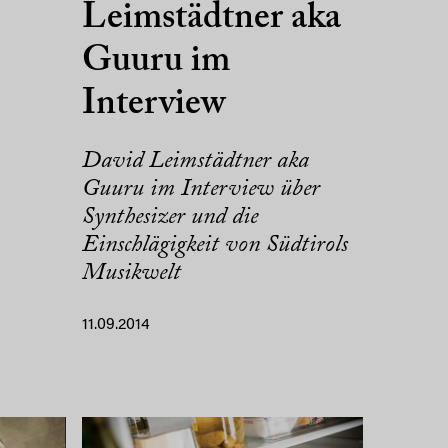
Leimstädtner aka
Guuru im
Interview
David Leimstädtner aka
Guuru im Interview über
Synthesizer und die
Einschlägigkeit von Südtirols
Musikwelt
11.09.2014