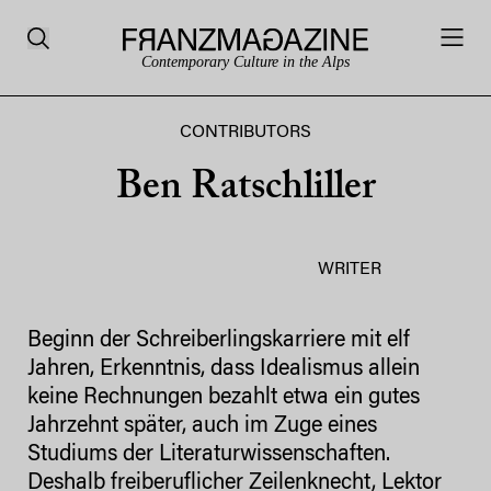
Contemporary Culture in the Alps
CONTRIBUTORS
Ben Ratschliller
WRITER
Beginn der Schreiberlingskarriere mit elf
Jahren, Erkenntnis, dass Idealismus allein
keine Rechnungen bezahlt etwa ein gutes
Jahrzehnt später, auch im Zuge eines
Studiums der Literaturwissenschaften.
Deshalb freiberuflicher Zeilenknecht, Lektor