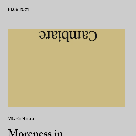
14.09.2021
MORENESS
Moreness in