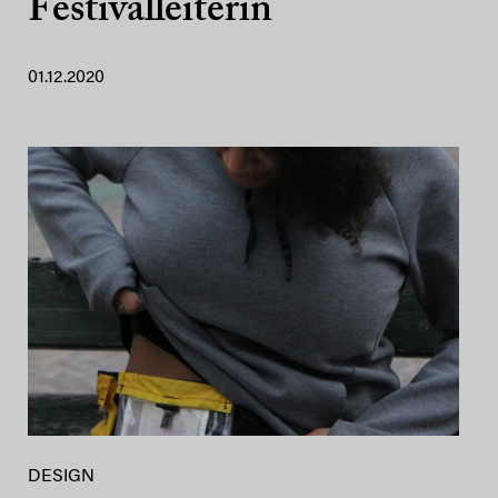
Festivalleiterin
01.12.2020
DESIGN