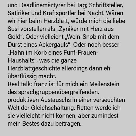
und Deadlinemärtyrer bei Tag; Schriftsteller,
Satiriker und Kraftsportler bei Nacht. Wären
wir hier beim Herzblatt, würde mich die liebe
Susi vorstellen als „Zyniker mit Herz aus
Gold“. Oder vielleicht „Wein-Snob mit dem
Durst eines Ackergauls“. Oder noch besser
„Hahn im Korb eines Fünf-Frauen-
Haushalts“, was die ganze
Herzblattgeschichte allerdings dann eh
überflüssig macht.
Real talk: franz ist für mich ein Meilenstein
des sprachgruppenübergreifenden,
produktiven Austauschs in einer verseuchten
Welt der Gleichschaltung. Retten werde ich
sie vielleicht nicht können, aber zumindest
mein Bestes dazu beitragen.