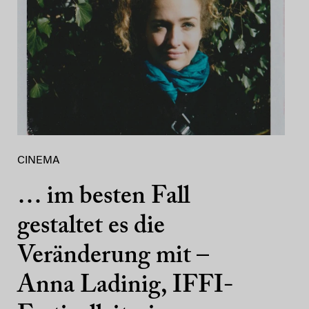
CINEMA
… im besten Fall
gestaltet es die
Veränderung mit –
Anna Ladinig, IFFI-