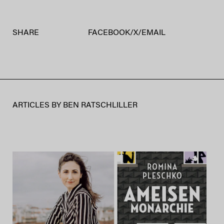
SHARE
FACEBOOK
/
X
/
EMAIL
ARTICLES BY
BEN RATSCHLILLER