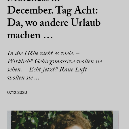
December. Tag Acht:
Da, wo andere Urlaub
machen …
In die Höhe zieht es viele. –
Wirklich? Gebirgsmassive wollen sie
sehen. – Echt jetzt? Raue Luft
wollen sie ...
07.12.2020