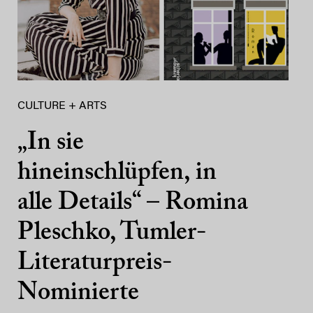
CULTURE + ARTS
„In sie
hineinschlüpfen, in
alle Details“ – Romina
Pleschko, Tumler-
Literaturpreis-
Nominierte