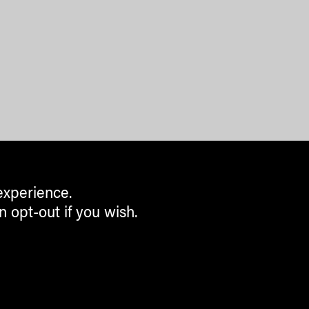
experience.
n opt-out if you wish.