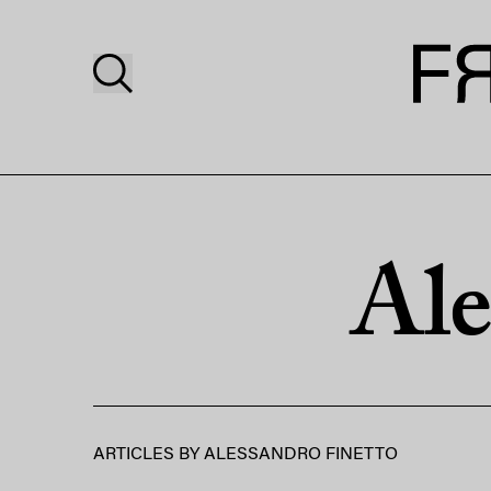
Ale
ARTICLES BY
ALESSANDRO FINETTO