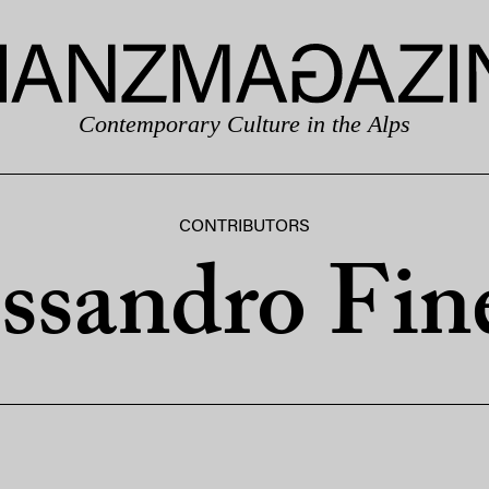
Contemporary Culture in the Alps
CONTRIBUTORS
ssandro Fin