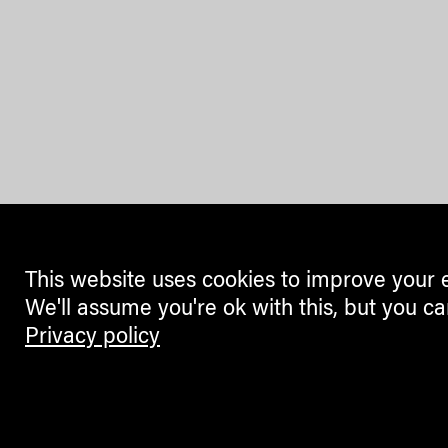
This website uses cookies to improve your 
We'll assume you're ok with this, but you ca
Privacy policy