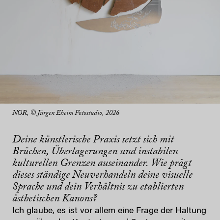
NOR, © Jürgen Eheim Fotostudio, 2026
Deine künstlerische Praxis setzt sich mit
Brüchen, Überlagerungen und instabilen
kulturellen Grenzen auseinander. Wie prägt
dieses ständige Neuverhandeln deine visuelle
Sprache und dein Verhältnis zu etablierten
ästhetischen Kanons?
Ich glaube, es ist vor allem eine Frage der Haltung