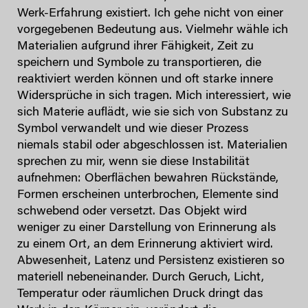
Werk-Erfahrung existiert. Ich gehe nicht von einer
vorgegebenen Bedeutung aus. Vielmehr wähle ich
Materialien aufgrund ihrer Fähigkeit, Zeit zu
speichern und Symbole zu transportieren, die
reaktiviert werden können und oft starke innere
Widersprüche in sich tragen. Mich interessiert, wie
sich Materie auflädt, wie sie sich von Substanz zu
Symbol verwandelt und wie dieser Prozess
niemals stabil oder abgeschlossen ist. Materialien
sprechen zu mir, wenn sie diese Instabilität
aufnehmen: Oberflächen bewahren Rückstände,
Formen erscheinen unterbrochen, Elemente sind
schwebend oder versetzt. Das Objekt wird
weniger zu einer Darstellung von Erinnerung als
zu einem Ort, an dem Erinnerung aktiviert wird.
Abwesenheit, Latenz und Persistenz existieren so
materiell nebeneinander. Durch Geruch, Licht,
Temperatur oder räumlichen Druck dringt das