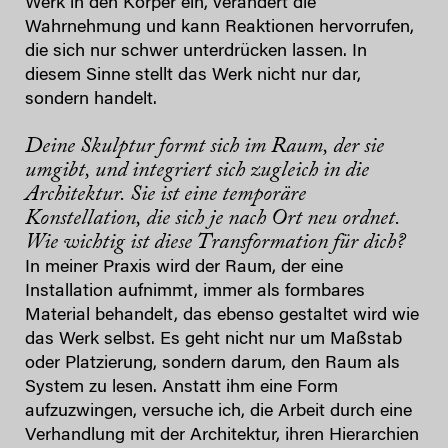
Werk in den Körper ein, verändert die
Wahrnehmung und kann Reaktionen hervorrufen,
die sich nur schwer unterdrücken lassen. In
diesem Sinne stellt das Werk nicht nur dar,
sondern handelt.
Deine Skulptur formt sich im Raum, der sie
umgibt, und integriert sich zugleich in die
Architektur. Sie ist eine temporäre
Konstellation, die sich je nach Ort neu ordnet.
Wie wichtig ist diese Transformation für dich?
In meiner Praxis wird der Raum, der eine
Installation aufnimmt, immer als formbares
Material behandelt, das ebenso gestaltet wird wie
das Werk selbst. Es geht nicht nur um Maßstab
oder Platzierung, sondern darum, den Raum als
System zu lesen. Anstatt ihm eine Form
aufzuzwingen, versuche ich, die Arbeit durch eine
Verhandlung mit der Architektur, ihren Hierarchien