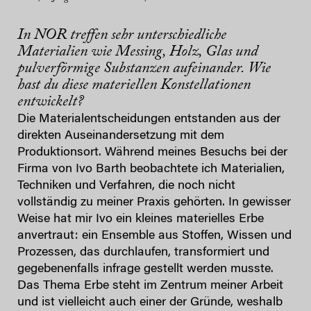
In NOR treffen sehr unterschiedliche
Materialien wie Messing, Holz, Glas und
pulverförmige Substanzen aufeinander. Wie
hast du diese materiellen Konstellationen
entwickelt?
Die Materialentscheidungen entstanden aus der
direkten Auseinandersetzung mit dem
Produktionsort. Während meines Besuchs bei der
Firma von Ivo Barth beobachtete ich Materialien,
Techniken und Verfahren, die noch nicht
vollständig zu meiner Praxis gehörten. In gewisser
Weise hat mir Ivo ein kleines materielles Erbe
anvertraut: ein Ensemble aus Stoffen, Wissen und
Prozessen, das durchlaufen, transformiert und
gegebenenfalls infrage gestellt werden musste.
Das Thema Erbe steht im Zentrum meiner Arbeit
und ist vielleicht auch einer der Gründe, weshalb