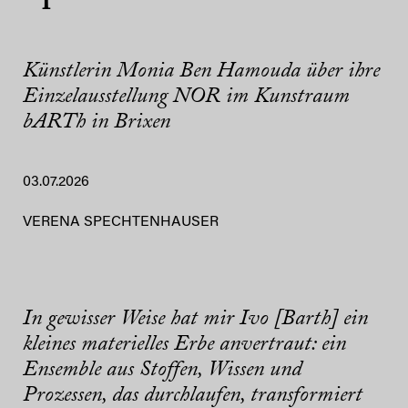
Künstlerin Monia Ben Hamouda über ihre
Einzelausstellung NOR im Kunstraum
bARTh in Brixen
03.07.2026
VERENA SPECHTENHAUSER
In gewisser Weise hat mir Ivo [Barth] ein
kleines materielles Erbe anvertraut: ein
Ensemble aus Stoffen, Wissen und
Prozessen, das durchlaufen, transformiert