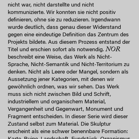
nicht war, nicht darstellte und nicht
kommunizierte. Wir konnten sie nicht positiv
definieren, ohne sie zu reduzieren. Irgendwann
wurde deutlich, dass genau dieser Widerstand
gegen eine eindeutige Definition das Zentrum des
Projekts bildete. Aus diesem Prozess entstand der
NOR
Titel und erschien sofort als notwendig.
beschreibt eine Weise, das Werk als Nicht-
Sprache, Nicht-Semantik und Nicht-Territorium zu
denken. Nicht als Leere oder Mangel, sondern als
Aussetzung jener Kategorien, mit denen wir
gewöhnlich ordnen, was wir sehen. Das Werk
muss sich nicht zwischen Bild und Schrift,
industriellem und organischem Material,
Vergangenheit und Gegenwart, Monument und
Fragment entscheiden. In dieser Serie wird dieser
Zustand selbst zum Material. Die Skulptur
erscheint als eine schwer benennbare Formation: