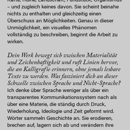
Karte, Ruine, Landschaft, Fundstück, Organismus
– und zugleich keines davon. Sie scheint beinahe
nichts zu enthalten und gleichzeitig einen
Überschuss an Möglichkeiten. Genau in dieser
Unmöglichkeit, ein visuelles Phänomen
vollständig zu beschreiben, beginnt die Arbeit zu
wirken.
Dein Werk bewegt sich zwischen Materialität
und Zeichenhaftigkeit und ruft Linien hervor,
die an Kalligrafie erinnern, ohne jemals lesbare
Texte zu werden. Was fasziniert dich an dieser
Schwelle zwischen Sprache und Nicht-Sprache?
Ich denke über Sprache weniger als über ein
transparentes Kommunikationssystem nach als
über eine Materie, die ständig durch Druck,
Wiederholung, Ideologie und Zeit geformt wird.
Wörter sammeln Geschichte an. Sie erodieren,
brechen auf, lagern sich ab und verändern ihre