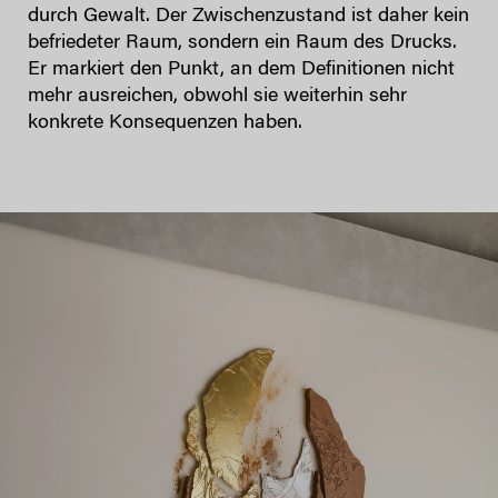
durch Gewalt. Der Zwischenzustand ist daher kein
befriedeter Raum, sondern ein Raum des Drucks.
Er markiert den Punkt, an dem Definitionen nicht
mehr ausreichen, obwohl sie weiterhin sehr
konkrete Konsequenzen haben.