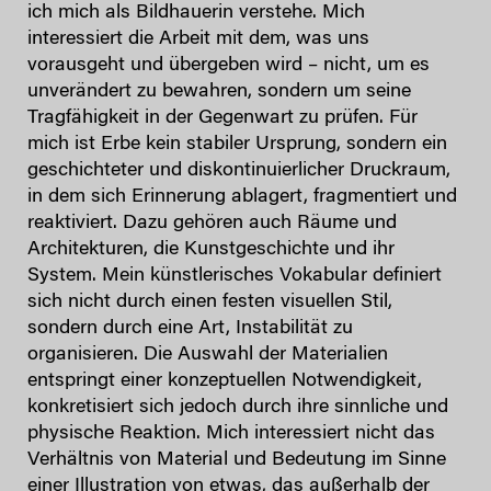
ich mich als Bildhauerin verstehe. Mich
interessiert die Arbeit mit dem, was uns
vorausgeht und übergeben wird – nicht, um es
unverändert zu bewahren, sondern um seine
Tragfähigkeit in der Gegenwart zu prüfen. Für
mich ist Erbe kein stabiler Ursprung, sondern ein
geschichteter und diskontinuierlicher Druckraum,
in dem sich Erinnerung ablagert, fragmentiert und
reaktiviert. Dazu gehören auch Räume und
Architekturen, die Kunstgeschichte und ihr
System. Mein künstlerisches Vokabular definiert
sich nicht durch einen festen visuellen Stil,
sondern durch eine Art, Instabilität zu
organisieren. Die Auswahl der Materialien
entspringt einer konzeptuellen Notwendigkeit,
konkretisiert sich jedoch durch ihre sinnliche und
physische Reaktion. Mich interessiert nicht das
Verhältnis von Material und Bedeutung im Sinne
einer Illustration von etwas, das außerhalb der