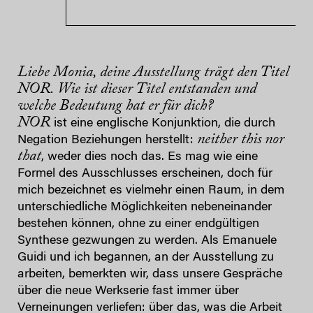
Liebe Monia, deine Ausstellung trägt den Titel
NOR. Wie ist dieser Titel entstanden und
welche Bedeutung hat er für dich?
NOR
ist eine englische Konjunktion, die durch
neither this nor
Negation Beziehungen herstellt:
that
, weder dies noch das. Es mag wie eine
Formel des Ausschlusses erscheinen, doch für
mich bezeichnet es vielmehr einen Raum, in dem
unterschiedliche Möglichkeiten nebeneinander
bestehen können, ohne zu einer endgültigen
Synthese gezwungen zu werden. Als Emanuele
Guidi und ich begannen, an der Ausstellung zu
arbeiten, bemerkten wir, dass unsere Gespräche
über die neue Werkserie fast immer über
Verneinungen verliefen: über das, was die Arbeit