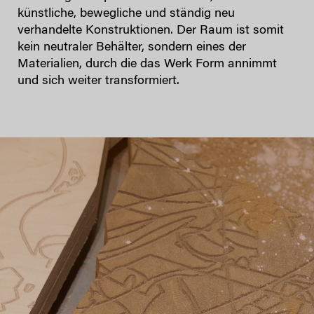
künstliche, bewegliche und ständig neu
verhandelte Konstruktionen. Der Raum ist somit
kein neutraler Behälter, sondern eines der
Materialien, durch die das Werk Form annimmt
und sich weiter transformiert.