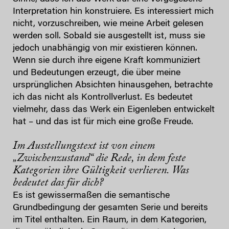
Interpretation hin konstruiere. Es interessiert mich
nicht, vorzuschreiben, wie meine Arbeit gelesen
werden soll. Sobald sie ausgestellt ist, muss sie
jedoch unabhängig von mir existieren können.
Wenn sie durch ihre eigene Kraft kommuniziert
und Bedeutungen erzeugt, die über meine
ursprünglichen Absichten hinausgehen, betrachte
ich das nicht als Kontrollverlust. Es bedeutet
vielmehr, dass das Werk ein Eigenleben entwickelt
hat – und das ist für mich eine große Freude.
Im Ausstellungstext ist von einem
„Zwischenzustand“ die Rede, in dem feste
Kategorien ihre Gültigkeit verlieren. Was
bedeutet das für dich?
Es ist gewissermaßen die semantische
Grundbedingung der gesamten Serie und bereits
im Titel enthalten. Ein Raum, in dem Kategorien,