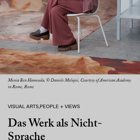
Monia Ben Hamouda, © Daniele Molajoi, Courtesy of American Academy
in Rome, Rome
VISUAL ARTS
,
PEOPLE + VIEWS
Das Werk als Nicht-
Sprache