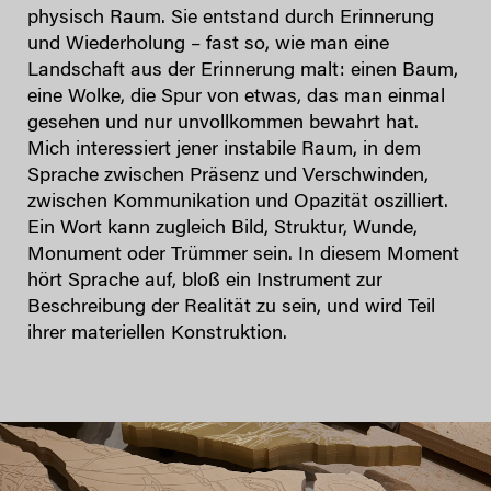
physisch Raum. Sie entstand durch Erinnerung
und Wiederholung – fast so, wie man eine
Landschaft aus der Erinnerung malt: einen Baum,
eine Wolke, die Spur von etwas, das man einmal
gesehen und nur unvollkommen bewahrt hat.
Mich interessiert jener instabile Raum, in dem
Sprache zwischen Präsenz und Verschwinden,
zwischen Kommunikation und Opazität oszilliert.
Ein Wort kann zugleich Bild, Struktur, Wunde,
Monument oder Trümmer sein. In diesem Moment
hört Sprache auf, bloß ein Instrument zur
Beschreibung der Realität zu sein, und wird Teil
ihrer materiellen Konstruktion.