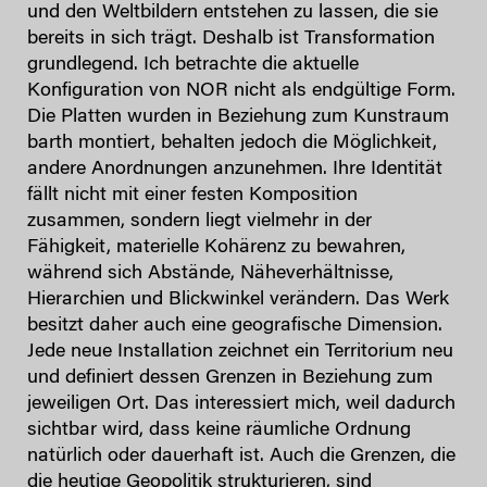
und den Weltbildern entstehen zu lassen, die sie
bereits in sich trägt. Deshalb ist Transformation
grundlegend. Ich betrachte die aktuelle
Konfiguration von NOR nicht als endgültige Form.
Die Platten wurden in Beziehung zum Kunstraum
barth montiert, behalten jedoch die Möglichkeit,
andere Anordnungen anzunehmen. Ihre Identität
fällt nicht mit einer festen Komposition
zusammen, sondern liegt vielmehr in der
Fähigkeit, materielle Kohärenz zu bewahren,
während sich Abstände, Näheverhältnisse,
Hierarchien und Blickwinkel verändern. Das Werk
besitzt daher auch eine geografische Dimension.
Jede neue Installation zeichnet ein Territorium neu
und definiert dessen Grenzen in Beziehung zum
jeweiligen Ort. Das interessiert mich, weil dadurch
sichtbar wird, dass keine räumliche Ordnung
natürlich oder dauerhaft ist. Auch die Grenzen, die
die heutige Geopolitik strukturieren, sind