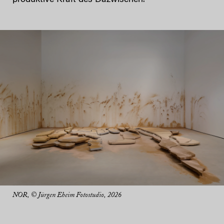
NOR, © Jürgen Eheim Fotostudio, 2026