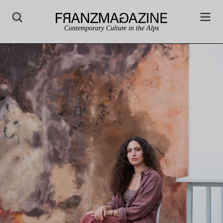
Contemporary Culture in the Alps