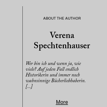
ABOUT THE AUTHOR
Verena
Spechtenhauser
Wer bin ich und wenn ja, wie
viele? Auf jeden Fall endlich
Historikerin und immer noch
wahnsinnige Bücherliebhaberin.
[...]
More