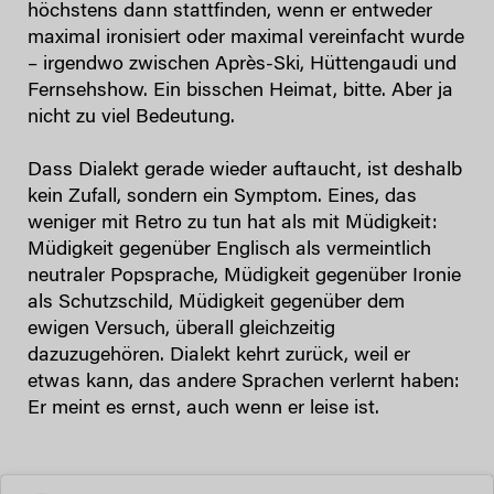
höchstens dann stattfinden, wenn er entweder
maximal ironisiert oder maximal vereinfacht wurde
– irgendwo zwischen Après-Ski, Hüttengaudi und
Fernsehshow. Ein bisschen Heimat, bitte. Aber ja
nicht zu viel Bedeutung.
Dass Dialekt gerade wieder auftaucht, ist deshalb
kein Zufall, sondern ein Symptom. Eines, das
weniger mit Retro zu tun hat als mit Müdigkeit:
Müdigkeit gegenüber Englisch als vermeintlich
neutraler Popsprache, Müdigkeit gegenüber Ironie
als Schutzschild, Müdigkeit gegenüber dem
ewigen Versuch, überall gleichzeitig
dazuzugehören. Dialekt kehrt zurück, weil er
etwas kann, das andere Sprachen verlernt haben:
Er meint es ernst, auch wenn er leise ist.