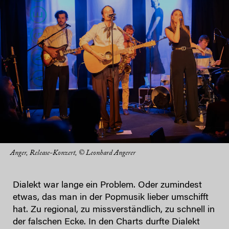
Anger, Release-Konzert, © Leonhard Angerer
Dialekt war lange ein Problem. Oder zumindest
etwas, das man in der Popmusik lieber umschifft
hat. Zu regional, zu missverständlich, zu schnell in
der falschen Ecke. In den Charts durfte Dialekt