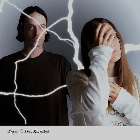
Anger, © Theo Kortschak