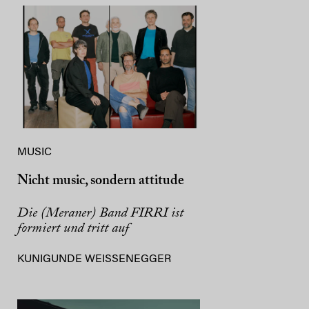
MUSIC
Nicht music, sondern attitude
Die (Meraner) Band FIRRI ist
formiert und tritt auf
KUNIGUNDE WEISSENEGGER