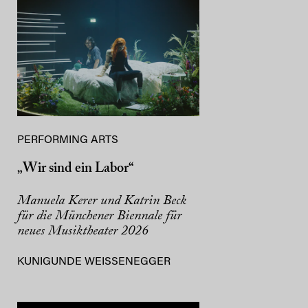
PERFORMING ARTS
„Wir sind ein Labor“
Manuela Kerer und Katrin Beck
für die Münchener Biennale für
neues Musiktheater 2026
KUNIGUNDE WEISSENEGGER