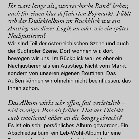
Ihr wart lange als „österreichische Band“ lesbar,
auch für einen klar definierten Popmarkt. Fühlt
sich das Dialektalbum im Rückblick wie ein
Ausstieg aus dieser Logik an oder wie ein spätes
Nachjustieren?
Wir sind Teil der österreichischen Szene und auch
der Südtiroler Szene. Dort wohnen wir, dort
bewegen wir uns. Im Rückblick war es eher ein
Nachjustieren als ein Ausstieg. Nicht vom Markt,
sondern von unseren eigenen Routinen. Das
Außen können wir ohnehin nicht beeinflussen, das
Innen schon.
Das Album wirkt sehr offen, fast verletzlich –
viel weniger Pose als früher. Hat der Dialekt
euch emotional näher an die Songs gebracht?
Es ist ein sehr persönliches Album geworden. Ein
Abschiedsalbum, ein Leb-Wohl-Album für eine