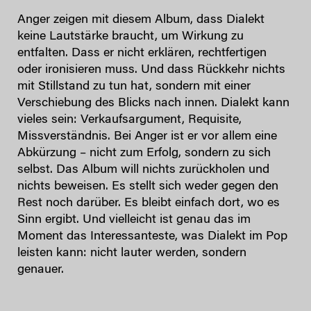
Anger zeigen mit diesem Album, dass Dialekt
keine Lautstärke braucht, um Wirkung zu
entfalten. Dass er nicht erklären, rechtfertigen
oder ironisieren muss. Und dass Rückkehr nichts
mit Stillstand zu tun hat, sondern mit einer
Verschiebung des Blicks nach innen. Dialekt kann
vieles sein: Verkaufsargument, Requisite,
Missverständnis. Bei Anger ist er vor allem eine
Abkürzung – nicht zum Erfolg, sondern zu sich
selbst. Das Album will nichts zurückholen und
nichts beweisen. Es stellt sich weder gegen den
Rest noch darüber. Es bleibt einfach dort, wo es
Sinn ergibt. Und vielleicht ist genau das im
Moment das Interessanteste, was Dialekt im Pop
leisten kann: nicht lauter werden, sondern
genauer.