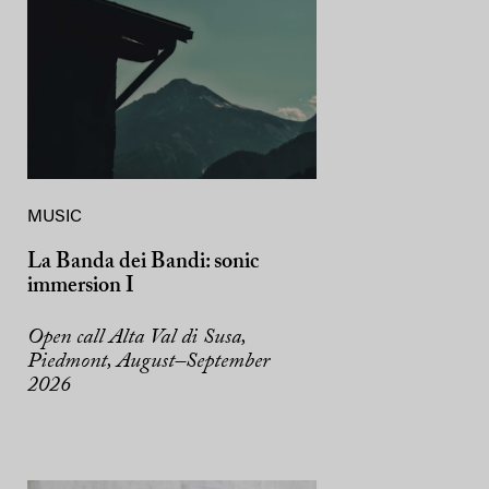
MUSIC
La Banda dei Bandi: sonic
immersion I
Open call Alta Val di Susa,
Piedmont, August–September
2026