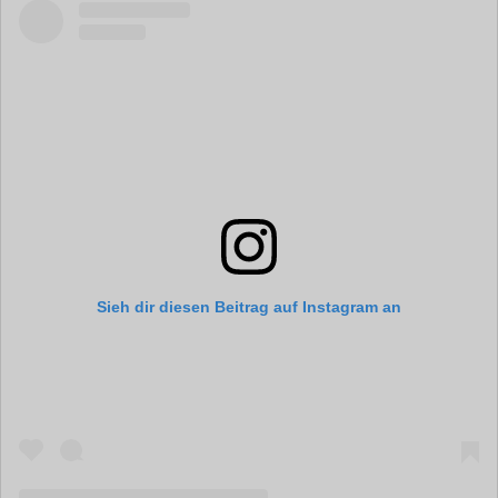
Sieh dir diesen Beitrag auf Instagram an