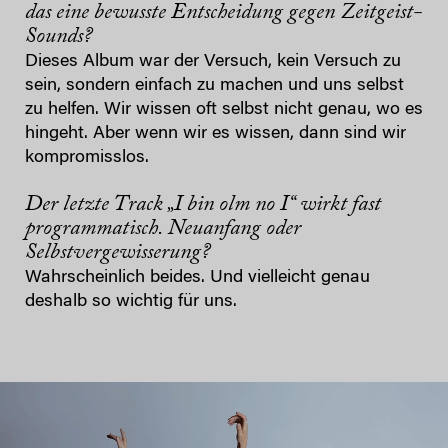
das eine bewusste Entscheidung gegen Zeitgeist-
Sounds?
Dieses Album war der Versuch, kein Versuch zu
sein, sondern einfach zu machen und uns selbst
zu helfen. Wir wissen oft selbst nicht genau, wo es
hingeht. Aber wenn wir es wissen, dann sind wir
kompromisslos.
Der letzte Track „I bin olm no I“ wirkt fast
programmatisch. Neuanfang oder
Selbstvergewisserung?
Wahrscheinlich beides. Und vielleicht genau
deshalb so wichtig für uns.