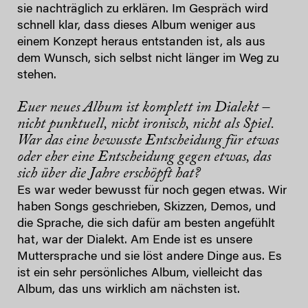
sie nachträglich zu erklären. Im Gespräch wird
schnell klar, dass dieses Album weniger aus
einem Konzept heraus entstanden ist, als aus
dem Wunsch, sich selbst nicht länger im Weg zu
stehen.
Euer neues Album ist komplett im Dialekt –
nicht punktuell, nicht ironisch, nicht als Spiel.
War das eine bewusste Entscheidung für etwas
oder eher eine Entscheidung gegen etwas, das
sich über die Jahre erschöpft hat?
Es war weder bewusst für noch gegen etwas. Wir
haben Songs geschrieben, Skizzen, Demos, und
die Sprache, die sich dafür am besten angefühlt
hat, war der Dialekt. Am Ende ist es unsere
Muttersprache und sie löst andere Dinge aus. Es
ist ein sehr persönliches Album, vielleicht das
Album, das uns wirklich am nächsten ist.