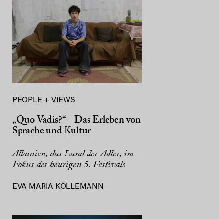
PEOPLE + VIEWS
„Quo Vadis?“ – Das Erleben von
Sprache und Kultur
Albanien, das Land der Adler, im
Fokus des heurigen 5. Festivals
EVA MARIA KÖLLEMANN