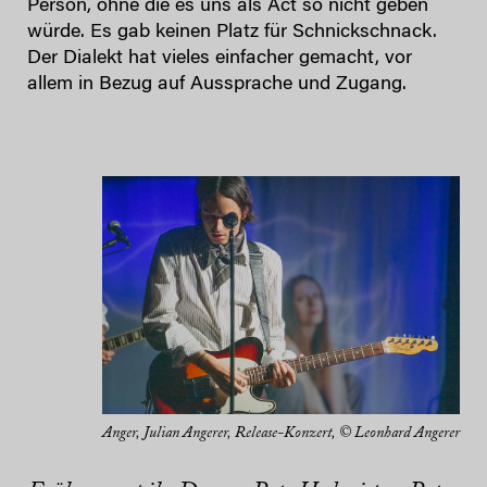
Person, ohne die es uns als Act so nicht geben
würde. Es gab keinen Platz für Schnickschnack.
Der Dialekt hat vieles einfacher gemacht, vor
allem in Bezug auf Aussprache und Zugang.
Anger, Julian Angerer, Release-Konzert, © Leonhard Angerer