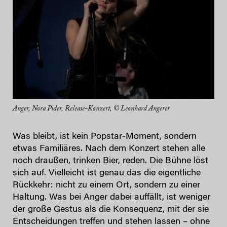
Anger, Nora Pider, Release-Konzert, © Leonhard Angerer
Was bleibt, ist kein Popstar-Moment, sondern
etwas Familiäres. Nach dem Konzert stehen alle
noch draußen, trinken Bier, reden. Die Bühne löst
sich auf. Vielleicht ist genau das die eigentliche
Rückkehr: nicht zu einem Ort, sondern zu einer
Haltung. Was bei Anger dabei auffällt, ist weniger
der große Gestus als die Konsequenz, mit der sie
Entscheidungen treffen und stehen lassen – ohne