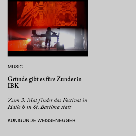
MUSIC
Gründe gibt es fürs Zunder in
IBK
Zum 3. Mal findet das Festival in
Halle 6 in St. Bartlmä statt
KUNIGUNDE WEISSENEGGER