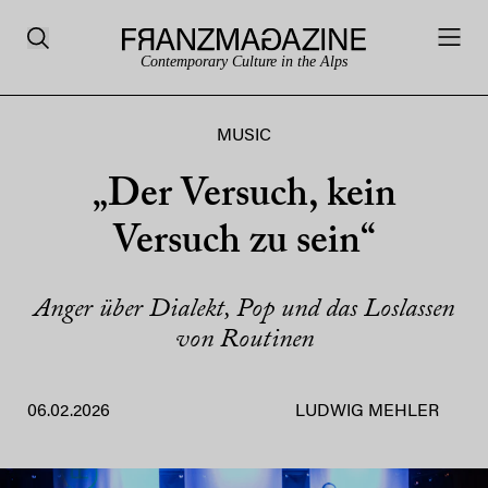
Contemporary Culture in the Alps
MUSIC
„Der Versuch, kein
Versuch zu sein“
Anger über Dialekt, Pop und das Loslassen
von Routinen
06.02.2026
LUDWIG MEHLER