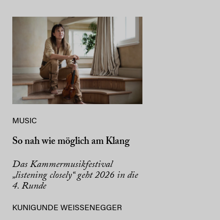
MUSIC
So nah wie möglich am Klang
Das Kammermusikfestival
„listening closely“ geht 2026 in die
4. Runde
KUNIGUNDE WEISSENEGGER