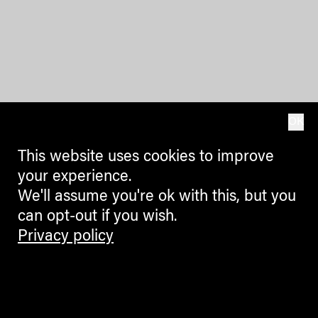
OK
This website uses cookies to improve
your experience.
We'll assume you're ok with this, but you
can opt-out if you wish.
Privacy policy