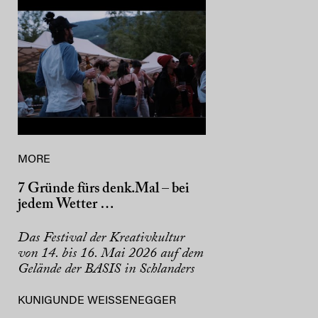
MORE
7 Gründe fürs denk.Mal – bei
jedem Wetter …
Das Festival der Kreativkultur
von 14. bis 16. Mai 2026 auf dem
Gelände der BASIS in Schlanders
KUNIGUNDE WEISSENEGGER