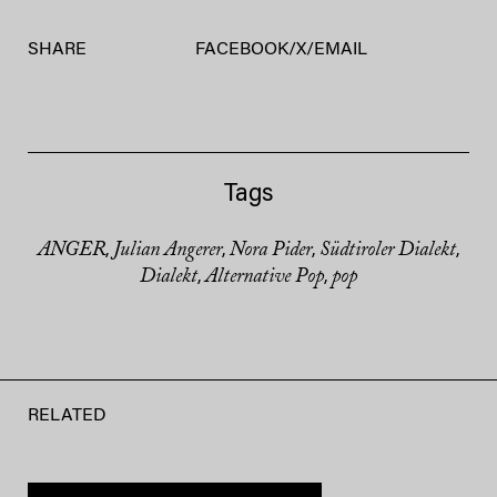
SHARE
FACEBOOK
/
X
/
EMAIL
Tags
ANGER
Julian Angerer
Nora Pider
Südtiroler Dialekt
,
,
,
,
Dialekt
Alternative Pop
pop
,
,
RELATED