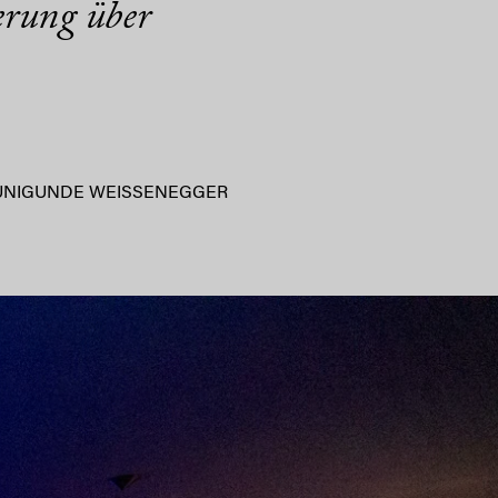
erung über
UNIGUNDE WEISSENEGGER