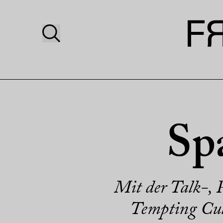
Sp
Mit der Talk-,
Tempting Cu