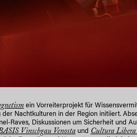
gnetism
ein
Vorreiterprojekt für Wissensvermit
er Nachtkulturen in der Region initiiert. Abse
el-Raves, Diskussionen um Sicherheit und Au
BASIS
Vinschgau Venosta
Cultura Libera
und