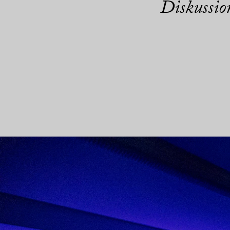
Diskussio