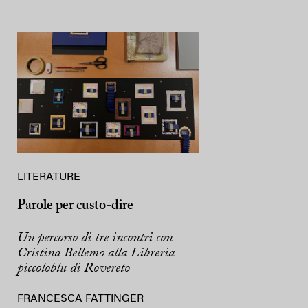
LITERATURE
Parole per custo-dire
Un percorso di tre incontri con
Cristina Bellemo alla Libreria
piccoloblu di Rovereto
FRANCESCA FATTINGER