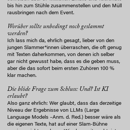
bis hin zum Stühle zusammenstellen und den Müll
rausbringen nach dem Event.
Worüber sollte unbedingt noch geslammt
werden?
Ich lass mich da, ehrlich gesagt, lieber von den
jungen Slammer*innen überraschen, die oft genug
mit Texten daherkommen, von denen ich selber
gar nicht gewusst habe, dass es die geben muss,
aber die das sofort beim ersten Zuhören 100 %
klar machen.
Die blöde Frage zum Schluss: Und? Ist KI
erlaubt?
Also ganz ehrlich: Wer glaubt, dass das derzeitige
Niveau der Ergebnisse von LLMs (Large
Language Models –Anm. d. Red.) besser wäre als
die eigenen Texte, hat auf einer Slam-Bühne