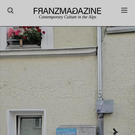
Contemporary Culture in the Alps