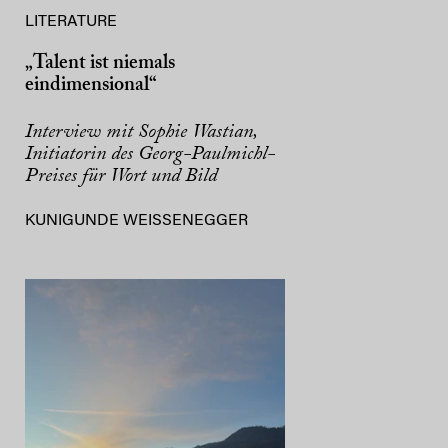
LITERATURE
„Talent ist niemals
eindimensional“
Interview mit Sophie Wastian,
Initiatorin des Georg-Paulmichl-
Preises für Wort und Bild
KUNIGUNDE WEISSENEGGER