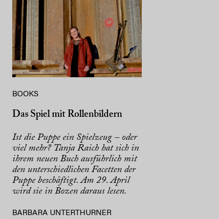
BOOKS
Das Spiel mit Rollenbildern
Ist die Puppe ein Spielzeug – oder
viel mehr? Tanja Raich hat sich in
ihrem neuen Buch ausführlich mit
den unterschiedlichen Facetten der
Puppe beschäftigt. Am 29. April
wird sie in Bozen daraus lesen.
BARBARA UNTERTHURNER