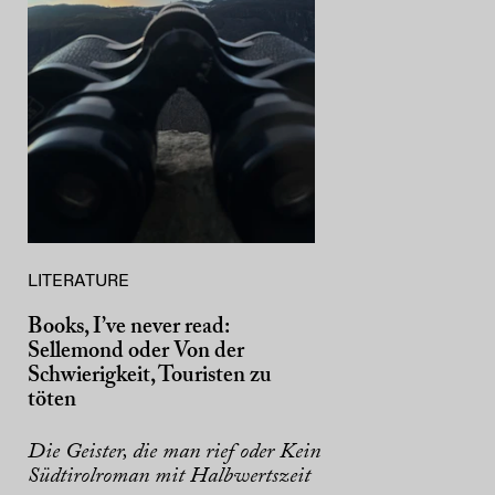
LITERATURE
Books, I’ve never read:
Sellemond oder Von der
Schwierigkeit, Touristen zu
töten
Die Geister, die man rief oder Kein
Südtirolroman mit Halbwertszeit