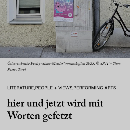
Österreichische Poetry-Slam-Meister*innenschaften 2025, © SPoT – Slam
Poetry Tirol
LITERATURE
,
PEOPLE + VIEWS
,
PERFORMING ARTS
hier und jetzt wird mit
Worten gefetzt