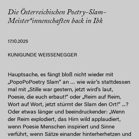
Die Österreichischen Poetry-Slam-
Meister*innenschaften back in Ibk
17.10.2025
KUNIGUNDE WEISSENEGGER
Hauptsache, es fängt bloß nicht wieder mit
„PopoPoPoetry Slam“ an … wie wär’s stattdessen
mal mit „Stille war gestern, jetzt wird’s laut,
Poesie, die euch erbaut!“ oder „Reim auf Reim,
Wort auf Wort, jetzt stürmt der Slam den Ort!“ ...?
Oder etwas länger und beeindruckender: „Wenn
der Reim explodiert, das Hirn wild applaudiert,
wenn Poesie Menschen inspiriert und Sinne
verführt, wenn Sätze einander hinterherhetzen und