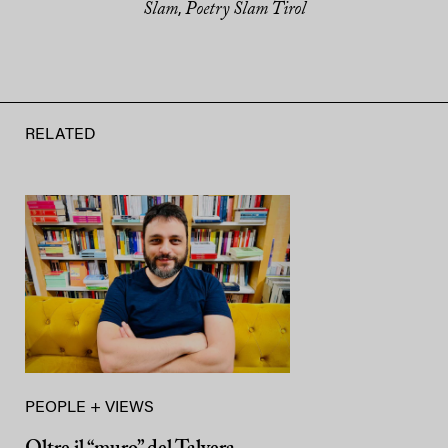
Slam
Poetry Slam Tirol
,
RELATED
PEOPLE + VIEWS