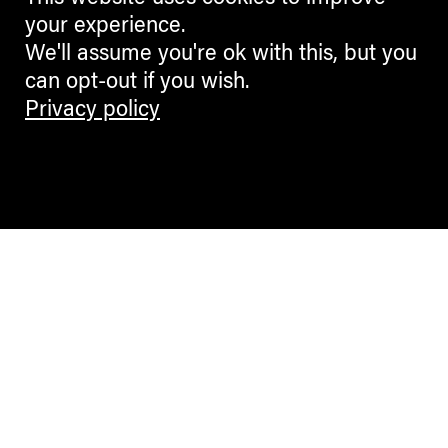
your experience.
ARCHIVE
We'll assume you're ok with this, but you
can opt-out if you wish.
Privacy policy
Contemporary Culture in the Alps