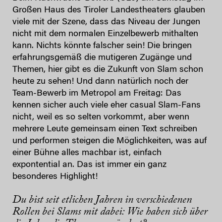
Großen Haus des Tiroler Landestheaters glauben
viele mit der Szene, dass das Niveau der Jungen
nicht mit dem normalen Einzelbewerb mithalten
kann. Nichts könnte falscher sein! Die bringen
erfahrungsgemäß die mutigeren Zugänge und
Themen, hier gibt es die Zukunft von Slam schon
heute zu sehen! Und dann natürlich noch der
Team-Bewerb im Metropol am Freitag: Das
kennen sicher auch viele eher casual Slam-Fans
nicht, weil es so selten vorkommt, aber wenn
mehrere Leute gemeinsam einen Text schreiben
und performen steigen die Möglichkeiten, was auf
einer Bühne alles machbar ist, einfach
expontential an. Das ist immer ein ganz
besonderes Highlight!
Du bist seit etlichen Jahren in verschiedenen
Rollen bei Slams mit dabei: Wie haben sich über