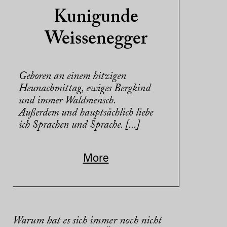
Kunigunde
Weissenegger
Geboren an einem hitzigen
Heunachmittag, ewiges Bergkind
und immer Waldmensch.
Außerdem und hauptsächlich liebe
ich Sprachen und Sprache. [...]
More
Warum hat es sich immer noch nicht