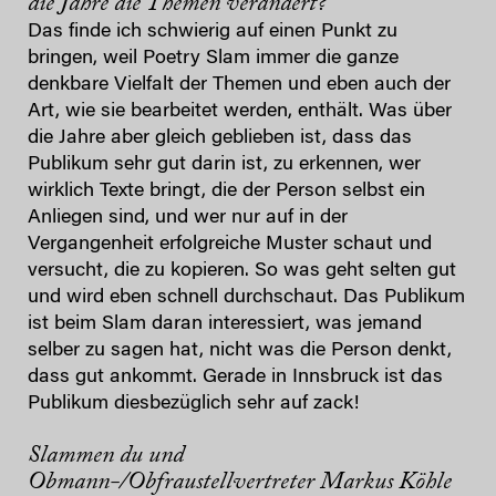
die Jahre die Themen verändert?
Das finde ich schwierig auf einen Punkt zu
bringen, weil Poetry Slam immer die ganze
denkbare Vielfalt der Themen und eben auch der
Art, wie sie bearbeitet werden, enthält. Was über
die Jahre aber gleich geblieben ist, dass das
Publikum sehr gut darin ist, zu erkennen, wer
wirklich Texte bringt, die der Person selbst ein
Anliegen sind, und wer nur auf in der
Vergangenheit erfolgreiche Muster schaut und
versucht, die zu kopieren. So was geht selten gut
und wird eben schnell durchschaut. Das Publikum
ist beim Slam daran interessiert, was jemand
selber zu sagen hat, nicht was die Person denkt,
dass gut ankommt. Gerade in Innsbruck ist das
Publikum diesbezüglich sehr auf zack!
Slammen du und
Obmann-/Obfraustellvertreter Markus Köhle