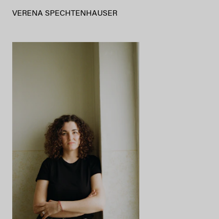
VERENA SPECHTENHAUSER