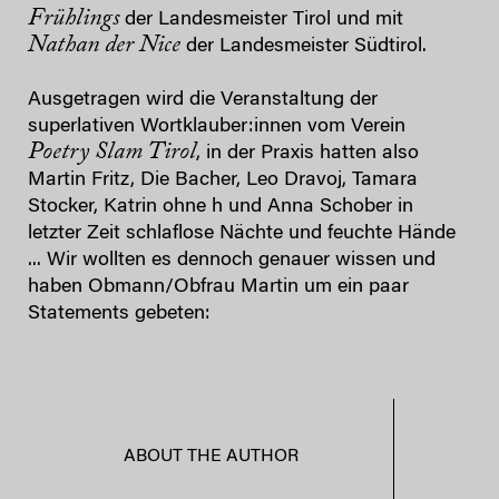
Frühlings
der Landesmeister Tirol und mit
Nathan der Nice
der Landesmeister Südtirol.
Ausgetragen wird die Veranstaltung der
superlativen Wortklauber:innen vom Verein
Poetry Slam Tirol
, in der Praxis hatten also
Martin Fritz, Die Bacher, Leo Dravoj, Tamara
Stocker, Katrin ohne h und Anna Schober in
letzter Zeit schlaflose Nächte und feuchte Hände
... Wir wollten es dennoch genauer wissen und
haben Obmann/Obfrau Martin um ein paar
Statements gebeten:
ABOUT THE AUTHOR