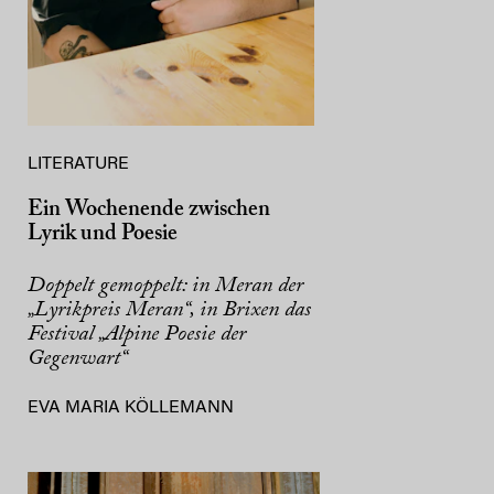
LITERATURE
Ein Wochenende zwischen
Lyrik und Poesie
Doppelt gemoppelt: in Meran der
„Lyrikpreis Meran“, in Brixen das
Festival „Alpine Poesie der
Gegenwart“
EVA MARIA KÖLLEMANN