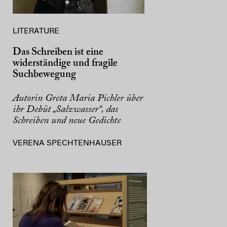
LITERATURE
Das Schreiben ist eine
widerständige und fragile
Suchbewegung
Autorin Greta Maria Pichler über
ihr Debüt „Salzwasser“, das
Schreiben und neue Gedichte
VERENA SPECHTENHAUSER