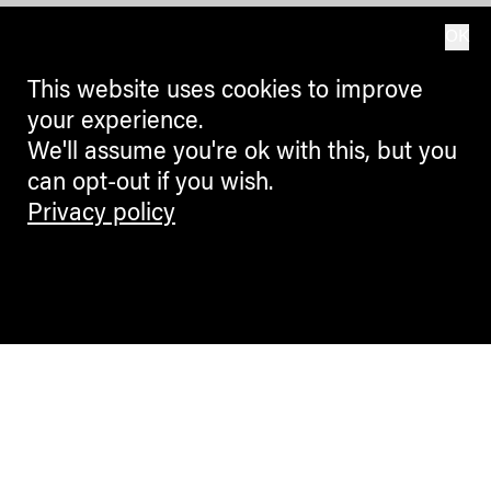
OK
This website uses cookies to improve
your experience.
We'll assume you're ok with this, but you
can opt-out if you wish.
Privacy policy