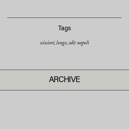
Tags
sciscioré
longo
edit napoli
,
,
ARCHIVE