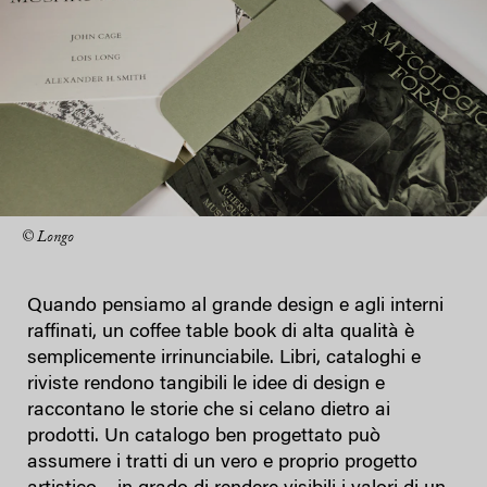
© Longo
Quando pensiamo al grande design e agli interni
raffinati, un coffee table book di alta qualità è
semplicemente irrinunciabile. Libri, cataloghi e
riviste rendono tangibili le idee di design e
raccontano le storie che si celano dietro ai
prodotti. Un catalogo ben progettato può
assumere i tratti di un vero e proprio progetto