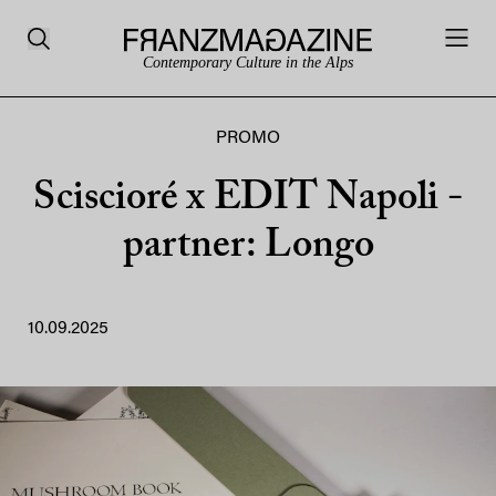
Contemporary Culture in the Alps
PROMO
Sciscioré x EDIT Napoli -
partner: Longo
10.09.2025