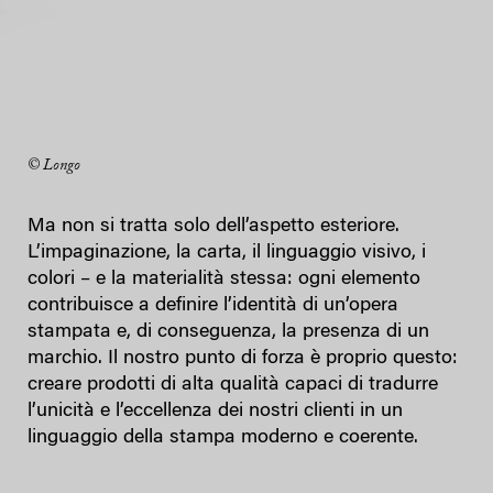
© Longo
Ma non si tratta solo dell’aspetto esteriore.
L’impaginazione, la carta, il linguaggio visivo, i
colori – e la materialità stessa: ogni elemento
contribuisce a definire l’identità di un’opera
stampata e, di conseguenza, la presenza di un
marchio. Il nostro punto di forza è proprio questo:
creare prodotti di alta qualità capaci di tradurre
l’unicità e l’eccellenza dei nostri clienti in un
linguaggio della stampa moderno e coerente.