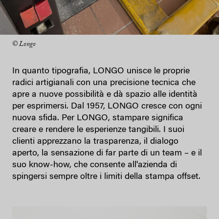
© Longo
In quanto tipografia, LONGO unisce le proprie
radici artigianali con una precisione tecnica che
apre a nuove possibilità e dà spazio alle identità
per esprimersi. Dal 1957, LONGO cresce con ogni
nuova sfida. Per LONGO, stampare significa
creare e rendere le esperienze tangibili. I suoi
clienti apprezzano la trasparenza, il dialogo
aperto, la sensazione di far parte di un team – e il
suo know-how, che consente all'azienda di
spingersi sempre oltre i limiti della stampa offset.