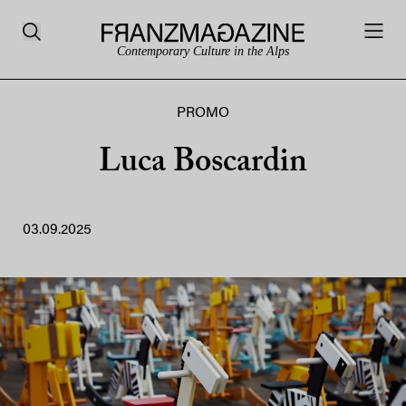
Contemporary Culture in the Alps
PROMO
Luca Boscardin
03.09.2025