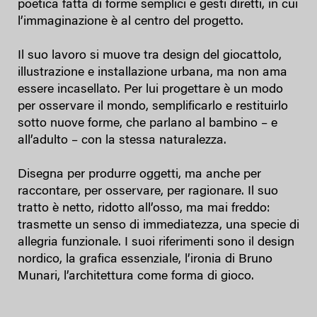
poetica fatta di forme semplici e gesti diretti, in cui
l’immaginazione è al centro del progetto.
Il suo lavoro si muove tra design del giocattolo,
illustrazione e installazione urbana, ma non ama
essere incasellato. Per lui progettare è un modo
per osservare il mondo, semplificarlo e restituirlo
sotto nuove forme, che parlano al bambino – e
all’adulto – con la stessa naturalezza.
Disegna per produrre oggetti, ma anche per
raccontare, per osservare, per ragionare. Il suo
tratto è netto, ridotto all’osso, ma mai freddo:
trasmette un senso di immediatezza, una specie di
allegria funzionale. I suoi riferimenti sono il design
nordico, la grafica essenziale, l’ironia di Bruno
Munari, l’architettura come forma di gioco.