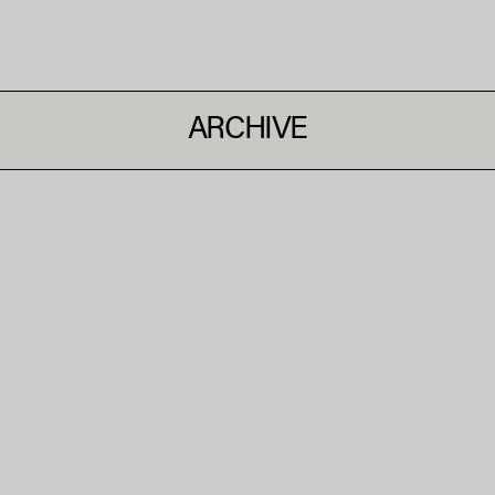
ARCHIVE