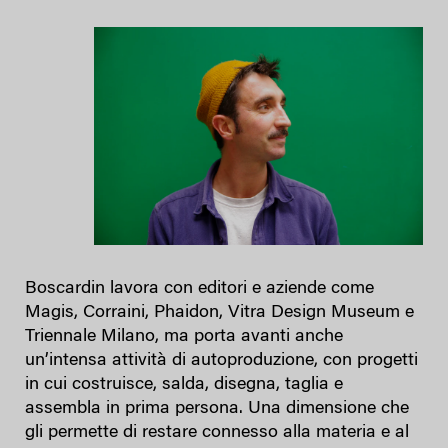
Boscardin lavora con editori e aziende come
Magis, Corraini, Phaidon, Vitra Design Museum e
Triennale Milano, ma porta avanti anche
un’intensa attività di autoproduzione, con progetti
in cui costruisce, salda, disegna, taglia e
assembla in prima persona. Una dimensione che
gli permette di restare connesso alla materia e al