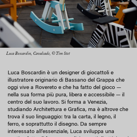
Luca Boscardin, Cavalcade, © Tim Stet
Luca Boscardin è un designer di giocattoli e
illustratore originario di Bassano del Grappa che
oggi vive a Rovereto e che ha fatto del gioco —
nella sua forma più pura, libera e accessibile — il
centro del suo lavoro. Si forma a Venezia,
studiando Architettura e Grafica, ma è altrove che
trova il suo linguaggio: tra la carta, il legno, il
ferro, e soprattutto il disegno. Da sempre
interessato all’essenziale, Luca sviluppa una