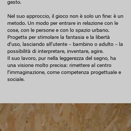
gesto.
Nel suo approccio, il gioco non è solo un fine: è un
metodo. Un modo per entrare in relazione con le
cose, con le persone e con lo spazio urbano.
Progetta per stimolare la fantasia e la libertà
d’uso, lasciando all’utente – bambino o adulto – la
possibilità di interpretare, inventare, agire.
Il suo lavoro, pur nella leggerezza del segno, ha
una visione molto precisa: rimettere al centro
l’immaginazione, come competenza progettuale e
sociale.