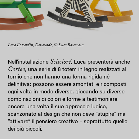
Luca Boscardin, Cavalcade, © Luca Boscardin
Sciscioré
Nell'installazione
, Luca presenterà anche
Corteo
, una serie di 8 totem in legno realizzati al
tornio che non hanno una forma rigida né
definitiva: possono essere smontati e ricomposti
ogni volta in modo diverso, giocando su diverse
combinazioni di colori e forme a testimoniare
ancora una volta il suo approccio ludico,
scanzonato al design che non deve “stupire” ma
“attivare” il pensiero creativo – soprattutto quello
dei più piccoli.