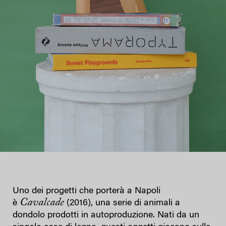
Uno dei progetti che porterà a Napoli
Cavalcade
è
(2016), una serie di animali a
dondolo prodotti in autoproduzione. Nati da un