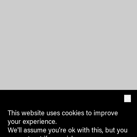
OK
This website uses cookies to improve
your experience.
We'll assume you're ok with this, but you