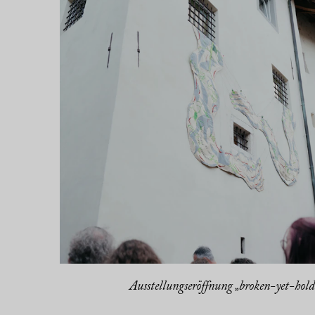
Ausstellungseröffnung „broken-yet-hol