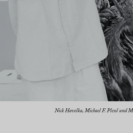
Nick Havelka, Michael F. Plessl und M