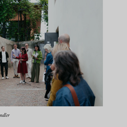
ndler