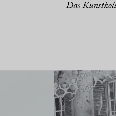
Das Kunstkoll