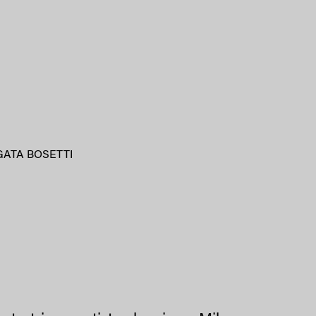
GATA BOSETTI