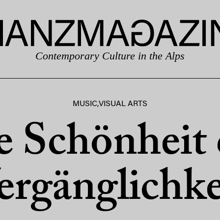
Contemporary Culture in the Alps
MUSIC
,
VISUAL ARTS
e Schönheit 
ergänglichke