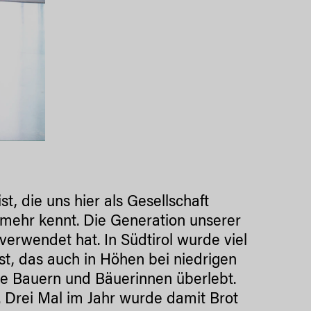
t, die uns hier als Gesellschaft
 mehr kennt. Die Generation unserer
verwendet hat. In Südtirol wurde viel
st, das auch in Höhen bei niedrigen
e Bauern und Bäuerinnen überlebt.
. Drei Mal im Jahr wurde damit Brot