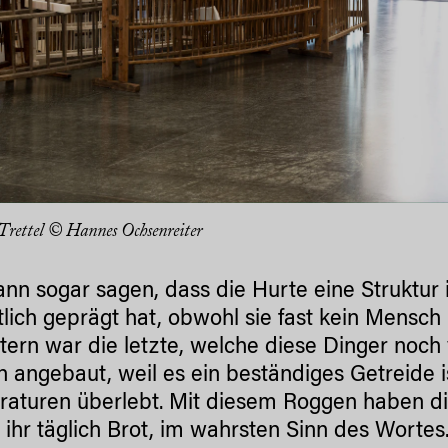
 Trettel © Hannes Ochsenreiter
nn sogar sagen, dass die Hurte eine Struktur is
lich geprägt hat, obwohl sie fast kein Mensch
tern war die letzte, welche diese Dinger noch 
 angebaut, weil es ein beständiges Getreide i
aturen überlebt. Mit diesem Roggen haben di
 ihr täglich Brot, im wahrsten Sinn des Wortes