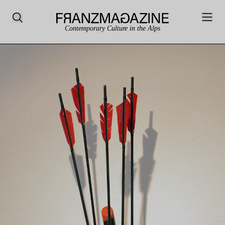
Contemporary Culture in the Alps