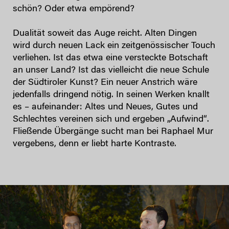
schön? Oder etwa empörend?
Dualität soweit das Auge reicht. Alten Dingen
wird durch neuen Lack ein zeitgenössischer Touch
verliehen. Ist das etwa eine versteckte Botschaft
an unser Land? Ist das vielleicht die neue Schule
der Südtiroler Kunst? Ein neuer Anstrich wäre
jedenfalls dringend nötig. In seinen Werken knallt
es – aufeinander: Altes und Neues, Gutes und
Schlechtes vereinen sich und ergeben „Aufwind“.
Fließende Übergänge sucht man bei Raphael Mur
vergebens, denn er liebt harte Kontraste.