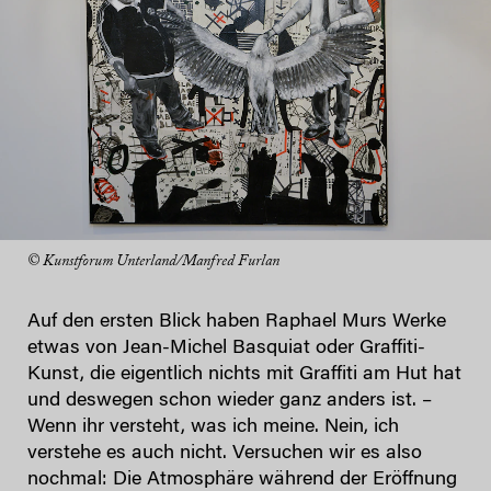
© Kunstforum Unterland/Manfred Furlan
Auf den ersten Blick haben Raphael Murs Werke
etwas von Jean-Michel Basquiat oder Graffiti-
Kunst, die eigentlich nichts mit Graffiti am Hut hat
und deswegen schon wieder ganz anders ist. –
Wenn ihr versteht, was ich meine. Nein, ich
verstehe es auch nicht. Versuchen wir es also
nochmal: Die Atmosphäre während der Eröffnung