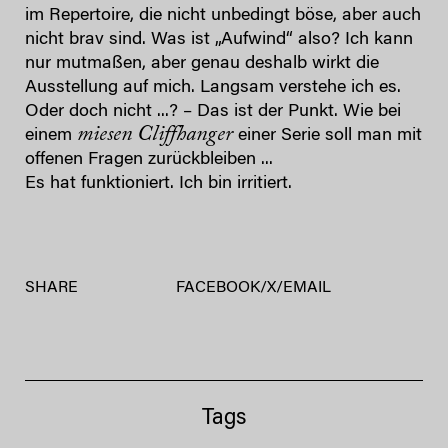
im Repertoire, die nicht unbedingt böse, aber auch
nicht brav sind. Was ist „Aufwind“ also? Ich kann
nur mutmaßen, aber genau deshalb wirkt die
Ausstellung auf mich. Langsam verstehe ich es.
Oder doch nicht ...? – Das ist der Punkt. Wie bei
miesen Cliffhanger
einem
einer Serie soll man mit
offenen Fragen zurückbleiben ...
Es hat funktioniert. Ich bin irritiert.
SHARE
FACEBOOK
/
X
/
EMAIL
Tags