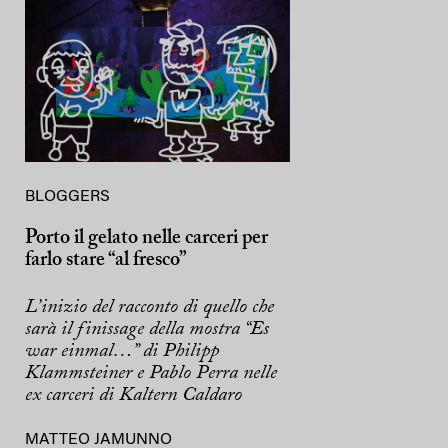
BLOGGERS
Porto il gelato nelle carceri per
farlo stare “al fresco”
L’inizio del racconto di quello che
sarà il finissage della mostra “Es
war einmal…” di Philipp
Klammsteiner e Pablo Perra nelle
ex carceri di Kaltern Caldaro
MATTEO JAMUNNO