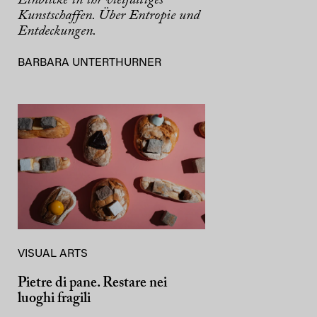
Kunstschaffen. Über Entropie und
Entdeckungen.
BARBARA UNTERTHURNER
VISUAL ARTS
Pietre di pane. Restare nei
luoghi fragili