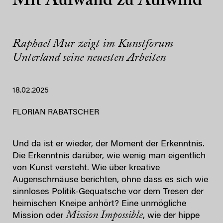
Mit Aufwand zu Aufwind
Raphael Mur zeigt im Kunstforum
Unterland seine neuesten Arbeiten
18.02.2025
FLORIAN RABATSCHER
Und da ist er wieder, der Moment der Erkenntnis.
Die Erkenntnis darüber, wie wenig man eigentlich
von Kunst versteht. Wie über kreative
Augenschmäuse berichten, ohne dass es sich wie
sinnloses Politik-Gequatsche vor dem Tresen der
heimischen Kneipe anhört? Eine unmögliche
Mission Impossible
Mission oder
, wie der hippe