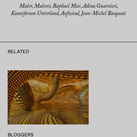
Maler
Malerei
Raphael Mur
Adina Guarnieri
,
,
,
,
Kunstforum Unterland
Aufwind
Jean-Michel Basquait
,
,
RELATED
BLOGGERS