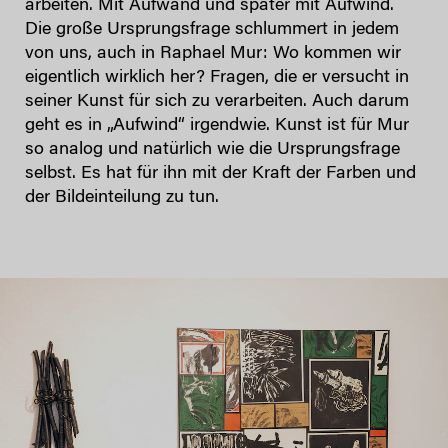
arbeiten. Mit Aufwand und später mit Aufwind.
Die große Ursprungsfrage schlummert in jedem
von uns, auch in Raphael Mur: Wo kommen wir
eigentlich wirklich her? Fragen, die er versucht in
seiner Kunst für sich zu verarbeiten. Auch darum
geht es in „Aufwind“ irgendwie. Kunst ist für Mur
so analog und natürlich wie die Ursprungsfrage
selbst. Es hat für ihn mit der Kraft der Farben und
der Bildeinteilung zu tun.