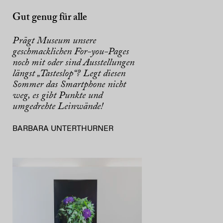
Gut genug für alle
Prägt Museum unsere
geschmacklichen For-you-Pages
noch mit oder sind Ausstellungen
längst „Tasteslop“? Legt diesen
Sommer das Smartphone nicht
weg, es gibt Punkte und
umgedrehte Leinwände!
BARBARA UNTERTHURNER