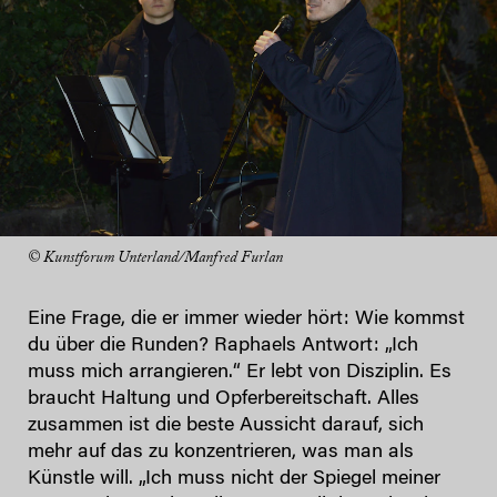
© Kunstforum Unterland/Manfred Furlan
Eine Frage, die er immer wieder hört: Wie kommst
du über die Runden? Raphaels Antwort: „Ich
muss mich arrangieren.“ Er lebt von Disziplin. Es
braucht Haltung und Opferbereitschaft. Alles
zusammen ist die beste Aussicht darauf, sich
mehr auf das zu konzentrieren, was man als
Künstle will. „Ich muss nicht der Spiegel meiner