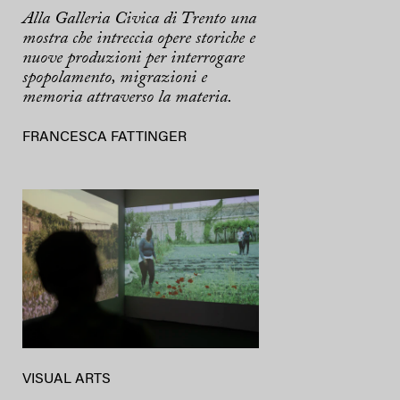
Alla Galleria Civica di Trento una
mostra che intreccia opere storiche e
nuove produzioni per interrogare
spopolamento, migrazioni e
memoria attraverso la materia.
FRANCESCA FATTINGER
VISUAL ARTS