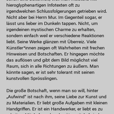
hieroglyphenartigen Infotexten oft zu
irgendwelchen Schlussfolgerungen getrieben wird.
Nicht aber bei Herrn Mur. Im Gegenteil sogar, er
lässt uns lieber im Dunkeln tappen. Nicht, um
irgendeinen mystischen Charme zu erhalten,
sondern einfach weil er verschiedene Reaktionen
liebt. Seine Werke glänzen mit Überreiz. Viele
Künstler*innen zeigen oft Wahrheiten mit frechen
Hinweisen und Botschaften. Er hingegen möchte
das auflösen und gibt dem Bild möglichst viel
Raum, sich in alle Richtungen zu äußern. Man
könnte sagen, er ist sehr tolerant mit seinen
kunstvollen Sprösslingen.
Die große Botschaft, wenn man so will, hinter
„Aufwind“ ist nach ihm, seine Liebe zur Kunst und
zu Materialien. Er liebt große Aufgaben mit kleinen
Handgriffen. Er ist ein Handwerker, er liebt es zu