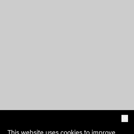
OK
This website uses cookies to improve