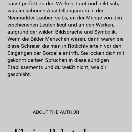
passt perfekt zu den Werken. Laut und hektisch,
was im schönen Ausstellungsraum in den
Neumarkter Lauben selbs, an der Menge von den
erschienenen Leuten liegt und an den Werken,
aufgrund der wilden Bildsprache und Symbolik.
Wenn die Bilder Menschen wären, dann wären sie
diese Schreier, die man in Rotlichtvierteln vor den
Eingängen der Bordelle antrifft. Sie locken dich mit
gekonnt derben Sprüchen in diese sündigen
Etablissements und du weißt nicht, wie dir
geschieht.
ABOUT THE AUTHOR