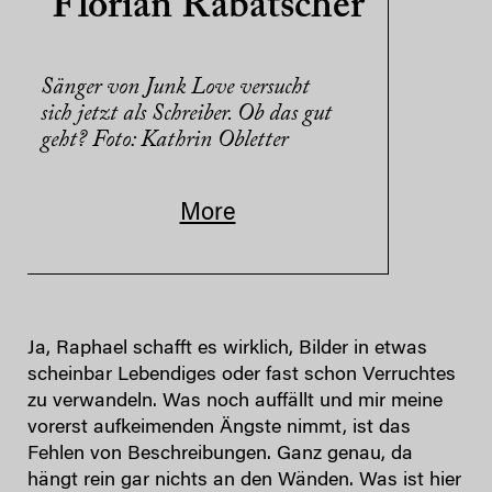
Florian Rabatscher
Sänger von Junk Love versucht
sich jetzt als Schreiber. Ob das gut
geht? Foto: Kathrin Obletter
More
Ja, Raphael schafft es wirklich, Bilder in etwas
scheinbar Lebendiges oder fast schon Verruchtes
zu verwandeln. Was noch auffällt und mir meine
vorerst aufkeimenden Ängste nimmt, ist das
Fehlen von Beschreibungen. Ganz genau, da
hängt rein gar nichts an den Wänden. Was ist hier