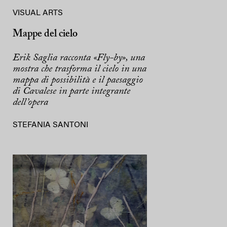
VISUAL ARTS
Mappe del cielo
Erik Saglia racconta «Fly-by», una
mostra che trasforma il cielo in una
mappa di possibilità e il paesaggio
di Cavalese in parte integrante
dell’opera
STEFANIA SANTONI