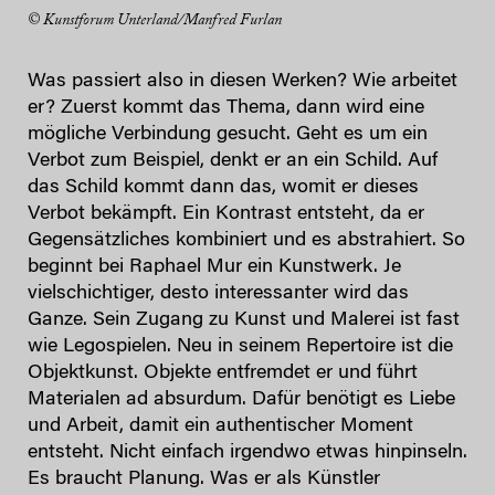
© Kunstforum Unterland/Manfred Furlan
Was passiert also in diesen Werken? Wie arbeitet
er? Zuerst kommt das Thema, dann wird eine
mögliche Verbindung gesucht. Geht es um ein
Verbot zum Beispiel, denkt er an ein Schild. Auf
das Schild kommt dann das, womit er dieses
Verbot bekämpft. Ein Kontrast entsteht, da er
Gegensätzliches kombiniert und es abstrahiert. So
beginnt bei Raphael Mur ein Kunstwerk. Je
vielschichtiger, desto interessanter wird das
Ganze. Sein Zugang zu Kunst und Malerei ist fast
wie Legospielen. Neu in seinem Repertoire ist die
Objektkunst. Objekte entfremdet er und führt
Materialen ad absurdum. Dafür benötigt es Liebe
und Arbeit, damit ein authentischer Moment
entsteht. Nicht einfach irgendwo etwas hinpinseln.
Es braucht Planung. Was er als Künstler