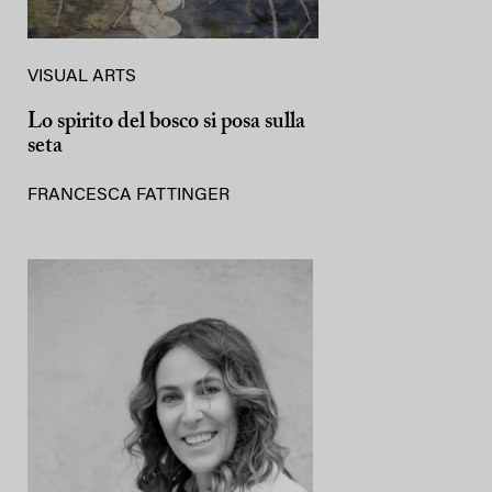
VISUAL ARTS
Lo spirito del bosco si posa sulla
seta
FRANCESCA FATTINGER