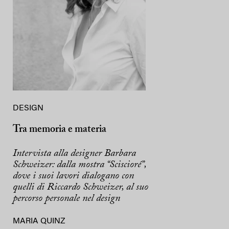
DESIGN
Tra memoria e materia
Intervista alla designer Barbara
Schweizer: dalla mostra “Sciscioré”,
dove i suoi lavori dialogano con
quelli di Riccardo Schweizer, al suo
percorso personale nel design
MARIA QUINZ