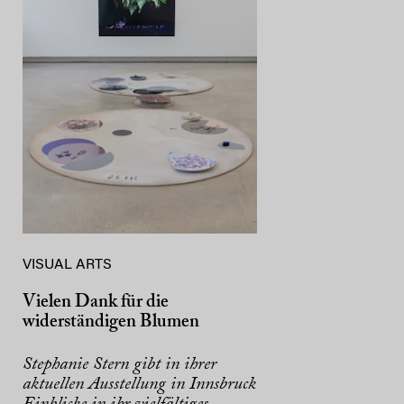
VISUAL ARTS
Vielen Dank für die
widerständigen Blumen
Stephanie Stern gibt in ihrer
aktuellen Ausstellung in Innsbruck
Einblicke in ihr vielfältiges