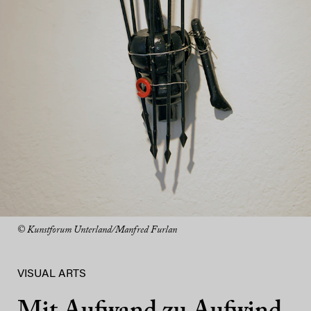
© Kunstforum Unterland/Manfred Furlan
VISUAL ARTS