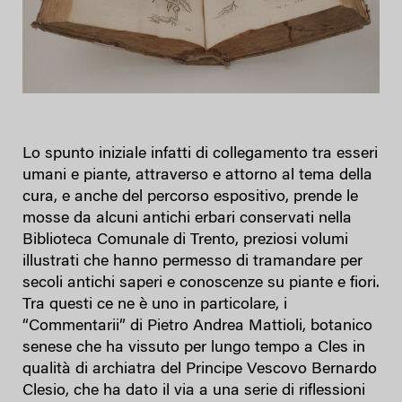
Lo spunto iniziale infatti di collegamento tra esseri
umani e piante, attraverso e attorno al tema della
cura, e anche del percorso espositivo, prende le
mosse da alcuni antichi erbari conservati nella
Biblioteca Comunale di Trento, preziosi volumi
illustrati che hanno permesso di tramandare per
secoli antichi saperi e conoscenze su piante e fiori.
Tra questi ce ne è uno in particolare, i
“Commentarii” di Pietro Andrea Mattioli, botanico
senese che ha vissuto per lungo tempo a Cles in
qualità di archiatra del Principe Vescovo Bernardo
Clesio, che ha dato il via a una serie di riflessioni