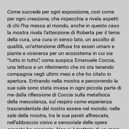
Come succede per ogni esposizione, così come
per ogni creazione, che rispecchia e rivela aspetti
di chi l’ha messa al mondo, anche in questo caso
la mostra rivela l’attenzione di Roberta per il tema
della cura, una cura in senso lato, un ascolto di
qualità, un’attenzione diffusa tra esseri umani e
piante e viceversa per un ecosistema in cui sia
“tutto in tutto”, come auspica Emanuele Coccia,
una lettura e un riferimento che mi sta tenendo
compagnia negli ultimi mesi e che ho citato in
apertura. Entrando nella mostra e percorrendo le
sue sale sono stata invasa in ogni piccola parte di
me dalla riflessione di Coccia sulla metafisica
della mescolanza, sul respiro come esperienza
trascendentale del nostro essere nel mondo; nelle
sale della mostra, tra le sue pareti affrescate,
nell’abbraccio visivo e sensoriale delle opere