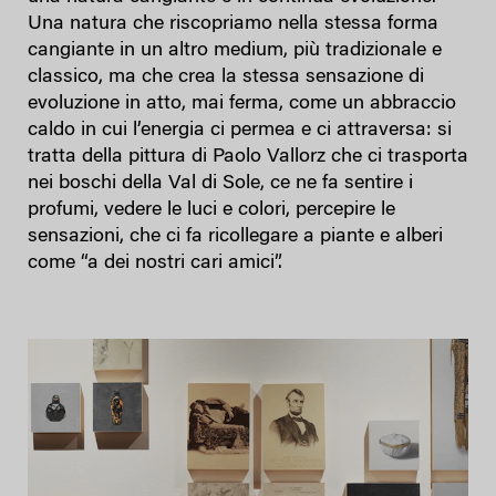
Una natura che riscopriamo nella stessa forma
cangiante in un altro medium, più tradizionale e
classico, ma che crea la stessa sensazione di
evoluzione in atto, mai ferma, come un abbraccio
caldo in cui l’energia ci permea e ci attraversa: si
tratta della pittura di Paolo Vallorz che ci trasporta
nei boschi della Val di Sole, ce ne fa sentire i
profumi, vedere le luci e colori, percepire le
sensazioni, che ci fa ricollegare a piante e alberi
come “a dei nostri cari amici”.