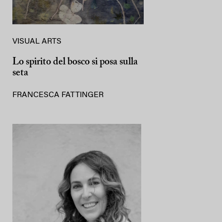
VISUAL ARTS
Lo spirito del bosco si posa sulla
seta
FRANCESCA FATTINGER