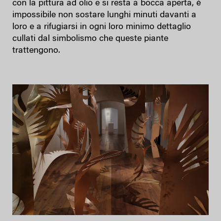
con la pittura ad olio e si resta a bocca aperta, è
impossibile non sostare lunghi minuti davanti a
loro e a rifugiarsi in ogni loro minimo dettaglio
cullati dal simbolismo che queste piante
trattengono.