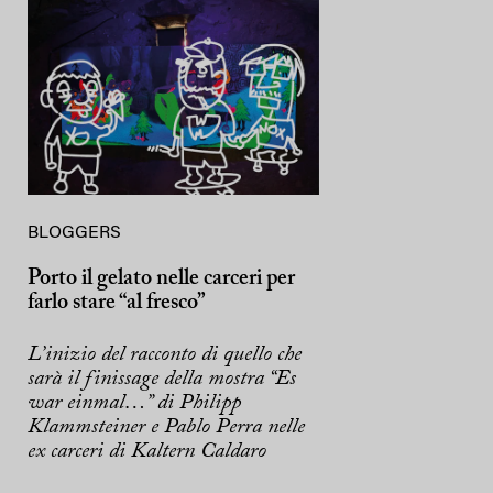
BLOGGERS
Porto il gelato nelle carceri per
farlo stare “al fresco”
L’inizio del racconto di quello che
sarà il finissage della mostra “Es
war einmal…” di Philipp
Klammsteiner e Pablo Perra nelle
ex carceri di Kaltern Caldaro