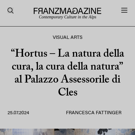
Contemporary Culture in the Alps
VISUAL ARTS
“Hortus – La natura della
cura, la cura della natura”
al Palazzo Assessorile di
Cles
25.07.2024
FRANCESCA FATTINGER