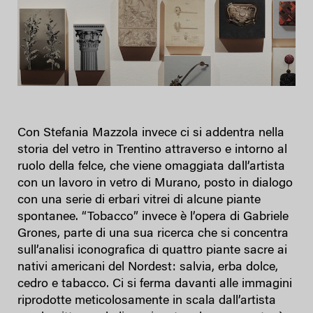
Con Stefania Mazzola invece ci si addentra nella
storia del vetro in Trentino attraverso e intorno al
ruolo della felce, che viene omaggiata dall’artista
con un lavoro in vetro di Murano, posto in dialogo
con una serie di erbari vitrei di alcune piante
spontanee. “Tobacco” invece è l’opera di Gabriele
Grones, parte di una sua ricerca che si concentra
sull’analisi iconografica di quattro piante sacre ai
nativi americani del Nordest: salvia, erba dolce,
cedro e tabacco. Ci si ferma davanti alle immagini
riprodotte meticolosamente in scala dall’artista