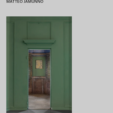
MATTEO JAMUNNO