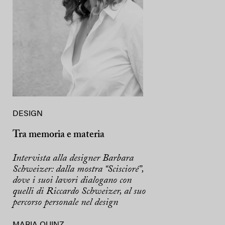
DESIGN
Tra memoria e materia
Intervista alla designer Barbara
Schweizer: dalla mostra “Sciscioré”,
dove i suoi lavori dialogano con
quelli di Riccardo Schweizer, al suo
percorso personale nel design
MARIA QUINZ