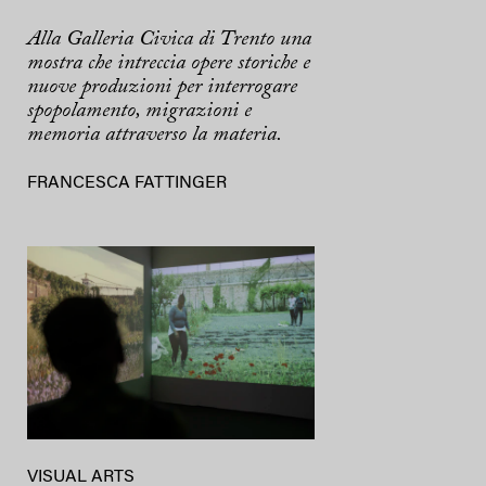
Alla Galleria Civica di Trento una
mostra che intreccia opere storiche e
nuove produzioni per interrogare
spopolamento, migrazioni e
memoria attraverso la materia.
FRANCESCA FATTINGER
VISUAL ARTS