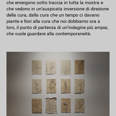
che emergono sotto traccia in tutta la mostra e
che vedono in un’auspicata inversione di direzione
della cura, dalla cura che un tempo ci davano
piante e fiori alla cura che noi dobbiamo ora a
loro, il punto di partenza di un’indagine più ampia,
che vuole guardare alla contemporaneità.