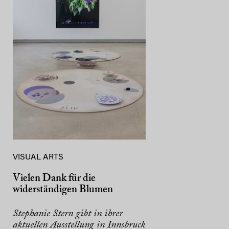
VISUAL ARTS
Vielen Dank für die
widerständigen Blumen
Stephanie Stern gibt in ihrer
aktuellen Ausstellung in Innsbruck