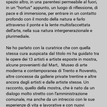
spazio altro, in una parentesi permeabile al fuori,
in un “hortus” appunto, un luogo di riflessione, di
pace e di immersione, per entrare in un contatto
profondo con il mondo della natura e farlo
attraverso il ponte e la lente multisfaccettata
dell’arte, nella sua natura intergenerazionale e
plurimediale.
Ne ho parlato con la curatrice che con quella
stessa cura auspicata dal titolo mi ha guidato tra
le opere dei 13 artisti e artiste esposte in mostra,
alcune provenienti dal Mart, Museo di arte
moderna e contemporanea di Trento e Rovereto,
altre concesse da gallerie private trentine e altre
ancora dagli artisti e dalle artiste stesse. Un
racconto, quello della mostra, che è nato da un
dialogo molto stretto con l’amministrazione
comunale, ma anche da un intreccio con le sue
esperienze di vita e lavorative e con nuovi