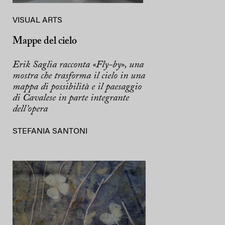
VISUAL ARTS
Mappe del cielo
Erik Saglia racconta «Fly-by», una
mostra che trasforma il cielo in una
mappa di possibilità e il paesaggio
di Cavalese in parte integrante
dell’opera
STEFANIA SANTONI