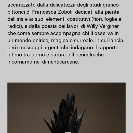
accarezzato dalla delicatezza degli studi grafico-
pittorici di Francesca Zoboli, dedicati alla pianta
dell’iris e ai suoi elementi costitutivi (fiori, foglie e
radici), e dalla poesia dei lavori di Willy Verginer
che come sempre accompagna chi li osserva in
un mondo onirico, magico e surreale, in cui lancia
però messaggi urgenti che indagano il rapporto
intimo tra uomo e natura e il pericolo che
incorriamo nel dimenticarcene.