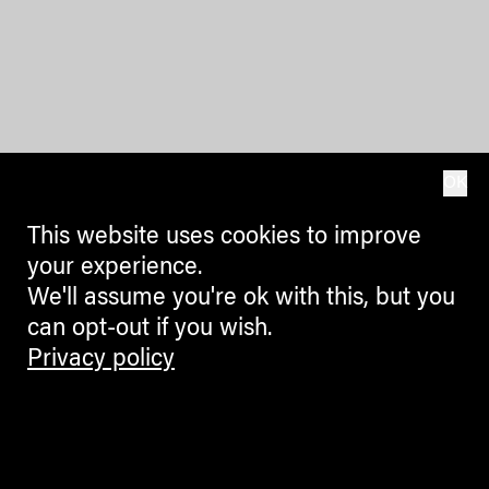
OK
This website uses cookies to improve
your experience.
We'll assume you're ok with this, but you
can opt-out if you wish.
Privacy policy