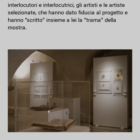
interlocutori e interlocutrici, gli artisti e le artiste
selezionate, che hanno dato fiducia al progetto e
hanno “scritto” insieme a lei la “trama” della
mostra.