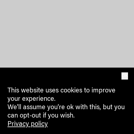
OK
This website uses cookies to improve
your experience.
We'll assume you're ok with this, but you
can opt-out if you wish.
Privacy policy