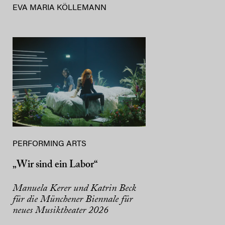
EVA MARIA KÖLLEMANN
PERFORMING ARTS
„Wir sind ein Labor“
Manuela Kerer und Katrin Beck
für die Münchener Biennale für
neues Musiktheater 2026