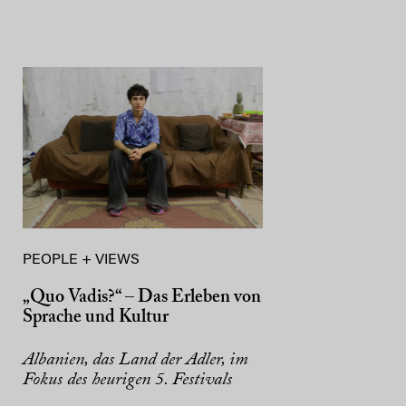
PEOPLE + VIEWS
„Quo Vadis?“ – Das Erleben von
Sprache und Kultur
Albanien, das Land der Adler, im
Fokus des heurigen 5. Festivals