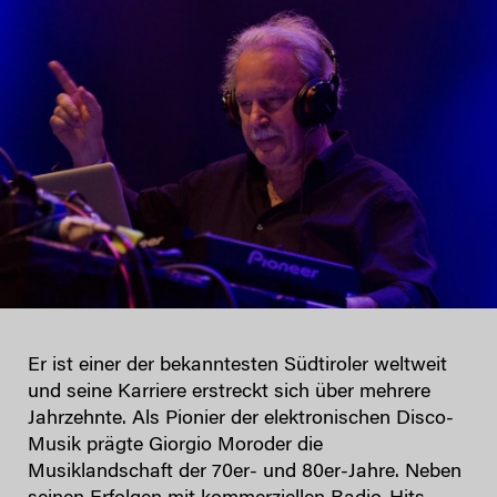
Er ist einer der bekanntesten Südtiroler weltweit
und seine Karriere erstreckt sich über mehrere
Jahrzehnte. Als Pionier der elektronischen Disco-
Musik prägte Giorgio Moroder die
Musiklandschaft der 70er- und 80er-Jahre. Neben