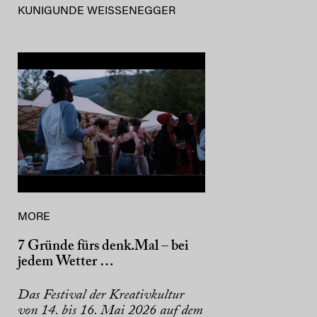
KUNIGUNDE WEISSENEGGER
MORE
7 Gründe fürs denk.Mal – bei
jedem Wetter …
Das Festival der Kreativkultur
von 14. bis 16. Mai 2026 auf dem