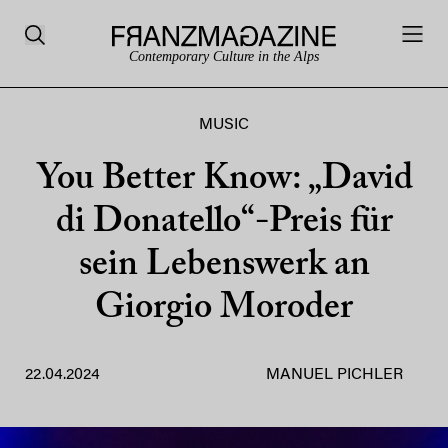
Contemporary Culture in the Alps
MUSIC
You Better Know: „David
di Donatello“-Preis für
sein Lebenswerk an
Giorgio Moroder
22.04.2024
MANUEL PICHLER