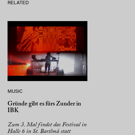
RELATED
MUSIC
Gründe gibt es fürs Zunder in
IBK
Zum 3. Mal findet das Festival in
Halle 6 in St. Bartlmä statt