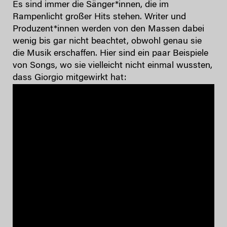
Es sind immer die Sänger*innen, die im
Rampenlicht großer Hits stehen. Writer und
Produzent*innen werden von den Massen dabei
wenig bis gar nicht beachtet, obwohl genau sie
die Musik erschaffen. Hier sind ein paar Beispiele
von Songs, wo sie vielleicht nicht einmal wussten,
dass Giorgio mitgewirkt hat: