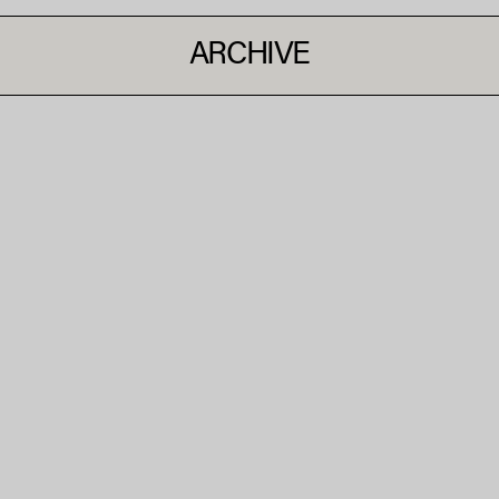
ARCHIVE