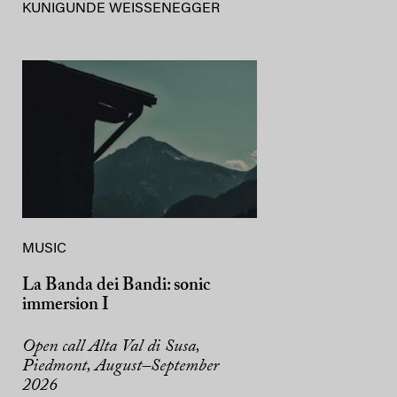
KUNIGUNDE WEISSENEGGER
MUSIC
La Banda dei Bandi: sonic
immersion I
Open call Alta Val di Susa,
Piedmont, August–September
2026