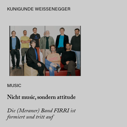
KUNIGUNDE WEISSENEGGER
MUSIC
Nicht music, sondern attitude
Die (Meraner) Band FIRRI ist
formiert und tritt auf