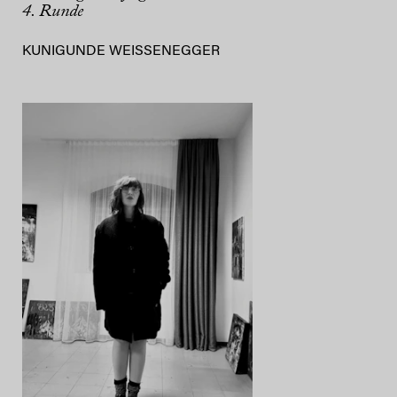
4. Runde
KUNIGUNDE WEISSENEGGER