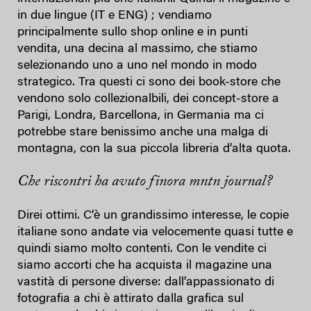
in due lingue (IT e ENG) ; vendiamo
principalmente sullo shop online e in punti
vendita, una decina al massimo, che stiamo
selezionando uno a uno nel mondo in modo
strategico. Tra questi ci sono dei book-store che
vendono solo collezionalbili, dei concept-store a
Parigi, Londra, Barcellona, in Germania ma ci
potrebbe stare benissimo anche una malga di
montagna, con la sua piccola libreria d’alta quota.
Che riscontri ha avuto finora mntn journal?
Direi ottimi. C’è un grandissimo interesse, le copie
italiane sono andate via velocemente quasi tutte e
quindi siamo molto contenti. Con le vendite ci
siamo accorti che ha acquista il magazine una
vastità di persone diverse: dall’appassionato di
fotografia a chi è attirato dalla grafica sul