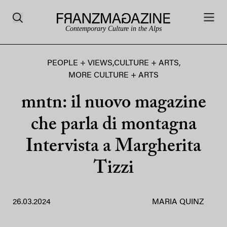
Contemporary Culture in the Alps
PEOPLE + VIEWS
,
CULTURE + ARTS
,
MORE CULTURE + ARTS
mntn: il nuovo magazine
che parla di montagna
Intervista a Margherita
Tizzi
26.03.2024
MARIA QUINZ