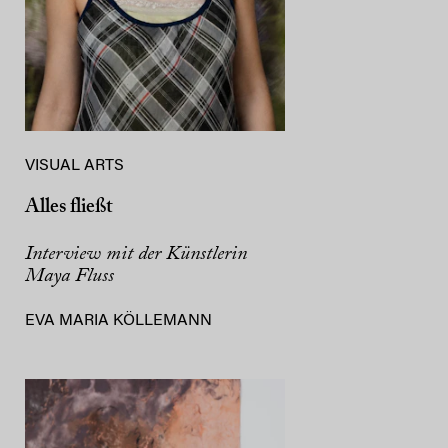
VISUAL ARTS
Alles fließt
Interview mit der Künstlerin
Maya Fluss
EVA MARIA KÖLLEMANN