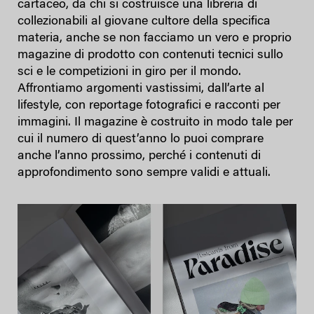
cartaceo, da chi si costruisce una libreria di
collezionabili al giovane cultore della specifica
materia, anche se non facciamo un vero e proprio
magazine di prodotto con contenuti tecnici sullo
sci e le competizioni in giro per il mondo.
Affrontiamo argomenti vastissimi, dall’arte al
lifestyle, con reportage fotografici e racconti per
immagini. Il magazine è costruito in modo tale per
cui il numero di quest’anno lo puoi comprare
anche l’anno prossimo, perché i contenuti di
approfondimento sono sempre validi e attuali.