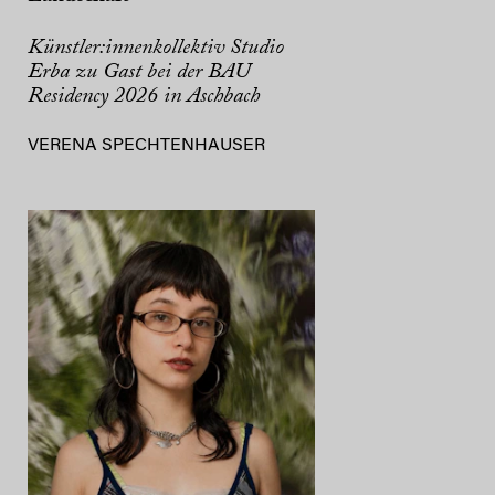
Künstler:innenkollektiv Studio
Erba zu Gast bei der BAU
Residency 2026 in Aschbach
VERENA SPECHTENHAUSER