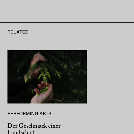
RELATED
PERFORMING ARTS
Der Geschmack einer
Landschaft