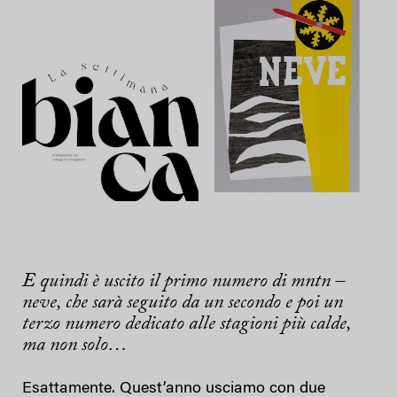
E quindi è uscito il primo numero di mntn –
neve, che sarà seguito da un secondo e poi un
terzo numero dedicato alle stagioni più calde,
ma non solo…
Esattamente. Quest’anno usciamo con due