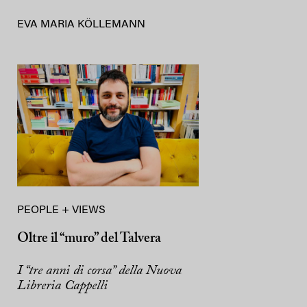
EVA MARIA KÖLLEMANN
PEOPLE + VIEWS
Oltre il “muro” del Talvera
I “tre anni di corsa” della Nuova
Libreria Cappelli