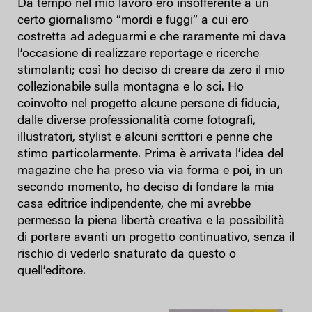
Da tempo nel mio lavoro ero insofferente a un
certo giornalismo “mordi e fuggi” a cui ero
costretta ad adeguarmi e che raramente mi dava
l’occasione di realizzare reportage e ricerche
stimolanti; così ho deciso di creare da zero il mio
collezionabile sulla montagna e lo sci. Ho
coinvolto nel progetto alcune persone di fiducia,
dalle diverse professionalità come fotografi,
illustratori, stylist e alcuni scrittori e penne che
stimo particolarmente. Prima è arrivata l’idea del
magazine che ha preso via via forma e poi, in un
secondo momento, ho deciso di fondare la mia
casa editrice indipendente, che mi avrebbe
permesso la piena libertà creativa e la possibilità
di portare avanti un progetto continuativo, senza il
rischio di vederlo snaturato da questo o
quell’editore.