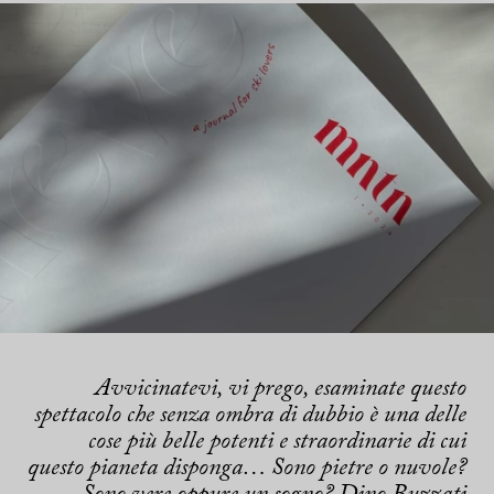
Avvicinatevi, vi prego, esaminate questo
spettacolo che senza ombra di dubbio è una delle
cose più belle potenti e straordinarie di cui
questo pianeta disponga… Sono pietre o nuvole?