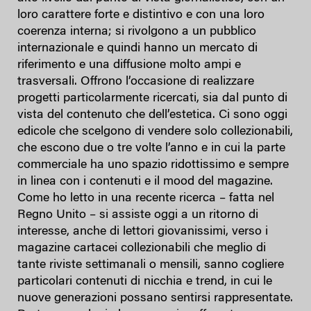
loro carattere forte e distintivo e con una loro
coerenza interna; si rivolgono a un pubblico
internazionale e quindi hanno un mercato di
riferimento e una diffusione molto ampi e
trasversali. Offrono l’occasione di realizzare
progetti particolarmente ricercati, sia dal punto di
vista del contenuto che dell’estetica. Ci sono oggi
edicole che scelgono di vendere solo collezionabili,
che escono due o tre volte l’anno e in cui la parte
commerciale ha uno spazio ridottissimo e sempre
in linea con i contenuti e il mood del magazine.
Come ho letto in una recente ricerca – fatta nel
Regno Unito – si assiste oggi a un ritorno di
interesse, anche di lettori giovanissimi, verso i
magazine cartacei collezionabili che meglio di
tante riviste settimanali o mensili, sanno cogliere
particolari contenuti di nicchia e trend, in cui le
nuove generazioni possano sentirsi rappresentate.