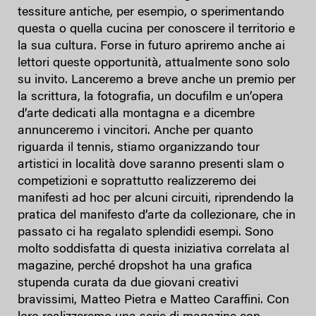
tessiture antiche, per esempio, o sperimentando
questa o quella cucina per conoscere il territorio e
la sua cultura. Forse in futuro apriremo anche ai
lettori queste opportunità, attualmente sono solo
su invito. Lanceremo a breve anche un premio per
la scrittura, la fotografia, un docufilm e un’opera
d’arte dedicati alla montagna e a dicembre
annunceremo i vincitori. Anche per quanto
riguarda il tennis, stiamo organizzando tour
artistici in località dove saranno presenti slam o
competizioni e soprattutto realizzeremo dei
manifesti ad hoc per alcuni circuiti, riprendendo la
pratica del manifesto d’arte da collezionare, che in
passato ci ha regalato splendidi esempi. Sono
molto soddisfatta di questa iniziativa correlata al
magazine, perché dropshot ha una grafica
stupenda curata da due giovani creativi
bravissimi, Matteo Pietra e Matteo Caraffini. Con