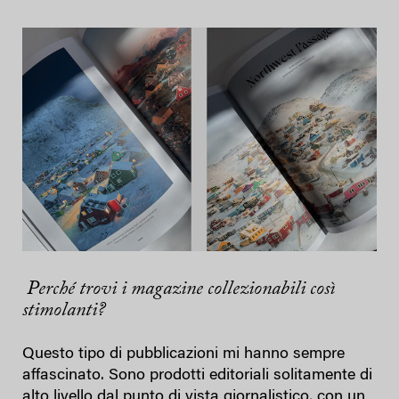
Perché trovi i magazine collezionabili così
stimolanti?
Questo tipo di pubblicazioni mi hanno sempre
affascinato. Sono prodotti editoriali solitamente di
alto livello dal punto di vista giornalistico, con un