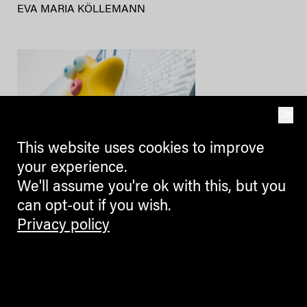
EVA MARIA KÖLLEMANN
OK
This website uses cookies to improve
your experience.
We'll assume you're ok with this, but you
can opt-out if you wish.
Privacy policy