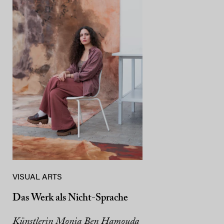
VISUAL ARTS
Das Werk als Nicht-Sprache
Künstlerin Monia Ben Hamouda