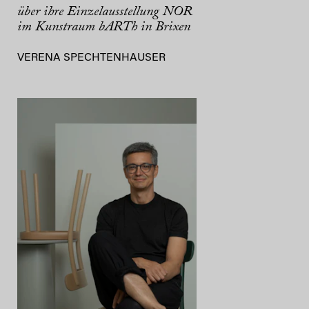
über ihre Einzelausstellung NOR
im Kunstraum bARTh in Brixen
VERENA SPECHTENHAUSER