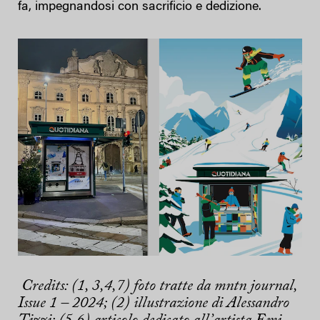
fa, impegnandosi con sacrificio e dedizione.
Credits: (1, 3,4,7) foto tratte da mntn journal,
Issue 1 – 2024; (2) illustrazione di Alessandro