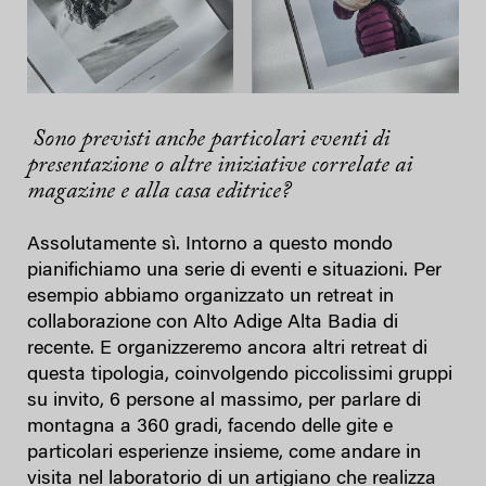
Sono previsti anche particolari eventi di
presentazione o altre iniziative correlate ai
magazine e alla casa editrice?
Assolutamente sì. Intorno a questo mondo
pianifichiamo una serie di eventi e situazioni. Per
esempio abbiamo organizzato un retreat in
collaborazione con Alto Adige Alta Badia di
recente. E organizzeremo ancora altri retreat di
questa tipologia, coinvolgendo piccolissimi gruppi
su invito, 6 persone al massimo, per parlare di
montagna a 360 gradi, facendo delle gite e
particolari esperienze insieme, come andare in
visita nel laboratorio di un artigiano che realizza