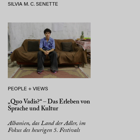
SILVIA M. C. SENETTE
PEOPLE + VIEWS
„Quo Vadis?“ – Das Erleben von
Sprache und Kultur
Albanien, das Land der Adler, im
Fokus des heurigen 5. Festivals