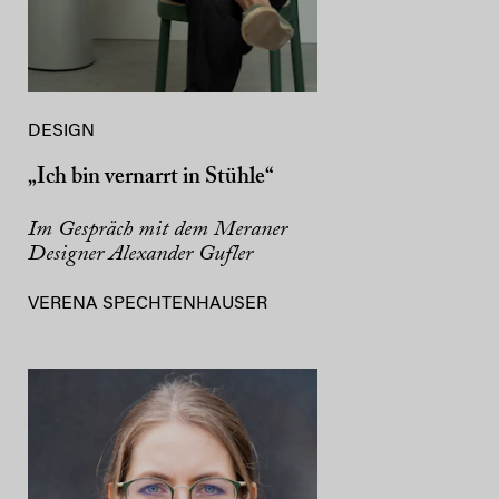
DESIGN
„Ich bin vernarrt in Stühle“
Im Gespräch mit dem Meraner
Designer Alexander Gufler
VERENA SPECHTENHAUSER