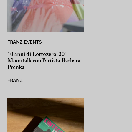
FRANZ EVENTS
10 anni di Lottozero: 20°
Moontalk con l'artista Barbara
Prenka
FRANZ