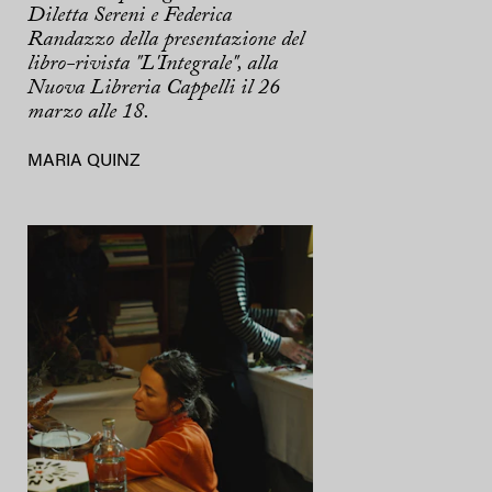
Diletta Sereni e Federica
Randazzo della presentazione del
libro-rivista "L'Integrale", alla
Nuova Libreria Cappelli il 26
marzo alle 18.
MARIA QUINZ