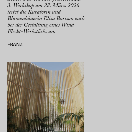
3. Workshop am 28. März 2026
leitet die Kuratorin und
Blumenbäuerin Elisa Barison euch
bei der Gestaltung eines Wind-
Flecht-Werkstücks an.
FRANZ