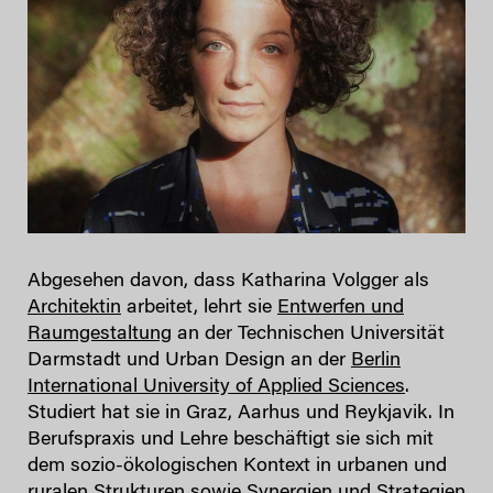
Abgesehen davon, dass Katharina Volgger als
Architektin
arbeitet, lehrt sie
Entwerfen und
Raumgestaltung
an der Technischen Universität
Darmstadt und Urban Design an der
Berlin
International University of Applied Sciences
.
Studiert hat sie in Graz, Aarhus und Reykjavik. In
Berufspraxis und Lehre beschäftigt sie sich mit
dem sozio-ökologischen Kontext in urbanen und