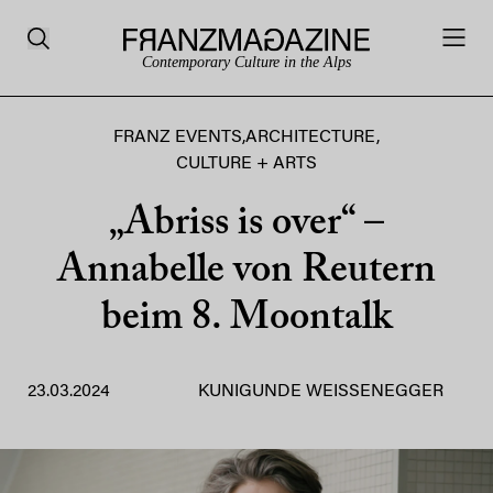
Contemporary Culture in the Alps
FRANZ EVENTS
,
ARCHITECTURE
,
CULTURE + ARTS
„Abriss is over“ –
Annabelle von Reutern
beim 8. Moontalk
23.03.2024
KUNIGUNDE WEISSENEGGER