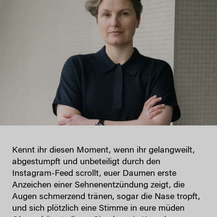
Kennt ihr diesen Moment, wenn ihr gelangweilt,
abgestumpft und unbeteiligt durch den
Instagram-Feed scrollt, euer Daumen erste
Anzeichen einer Sehnenentzündung zeigt, die
Augen schmerzend tränen, sogar die Nase tropft,
und sich plötzlich eine Stimme in eure müden