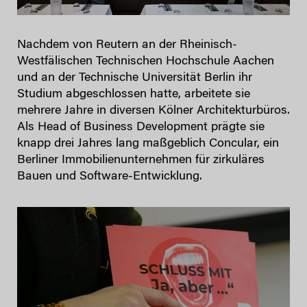
Nachdem von Reutern an der Rheinisch-
Westfälischen Technischen Hochschule Aachen
und an der Technische Universität Berlin ihr
Studium abgeschlossen hatte, arbeitete sie
mehrere Jahre in diversen Kölner Architekturbüros.
Als Head of Business Development prägte sie
knapp drei Jahres lang maßgeblich Concular, ein
Berliner Immobilienunternehmen für zirkuläres
Bauen und Software-Entwicklung.