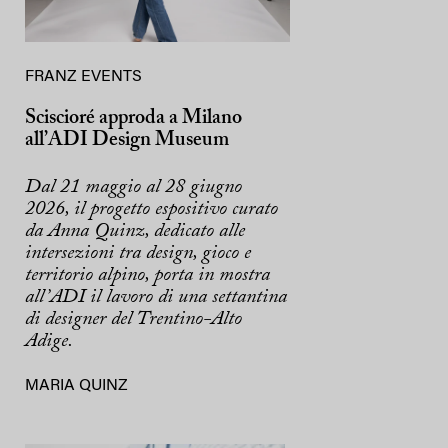
FRANZ EVENTS
Sciscioré approda a Milano
all’ADI Design Museum
Dal 21 maggio al 28 giugno
2026, il progetto espositivo curato
da Anna Quinz, dedicato alle
intersezioni tra design, gioco e
territorio alpino, porta in mostra
all’ADI il lavoro di una settantina
di designer del Trentino-Alto
Adige.
MARIA QUINZ