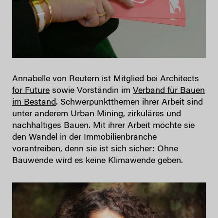
Annabelle von Reutern
ist Mitglied bei
Architects
for Future
sowie Vorständin im
Verband für Bauen
im Bestand
. Schwerpunktthemen ihrer Arbeit sind
unter anderem Urban Mining, zirkuläres und
nachhaltiges Bauen. Mit ihrer Arbeit möchte sie
den Wandel in der Immobilienbranche
vorantreiben, denn sie ist sich sicher: Ohne
Bauwende wird es keine Klimawende geben.