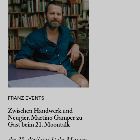
FRANZ EVENTS
Zwischen Handwerk und
Neugier. Martino Gamper zu
Gast beim 21. Moontalk
Am 28. April spricht der Meraner