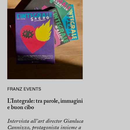
FRANZ EVENTS
L’Integrale: tra parole, immagini
e buon cibo
Intervista all’art director Gianluca
Cannizzo, protagonista insieme a