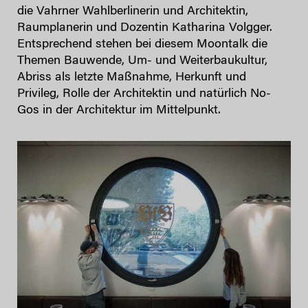
die Vahrner Wahlberlinerin und Architektin,
Raumplanerin und Dozentin Katharina Volgger.
Entsprechend stehen bei diesem Moontalk die
Themen Bauwende, Um- und Weiterbaukultur,
Abriss als letzte Maßnahme, Herkunft und
Privileg, Rolle der Architektin und natürlich No-
Gos in der Architektur im Mittelpunkt.