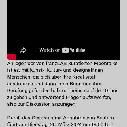
Anliegen der von franzLAB kuratierten Moontalks
ist es, mit kunst-, kultur- und designaffinen
Menschen, die sich über ihre Kreativität
ausdrücken und darin ihren Beruf und ihre
Berufung gefunden haben, Themen auf den Grund
zu gehen und antwortend Fragen aufzuwerfen,
also zur Diskussion anzuregen.
Durch das Gespräch mit Annabelle von Reutern
führt am Dienstag, 26. März 2024 um 19:00 Uhr