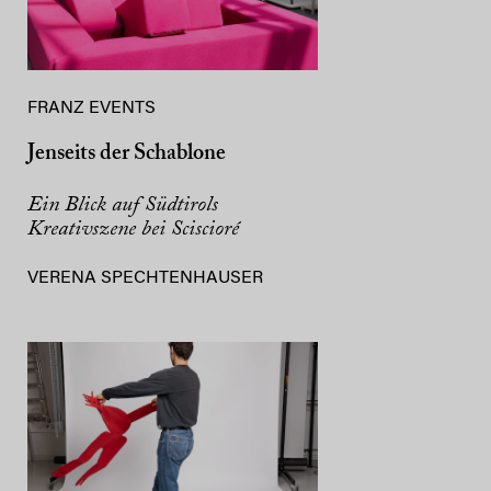
FRANZ EVENTS
Jenseits der Schablone
Ein Blick auf Südtirols
Kreativszene bei Sciscioré
VERENA SPECHTENHAUSER