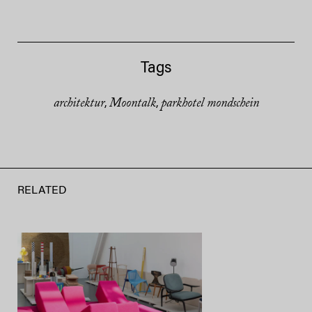
Tags
architektur
Moontalk
parkhotel mondschein
,
,
RELATED