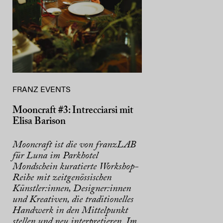
FRANZ EVENTS
Mooncraft #3: Intrecciarsi mit
Elisa Barison
Mooncraft ist die von franzLAB
für Luna im Parkhotel
Mondschein kuratierte Workshop-
Reihe mit zeitgenössischen
Künstler:innen, Designer:innen
und Kreativen, die traditionelles
Handwerk in den Mittelpunkt
stellen und neu interpretieren. Im