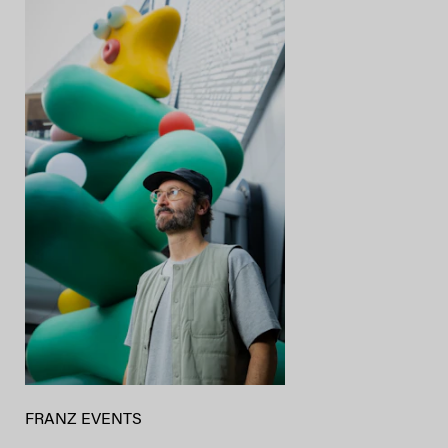
FRANZ EVENTS