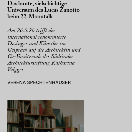
Das bunte, vielschichtige
Universum des Lucas Zanotto
beim 22. Moontalk
Am 26.5.26 trifft der
international renommierte
Desinger und Künstler im
Gespräch auf die Architektin und
Co-Vorsitzende der Südtiroler
Architekturstiftung Katharina
Volgger
VERENA SPECHTENHAUSER