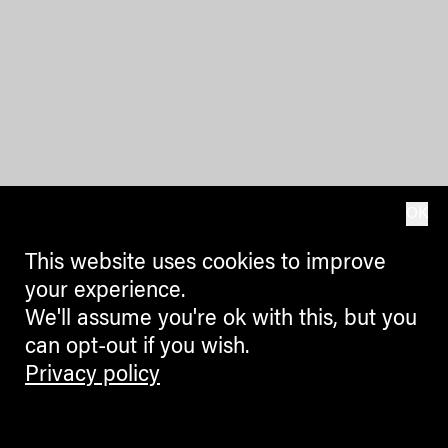
OK
This website uses cookies to improve
your experience.
We'll assume you're ok with this, but you
can opt-out if you wish.
Privacy policy