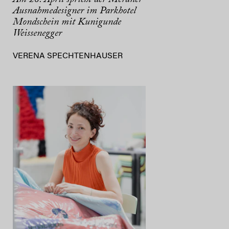
Ausnahmedesigner im Parkhotel
Mondschein mit Kunigunde
Weissenegger
VERENA SPECHTENHAUSER