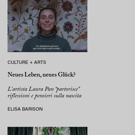
CULTURE + ARTS
Neues Leben, neues Glück?
L’artista Laura Pan “partorisce”
riflessioni e pensieri sulla nascita
ELISA BARISON