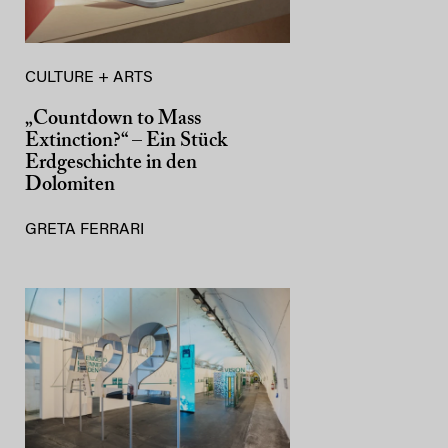
CULTURE + ARTS
„Countdown to Mass
Extinction?“ – Ein Stück
Erdgeschichte in den
Dolomiten
GRETA FERRARI