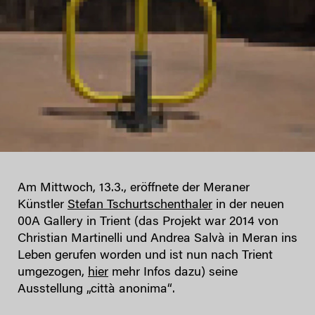
Am Mittwoch, 13.3., eröffnete der Meraner
Künstler
Stefan Tschurtschenthaler
in der neuen
00A Gallery in Trient (das Projekt war 2014 von
Christian Martinelli und Andrea Salvà in Meran ins
Leben gerufen worden und ist nun nach Trient
umgezogen,
hier
mehr Infos dazu) seine
Ausstellung „città anonima“.