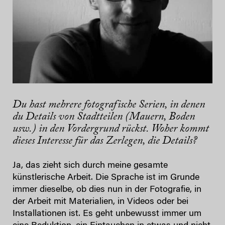
Du hast mehrere fotografische Serien, in denen
du Details von Stadtteilen (Mauern, Boden
usw.) in den Vordergrund rückst. Woher kommt
dieses Interesse für das Zerlegen, die Details?
Ja, das zieht sich durch meine gesamte
künstlerische Arbeit. Die Sprache ist im Grunde
immer dieselbe, ob dies nun in der Fotografie, in
der Arbeit mit Materialien, in Videos oder bei
Installationen ist. Es geht unbewusst immer um