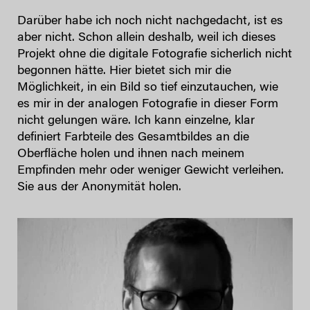
Darüber habe ich noch nicht nachgedacht, ist es
aber nicht. Schon allein deshalb, weil ich dieses
Projekt ohne die digitale Fotografie sicherlich nicht
begonnen hätte. Hier bietet sich mir die
Möglichkeit, in ein Bild so tief einzutauchen, wie
es mir in der analogen Fotografie in dieser Form
nicht gelungen wäre. Ich kann einzelne, klar
definiert Farbteile des Gesamtbildes an die
Oberfläche holen und ihnen nach meinem
Empfinden mehr oder weniger Gewicht verleihen.
Sie aus der Anonymität holen.