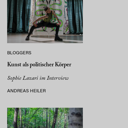
BLOGGERS
Kunst als politischer Körper
Sophie Lazari im Interview
ANDREAS HEILER