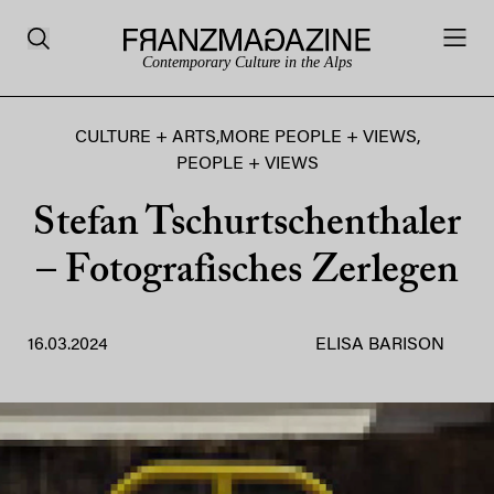
Contemporary Culture in the Alps
CULTURE + ARTS
,
MORE PEOPLE + VIEWS
,
PEOPLE + VIEWS
Stefan Tschurtschenthaler
– Fotografisches Zerlegen
16.03.2024
ELISA BARISON