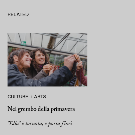
RELATED
CULTURE + ARTS
Nel grembo della primavera
"Ella" è tornata, e porta fiori