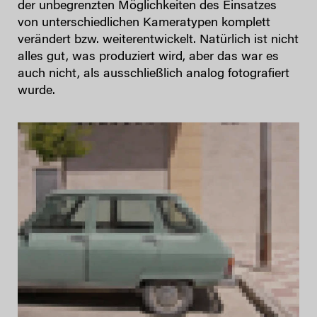
der unbegrenzten Möglichkeiten des Einsatzes
von unterschiedlichen Kameratypen komplett
verändert bzw. weiterentwickelt. Natürlich ist nicht
alles gut, was produziert wird, aber das war es
auch nicht, als ausschließlich analog fotografiert
wurde.