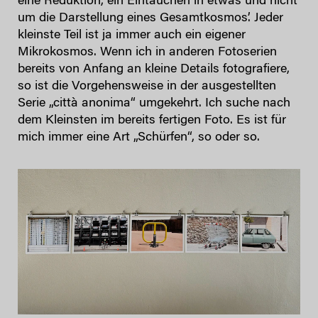
eine Reduktion, ein Eintauchen in etwas und nicht
um die Darstellung eines Gesamtkosmos’. Jeder
kleinste Teil ist ja immer auch ein eigener
Mikrokosmos. Wenn ich in anderen Fotoserien
bereits von Anfang an kleine Details fotografiere,
so ist die Vorgehensweise in der ausgestellten
Serie „città anonima“ umgekehrt. Ich suche nach
dem Kleinsten im bereits fertigen Foto. Es ist für
mich immer eine Art „Schürfen“, so oder so.