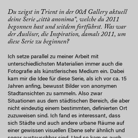
Du zeigst in Trient in der 00A Gallery aktuell
deine Serie „città anonima“, welche du 2011
begonnen hast und seitdem fortführst. Was war
der Auslöser, die Inspiration, damals 2011, um
diese Serie zu beginnen?
Ich setze parallel zu meiner Arbeit mit
unterschiedlichsten Materialien immer auch die
Fotografie als künstlerisches Medium ein. Dabei
kam mir die Idee für diese Serie, als ich vor ca. 15
Jahren anfing, bewusst Bilder von anonymen
Stadtansichten zu sammeln. Also zwar
Situationen aus dem städtischen Bereich, die aber
nicht eindeutig einem bestimmten, definierten Ort
zuzuweisen sind. Ich fand es interessant, dass
sich Städte und auch andere urbane Räume auf
einer gewissen visuellen Ebene sehr ähnlich und