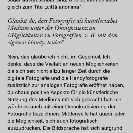
sogar austauschbar sind. Und so kam es auch
gleich zum Titel „città anonima“.
Glaubst du, dass Fotografie als künstlerisches
Medium unter der Omnipräsenz an
Möglichkeiten zu Fotografien, z. B. mit dem
eigenen Handy, leidet?
Nein, das glaube ich nicht, im Gegenteil. Ich
denke, dass die Vielfalt an neuen Möglichkeiten,
die sich seit nicht allzu langer Zeit durch die
digitale Fotografie und die Handyfotografie
zusätzlich zur analogen Fotografie eröffnet haben,
durchaus positive Aspekte für die künstlerische
Nutzung des Mediums mit sich gebracht hat. Ich
würde es auch mit einer Demokratisierung der
Fotografie bezeichnen. Mittlerweile hat quasi jeder
die Möglichkeit, sich auch fotografisch
auszudrücken. Die Bildsprache hat sich aufgrund