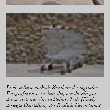
Ist diese Serie auch als Kritik an der digitalen
Fotografie zu verstehen, die, wie du sehr gut
zeigst, stets nur eine in kleinste Teile (Pixel)
zerlegte Darstellung der Realität bieten kann?