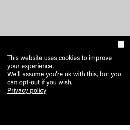
OK
This website uses cookies to improve
your experience.
We'll assume you're ok with this, but you
can opt-out if you wish.
Privacy policy