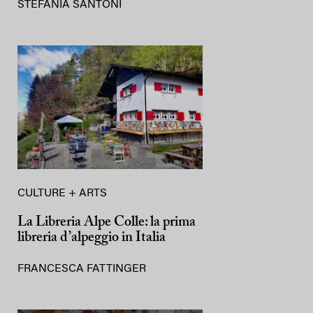
STEFANIA SANTONI
CULTURE + ARTS
La Libreria Alpe Colle: la prima
libreria d’alpeggio in Italia
FRANCESCA FATTINGER