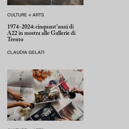
CULTURE + ARTS
1974–2024: cinquant’anni di
A22 in mostra alle Gallerie di
Trento
CLAUDIA GELATI