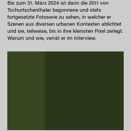
Bis zum 31. März 2024 ist darin die 2011 von
Tschurtschenthaler begonnene und stets
fortgesetzte Fotoserie zu sehen, in welcher er
Szenen aus diversen urbanen Kontexten ablichtet
und sie, teilweise, bis in ihre kleinsten Pixel zerlegt.
Warum und wie, verrät er im Interview.