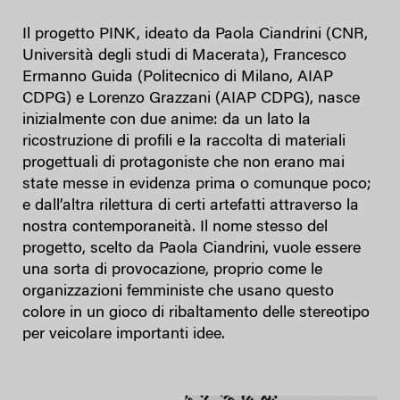
Il progetto PINK, ideato da Paola Ciandrini (CNR,
Università degli studi di Macerata), Francesco
Ermanno Guida (Politecnico di Milano, AIAP
CDPG) e Lorenzo Grazzani (AIAP CDPG), nasce
inizialmente con due anime: da un lato la
ricostruzione di profili e la raccolta di materiali
progettuali di protagoniste che non erano mai
state messe in evidenza prima o comunque poco;
e dall’altra rilettura di certi artefatti attraverso la
nostra contemporaneità. Il nome stesso del
progetto, scelto da Paola Ciandrini, vuole essere
una sorta di provocazione, proprio come le
organizzazioni femministe che usano questo
colore in un gioco di ribaltamento delle stereotipo
per veicolare importanti idee.