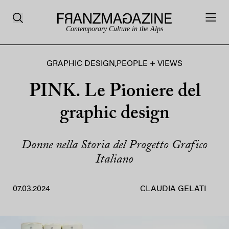
Contemporary Culture in the Alps
GRAPHIC DESIGN
,
PEOPLE + VIEWS
PINK. Le Pioniere del
graphic design
Donne nella Storia del Progetto Grafico
Italiano
07.03.2024
CLAUDIA GELATI