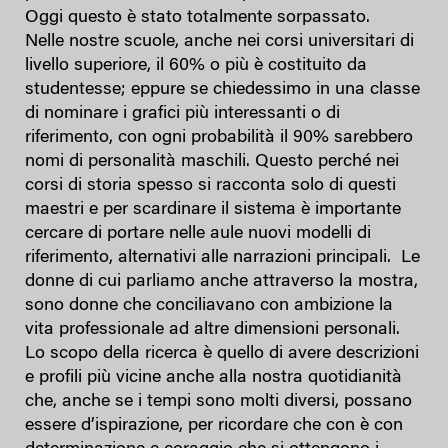
Oggi questo è stato totalmente sorpassato.
Nelle nostre scuole, anche nei corsi universitari di
livello superiore, il 60% o più è costituito da
studentesse; eppure se chiedessimo in una classe
di nominare i grafici più interessanti o di
riferimento, con ogni probabilità il 90% sarebbero
nomi di personalità maschili. Questo perché nei
corsi di storia spesso si racconta solo di questi
maestri e per scardinare il sistema è importante
cercare di portare nelle aule nuovi modelli di
riferimento, alternativi alle narrazioni principali. Le
donne di cui parliamo anche attraverso la mostra,
sono donne che conciliavano con ambizione la
vita professionale ad altre dimensioni personali.
Lo scopo della ricerca è quello di avere descrizioni
e profili più vicine anche alla nostra quotidianità
che, anche se i tempi sono molti diversi, possano
essere d’ispirazione, per ricordare che con è con