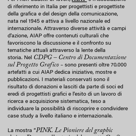
di riferimento in Italia per progettisti e progettiste
della grafica e del design della comunicazione,
nata nel 1945 e attiva a livello nazionale ed
internazionale. Attraverso diverse attività e campi
d’azione, AIAP offre contenuti culturali che
favoriscono la discussione e il confronto su
tematiche attuali attraverso la lente della
CDPG – Centro di Documentazione
storia. Nel
sul Progetto Grafico
– sono presenti oltre 70.000
artefatti
a cui AIAP dedica iniziative, mostre e
pubblicazioni. I materiali conservati sono il
risultato di donazioni e lasciti da parte di soci ed
eredi di progettisti grafici e l’esito di un lavoro di
ricerca e acquisizione sistematica, teso a
individuare la possibilità di riscoprire e condividere
case study a livello italiano e internazionale.
PINK. Le Pioniere del graphic
La mostra “