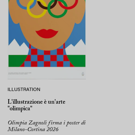
ILLUSTRATION
L'illustrazione è un'arte
"olimpica"
Olimpia Zagnoli firma i poster di
Milano-Cortina 2026