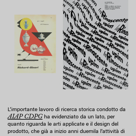
L’importante lavoro di ricerca storica condotto da
AIAP CDPG
ha evidenziato da un lato, per
quanto riguarda le arti applicate e il design del
prodotto, che già a inizio anni duemila l’attività di