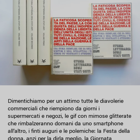
Dimentichiamo per un attimo tutte le diavolerie
commerciali che riempiono da giorni i
supermercati e negozi, le gif con mimose glitterate
che rimbalzeranno domani da uno smartphone
all’altro, i finti auguri e le polemiche: la Festa della
donna, anzi per la dirla meglio, la Giornata