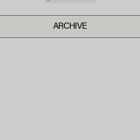
ARCHIVE