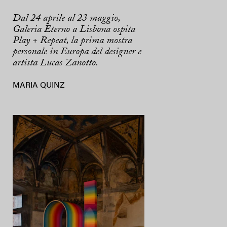
Dal 24 aprile al 23 maggio,
Galeria Eterno a Lisbona ospita
Play + Repeat, la prima mostra
personale in Europa del designer e
artista Lucas Zanotto.
MARIA QUINZ