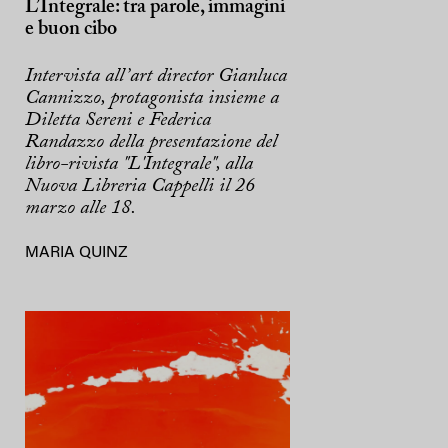
L’Integrale: tra parole, immagini
e buon cibo
Intervista all’art director Gianluca
Cannizzo, protagonista insieme a
Diletta Sereni e Federica
Randazzo della presentazione del
libro-rivista "L'Integrale", alla
Nuova Libreria Cappelli il 26
marzo alle 18.
MARIA QUINZ