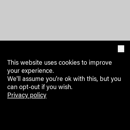
OK
This website uses cookies to improve
your experience.
We'll assume you're ok with this, but you
can opt-out if you wish.
Privacy policy