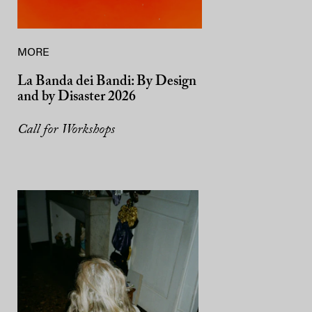
MORE
La Banda dei Bandi: By Design
and by Disaster 2026
Call for Workshops