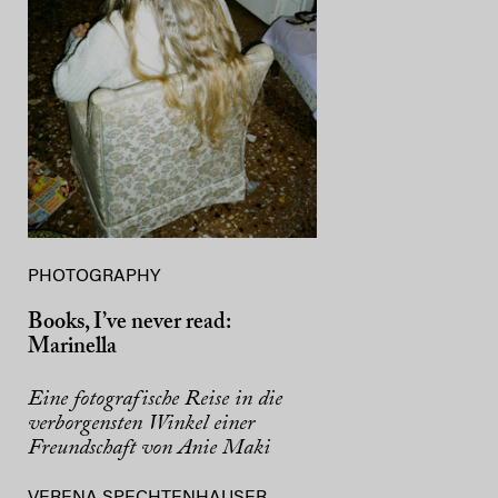
PHOTOGRAPHY
Books, I’ve never read:
Marinella
Eine fotografische Reise in die
verborgensten Winkel einer
Freundschaft von Anie Maki
VERENA SPECHTENHAUSER