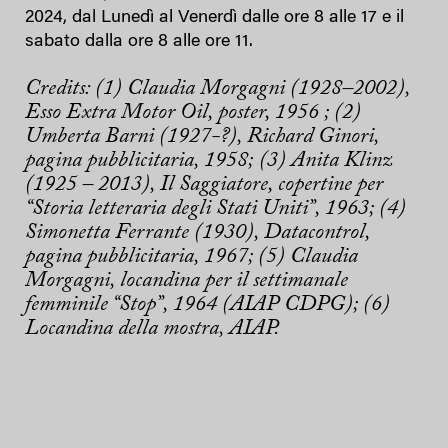
2024, dal Lunedì al Venerdì dalle ore 8 alle 17 e il
sabato dalla ore 8 alle ore 11.
Credits: (1) Claudia Morgagni (1928–2002),
Esso Extra Motor Oil, poster, 1956 ; (2)
Umberta Barni (1927-?), Richard Ginori,
pagina pubblicitaria, 1958;
(3) Anita Klinz
(1925 – 2013), Il Saggiatore, copertine per
“Storia letteraria degli Stati Uniti”, 1963; (4)
Simonetta Ferrante (1930), Datacontrol,
pagina pubblicitaria, 1967; (5) Claudia
Morgagni, locandina per il settimanale
femminile “Stop”, 1964 (AIAP CDPG); (6)
Locandina della mostra, AIAP.