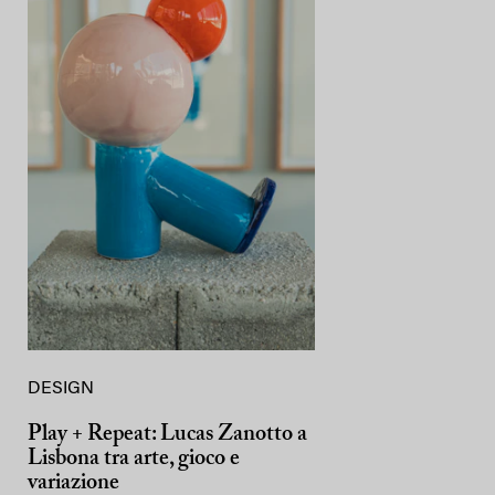
DESIGN
Play + Repeat: Lucas Zanotto a
Lisbona tra arte, gioco e
variazione