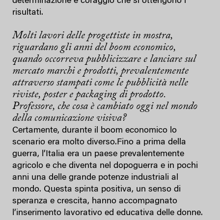
determinazione e coraggio che si ottengono i
risultati.
Molti lavori delle progettiste in mostra,
riguardano gli anni del boom economico,
quando occorreva pubblicizzare e lanciare sul
mercato marchi e prodotti, prevalentemente
attraverso stampati come le pubblicità nelle
riviste, poster e packaging di prodotto.
Professore, che cosa è cambiato oggi nel mondo
della comunicazione visiva?
Certamente, durante il boom economico lo
scenario era molto diverso.Fino a prima della
guerra, l’Italia era un paese prevalentemente
agricolo e che diventa nel dopoguerra e in pochi
anni una delle grande potenze industriali al
mondo. Questa spinta positiva, un senso di
speranza e crescita, hanno accompagnato
l’inserimento lavorativo ed educativa delle donne.