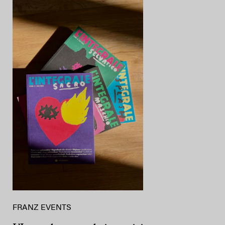
FRANZ EVENTS