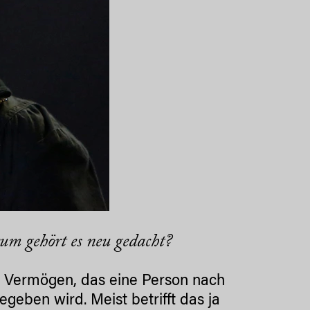
um gehört es neu gedacht?
s Vermögen, das eine Person nach
geben wird. Meist betrifft das ja