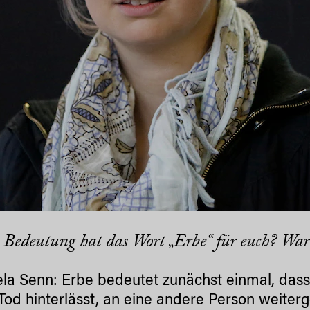
 Bedeutung hat das Wort „Erbe“ für euch? War
la Senn: Erbe bedeutet zunächst einmal, das
Tod hinterlässt, an eine andere Person weiterge