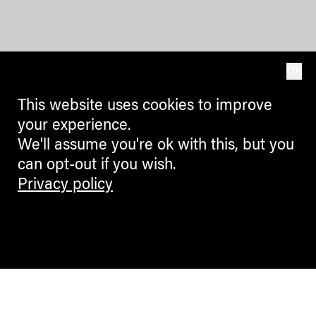
OK
This website uses cookies to improve
your experience.
We'll assume you're ok with this, but you
can opt-out if you wish.
Privacy policy