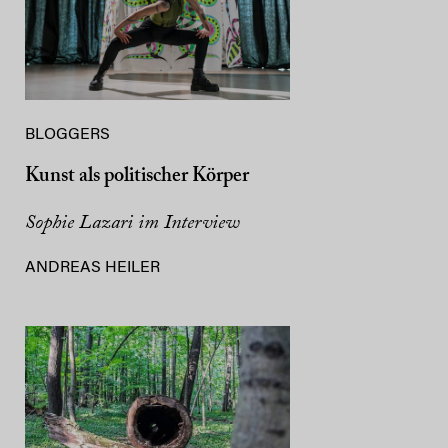
BLOGGERS
Kunst als politischer Körper
Sophie Lazari im Interview
ANDREAS HEILER