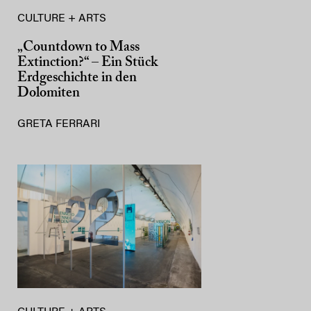
CULTURE + ARTS
„Countdown to Mass
Extinction?“ – Ein Stück
Erdgeschichte in den
Dolomiten
GRETA FERRARI