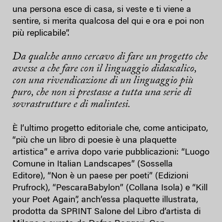
una persona esce di casa, si veste e ti viene a
sentire, si merita qualcosa del qui e ora e poi non
più replicabile”.
Da qualche anno cercavo di fare un progetto che
avesse a che fare con il linguaggio didascalico,
con una rivendicazione di un linguaggio più
puro, che non si prestasse a tutta una serie di
sovrastrutture e di malintesi.
È l’ultimo progetto editoriale che, come anticipato,
“più che un libro di poesie è una plaquette
artistica” e arriva dopo varie pubblicazioni: “Luogo
Comune in Italian Landscapes” (Sossella
Editore), “Non è un paese per poeti” (Edizioni
Prufrock), “PescaraBabylon” (Collana Isola) e “Kill
your Poet Again”, anch’essa plaquette illustrata,
prodotta da SPRINT Salone del Libro d’artista di