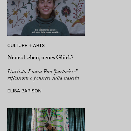
CULTURE + ARTS
Neues Leben, neues Glück?
L’artista Laura Pan “partorisce”
riflessioni e pensieri sulla nascita
ELISA BARISON