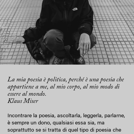
La mia poesia è politica, perché è una poesia che
appartiene a me, al mio corpo, al mio modo di
essere al mondo.
Klaus Miser
Incontrare la poesia, ascoltarla, leggerla, parlarne,
è sempre un dono, qualsiasi essa sia, ma
soprattutto se si tratta di quel tipo di poesia che