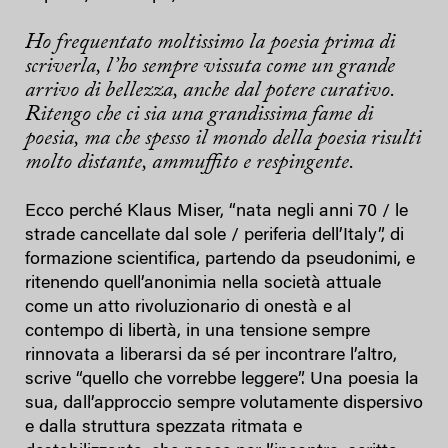
Ho frequentato moltissimo la poesia prima di
scriverla, l’ho sempre vissuta come un grande
arrivo di bellezza, anche dal potere curativo.
Ritengo che ci sia una grandissima fame di
poesia, ma che spesso il mondo della poesia risulti
molto distante, ammuffito e respingente.
Ecco perché Klaus Miser, “nata negli anni 70 / le
strade cancellate dal sole / periferia dell’Italy”, di
formazione scientifica, partendo da pseudonimi, e
ritenendo quell’anonimia nella società attuale
come un atto rivoluzionario di onestà e al
contempo di libertà, in una tensione sempre
rinnovata a liberarsi da sé per incontrare l’altro,
scrive “quello che vorrebbe leggere”. Una poesia la
sua, dall’approccio sempre volutamente dispersivo
e dalla struttura spezzata ritmata e