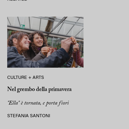
CULTURE + ARTS
Nel grembo della primavera
"Ella" è tornata, e porta fiori
STEFANIA SANTONI