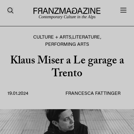
Contemporary Culture in the Alps
CULTURE + ARTS
,
LITERATURE
,
PERFORMING ARTS
Klaus Miser a Le garage a
Trento
19.01.2024
FRANCESCA FATTINGER