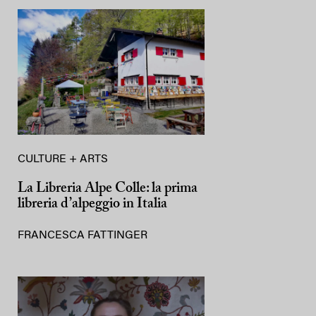
CULTURE + ARTS
La Libreria Alpe Colle: la prima
libreria d’alpeggio in Italia
FRANCESCA FATTINGER