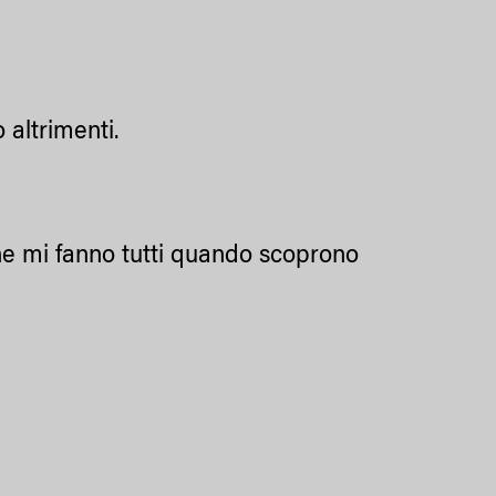
 altrimenti.
e mi fanno tutti quando scoprono