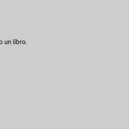
 un libro.