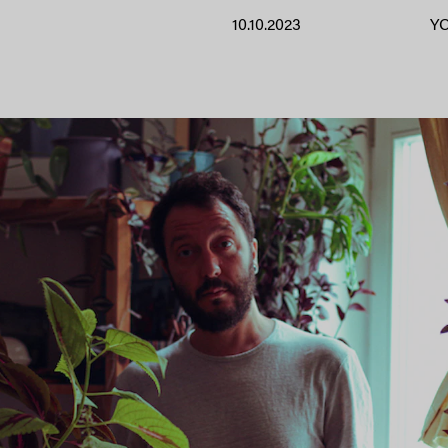
10.10.2023
Y