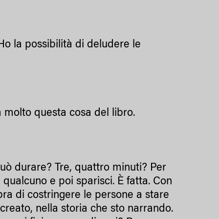
 la possibilità di deludere le
molto questa cosa del libro.
ò durare? Tre, quattro minuti? Per
 qualcuno e poi sparisci. È fatta. Con
ra di costringere le persone a stare
creato, nella storia che sto narrando.