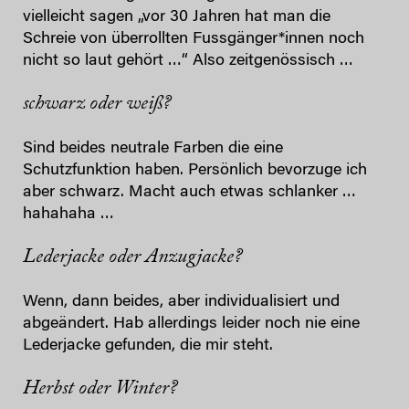
vielleicht sagen „vor 30 Jahren hat man die
Schreie von überrollten Fussgänger*innen noch
nicht so laut gehört …“ Also zeitgenössisch …
schwarz oder weiß?
Sind beides neutrale Farben die eine
Schutzfunktion haben. Persönlich bevorzuge ich
aber schwarz. Macht auch etwas schlanker …
hahahaha …
Lederjacke oder Anzugjacke?
Wenn, dann beides, aber individualisiert und
abgeändert. Hab allerdings leider noch nie eine
Lederjacke gefunden, die mir steht.
Herbst oder Winter?