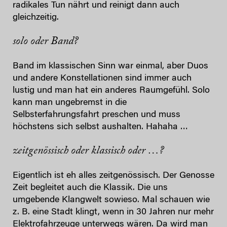
radikales Tun nährt und reinigt dann auch
gleichzeitig.
solo oder Band?
Band im klassischen Sinn war einmal, aber Duos
und andere Konstellationen sind immer auch
lustig und man hat ein anderes Raumgefühl. Solo
kann man ungebremst in die
Selbsterfahrungsfahrt preschen und muss
höchstens sich selbst aushalten. Hahaha …
zeitgenössisch oder klassisch oder …?
Eigentlich ist eh alles zeitgenössisch. Der Genosse
Zeit begleitet auch die Klassik. Die uns
umgebende Klangwelt sowieso. Mal schauen wie
z. B. eine Stadt klingt, wenn in 30 Jahren nur mehr
Elektrofahrzeuge unterwegs wären. Da wird man