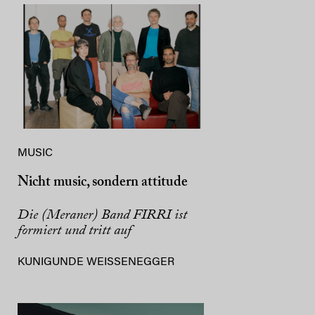
MUSIC
Nicht music, sondern attitude
Die (Meraner) Band FIRRI ist
formiert und tritt auf
KUNIGUNDE WEISSENEGGER