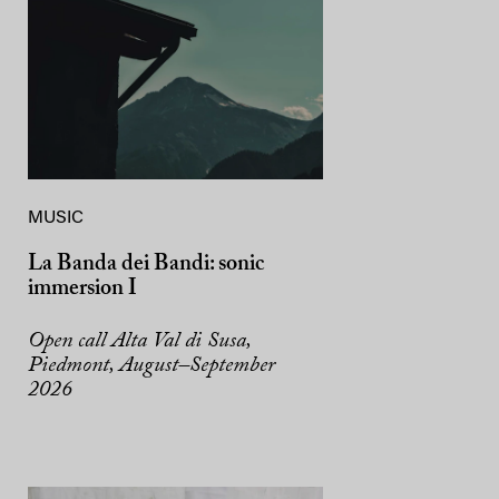
MUSIC
La Banda dei Bandi: sonic
immersion I
Open call Alta Val di Susa,
Piedmont, August–September
2026