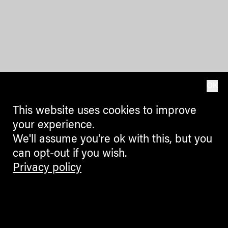
OK
This website uses cookies to improve
your experience.
We'll assume you're ok with this, but you
can opt-out if you wish.
Privacy policy