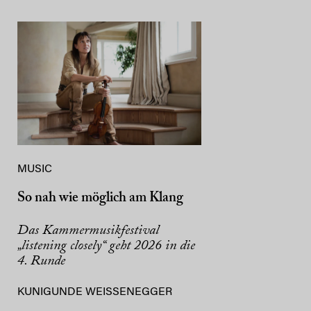
MUSIC
So nah wie möglich am Klang
Das Kammermusikfestival
„listening closely“ geht 2026 in die
4. Runde
KUNIGUNDE WEISSENEGGER