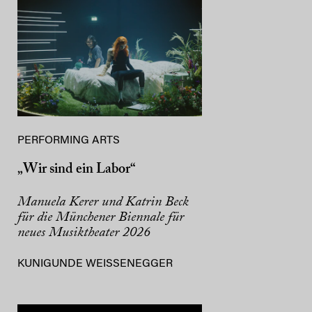
PERFORMING ARTS
„Wir sind ein Labor“
Manuela Kerer und Katrin Beck
für die Münchener Biennale für
neues Musiktheater 2026
KUNIGUNDE WEISSENEGGER