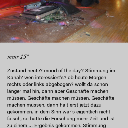
mmr 15*
Zustand heute? mood of the day? Stimmung im
Kanal? wen interessiert’s? ob heute Morgen
rechts oder links abgebogen? wollt da schon
länger mal hin, dann aber Geschäfte machen
müssen, Geschäfte machen müssen, Geschäfte
machen müssen, dann halt erst jetzt dazu
gekommen. in dem Sinn war’s eigentlich nicht
falsch, so hatte die Forschung mehr Zeit und ist
zu einem … Ergebnis gekommen. Stimmung