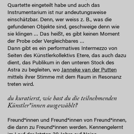
Quartette eingeteilt habe und auch das
Instrumentarium ist nur andeutungsweise
einschätzbar. Denn, wer weiss z. B., was die
gefundenen Objekte sind, geschweige denn wie
sie klingen … Das heißt, es gibt keinen Moment
der Probe oder Vergleichbares …
Dann gibt es ein performatives Intermezzo von
Seiten des Künstlerkollektivs Etere, das auch dazu
dient, das Publikum in den unteren Stock des
Astra zu begleiten, wo
Janneke van der Putten
mittels ihrer Stimme mit dem Raum in Resonanz
treten wird.
du kuratierst, wie hast du die teilnehmenden
Künstler*innen ausgewählt?
Freund*innen und Freund*innen von Freund*innen,
die dann zu Freund*innen werden. Kennengelernt