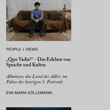
PEOPLE + VIEWS
„Quo Vadis?“ – Das Erleben von
Sprache und Kultur
Albanien, das Land der Adler, im
Fokus des heurigen 5. Festivals
EVA MARIA KÖLLEMANN