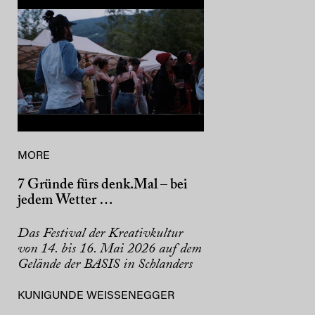
MORE
7 Gründe fürs denk.Mal – bei
jedem Wetter …
Das Festival der Kreativkultur
von 14. bis 16. Mai 2026 auf dem
Gelände der BASIS in Schlanders
KUNIGUNDE WEISSENEGGER