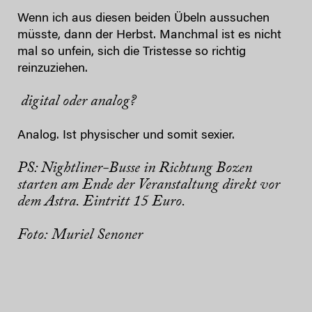
Wenn ich aus diesen beiden Übeln aussuchen
müsste, dann der Herbst. Manchmal ist es nicht
mal so unfein, sich die Tristesse so richtig
reinzuziehen.
digital oder analog?
Analog. Ist physischer und somit sexier.
PS: Nightliner-Busse in Richtung Bozen
starten am Ende der Veranstaltung direkt vor
dem Astra. Eintritt 15 Euro.
Foto: Muriel Senoner