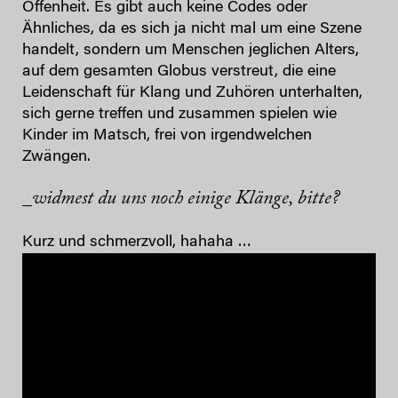
Offenheit. Es gibt auch keine Codes oder
Ähnliches, da es sich ja nicht mal um eine Szene
handelt, sondern um Menschen jeglichen Alters,
auf dem gesamten Globus verstreut, die eine
Leidenschaft für Klang und Zuhören unterhalten,
sich gerne treffen und zusammen spielen wie
Kinder im Matsch, frei von irgendwelchen
Zwängen.
_widmest du uns noch einige Klänge, bitte?
Kurz und schmerzvoll, hahaha …