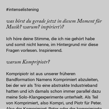
#intenselistening
was hörst du gerade jetzt in diesem Moment für
Musik? warum? inspiriert’s?
Ich höre deine Stimme, die ich nie gehört habe
und somit nicht kenne, im Hintergrund mir diese
Fragen vorlesen. Inspirierend.
warum Kompripiotr?
Kompripiotr ist aus unserer früheren
Bandformation Namens Komprimiert abzuleiten,
bei der wir als Trio eine abstrakte Industrieband
hatten und ich damals schon immer parallel dazu
meine Solo-Klangexperimente unterhielt. Als Teil
von Komprimiert, also Kompri, und Piotr für Peter.