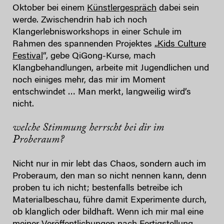
Oktober bei einem
Künstlergespräch
dabei sein
werde. Zwischendrin hab ich noch
Klangerlebnisworkshops in einer Schule im
Rahmen des spannenden Projektes „
Kids Culture
Festival
“, gebe QiGong-Kurse, mach
Klangbehandlungen, arbeite mit Jugendlichen und
noch einiges mehr, das mir im Moment
entschwindet … Man merkt, langweilig wird’s
nicht.
welche Stimmung herrscht bei dir im
Proberaum?
Nicht nur in mir lebt das Chaos, sondern auch im
Proberaum, den man so nicht nennen kann, denn
proben tu ich nicht; bestenfalls betreibe ich
Materialbeschau, führe damit Experimente durch,
ob klanglich oder bildhaft. Wenn ich mir mal eine