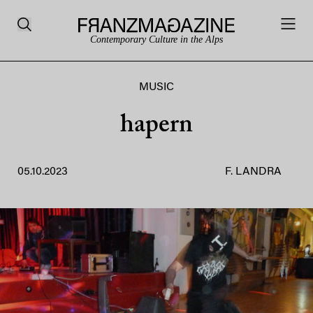
Contemporary Culture in the Alps
MUSIC
hapern
05.10.2023
F. LANDRA