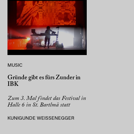
MUSIC
Gründe gibt es fürs Zunder in
IBK
Zum 3. Mal findet das Festival in
Halle 6 in St. Bartlmä statt
KUNIGUNDE WEISSENEGGER