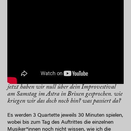
jetzt haben wir null über dein Improvestival
am Samstag im Astra in Brixen gesprochen. wie
kriegen wir das doch noch hin? was passiert da?
Es werden 3 Quartette jeweils 30 Minuten spielen,
wobei bis zum Tag des Auftrittes die einzelnen
Musiker*innen noch nicht wissen, wie ich die