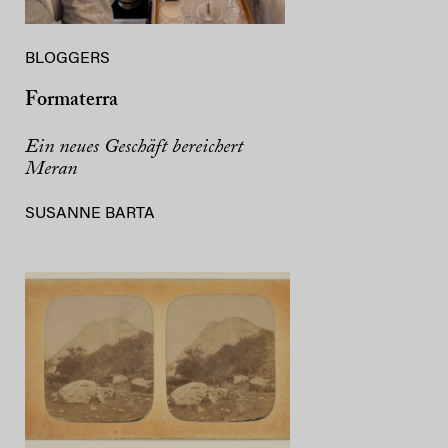
BLOGGERS
Formaterra
Ein neues Geschäft bereichert
Meran
SUSANNE BARTA