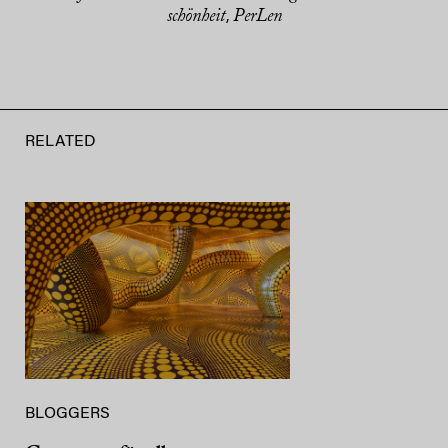
schönheit
PerLen
,
RELATED
BLOGGERS