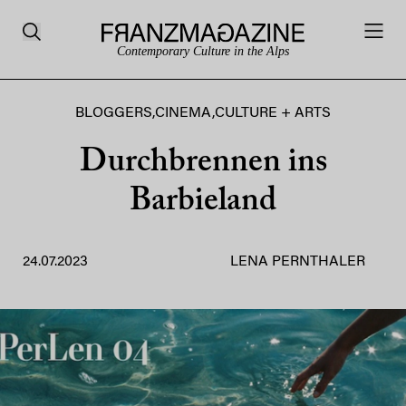
Contemporary Culture in the Alps
BLOGGERS
,
CINEMA
,
CULTURE + ARTS
Durchbrennen ins
Barbieland
24.07.2023
LENA PERNTHALER