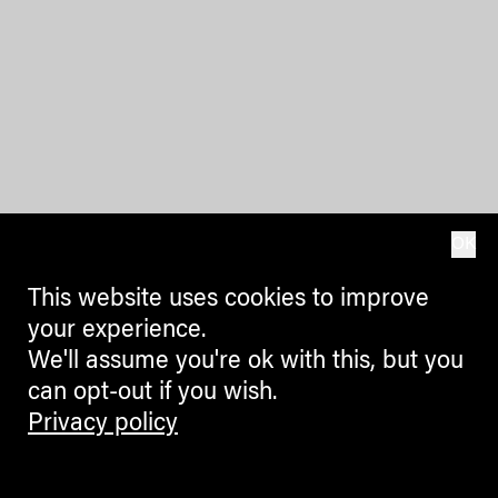
OK
This website uses cookies to improve
your experience.
We'll assume you're ok with this, but you
can opt-out if you wish.
Privacy policy