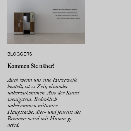
BLOGGERS
Kommen Sie näher!
Auch wenn uns eine Hitzewelle
beutelt, ist es Zeit, einander
näherzukommen. Also der Kunst
wenigstens. Bedrohlich
nahekommen mitunter.
Hauptsache, dies- und jenseits des
Brenners wird mit Humor ge-
acted.