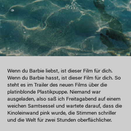
Wenn du Barbie liebst, ist dieser Film für dich.
Wenn du Barbie hasst, ist dieser Film für dich. So
steht es im Trailer des neuen Films über die
platinblonde Plastikpuppe. Niemand war
ausgeladen, also saß ich Freitagabend auf einem
weichen Samtsessel und wartete darauf, dass die
Kinoleinwand pink wurde, die Stimmen schriller
und die Welt für zwei Stunden oberflächlicher.