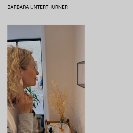
BARBARA UNTERTHURNER