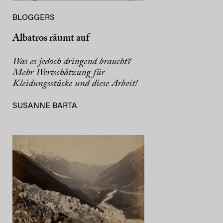
BLOGGERS
Albatros räumt auf
Was es jedoch dringend braucht?
Mehr Wertschätzung für
Kleidungsstücke und diese Arbeit!
SUSANNE BARTA