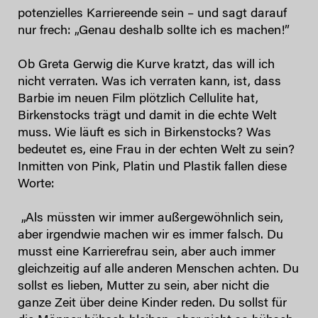
potenzielles Karriereende sein – und sagt darauf
nur frech: „Genau deshalb sollte ich es machen!”
Ob Greta Gerwig die Kurve kratzt, das will ich
nicht verraten. Was ich verraten kann, ist, dass
Barbie im neuen Film plötzlich Cellulite hat,
Birkenstocks trägt und damit in die echte Welt
muss. Wie läuft es sich in Birkenstocks? Was
bedeutet es, eine Frau in der echten Welt zu sein?
Inmitten von Pink, Platin und Plastik fallen diese
Worte:
„Als müssten wir immer außergewöhnlich sein,
aber irgendwie machen wir es immer falsch. Du
musst eine Karrierefrau sein, aber auch immer
gleichzeitig auf alle anderen Menschen achten. Du
sollst es lieben, Mutter zu sein, aber nicht die
ganze Zeit über deine Kinder reden. Du sollst für