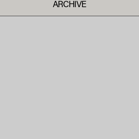
ARCHIVE