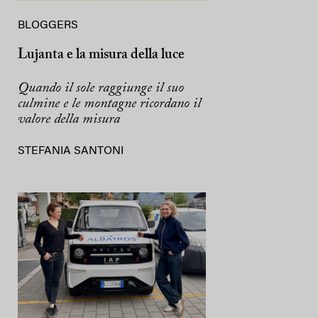
BLOGGERS
Lujanta e la misura della luce
Quando il sole raggiunge il suo
culmine e le montagne ricordano il
valore della misura
STEFANIA SANTONI