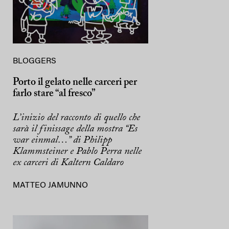
BLOGGERS
Porto il gelato nelle carceri per
farlo stare “al fresco”
L’inizio del racconto di quello che
sarà il finissage della mostra “Es
war einmal…” di Philipp
Klammsteiner e Pablo Perra nelle
ex carceri di Kaltern Caldaro
MATTEO JAMUNNO