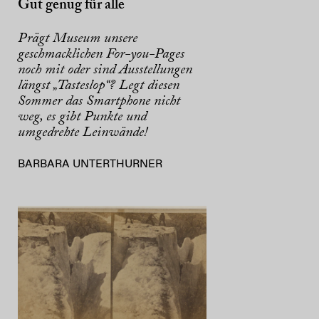
Gut genug für alle
Prägt Museum unsere
geschmacklichen For-you-Pages
noch mit oder sind Ausstellungen
längst „Tasteslop“? Legt diesen
Sommer das Smartphone nicht
weg, es gibt Punkte und
umgedrehte Leinwände!
BARBARA UNTERTHURNER