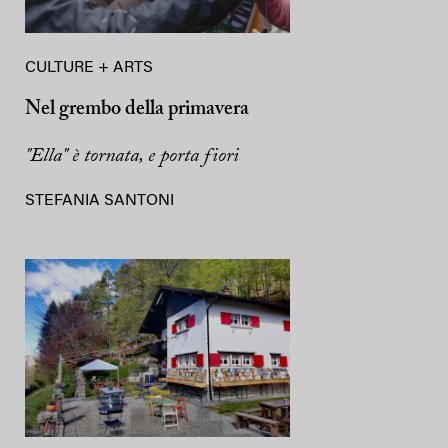
CULTURE + ARTS
Nel grembo della primavera
"Ella" è tornata, e porta fiori
STEFANIA SANTONI