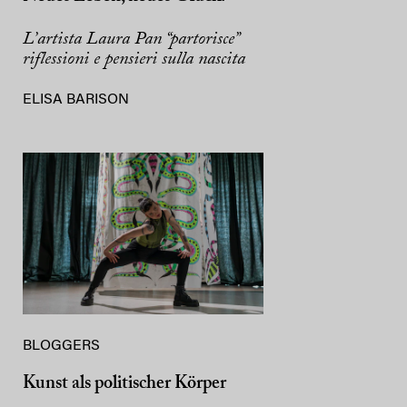
L’artista Laura Pan “partorisce”
riflessioni e pensieri sulla nascita
ELISA BARISON
BLOGGERS
Kunst als politischer Körper