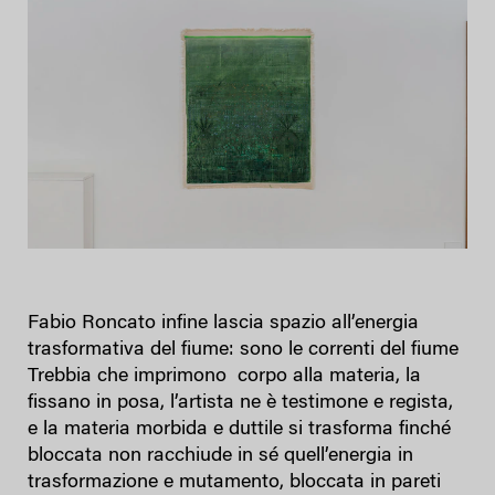
Fabio Roncato infine lascia spazio all’energia
trasformativa del fiume: sono le correnti del fiume
Trebbia che imprimono corpo alla materia, la
fissano in posa, l’artista ne è testimone e regista,
e la materia morbida e duttile si trasforma finché
bloccata non racchiude in sé quell’energia in
trasformazione e mutamento, bloccata in pareti