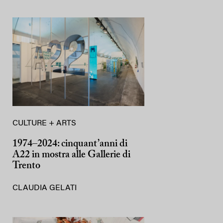
CULTURE + ARTS
1974–2024: cinquant’anni di
A22 in mostra alle Gallerie di
Trento
CLAUDIA GELATI