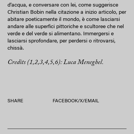
d’acqua, e conversare con lei, come suggerisce
Christian Bobin nella citazione a inizio articolo, per
abitare poeticamente il mondo, è come lasciarsi
andare alle superfici pittoriche e scultoree che nel
verde e del verde si alimentano. Immergersi e
lasciarsi sprofondare, per perdersi o ritrovarsi,
chissà.
Credits (1,2,3,4,5,6): Luca Meneghel.
SHARE
FACEBOOK
/
X
/
EMAIL