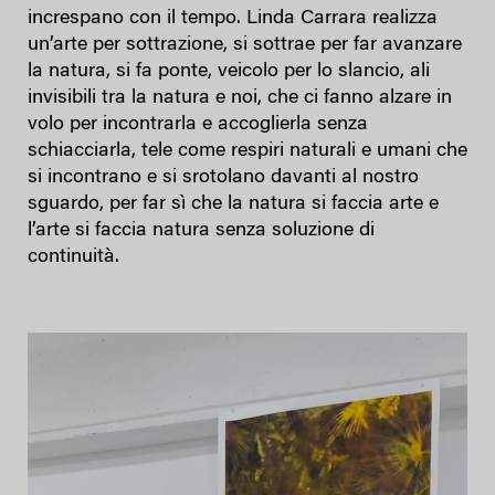
increspano con il tempo. Linda Carrara realizza
un’arte per sottrazione, si sottrae per far avanzare
la natura, si fa ponte, veicolo per lo slancio, ali
invisibili tra la natura e noi, che ci fanno alzare in
volo per incontrarla e accoglierla senza
schiacciarla, tele come respiri naturali e umani che
si incontrano e si srotolano davanti al nostro
sguardo, per far sì che la natura si faccia arte e
l’arte si faccia natura senza soluzione di
continuità.