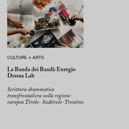
CULTURE + ARTS
La Banda dei Bandi: Euregio
Drama Lab
Scrittura drammatica
transfrontaliera nella regione
europea Tirolo- Sudtirolo-Trentino