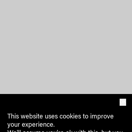
OK
This website uses cookies to improve
your experience.