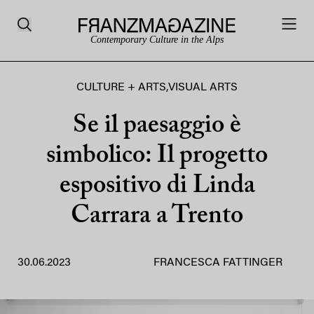
Contemporary Culture in the Alps
CULTURE + ARTS
,
VISUAL ARTS
Se il paesaggio è
simbolico: Il progetto
espositivo di Linda
Carrara a Trento
30.06.2023
FRANCESCA FATTINGER