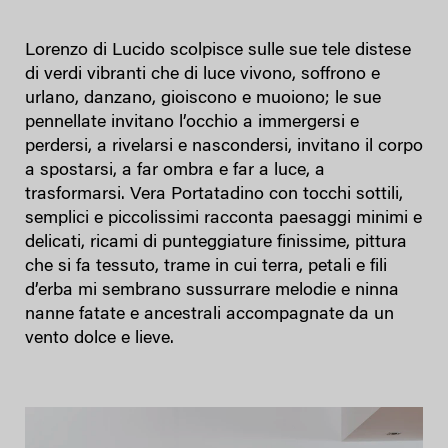
Lorenzo di Lucido scolpisce sulle sue tele distese
di verdi vibranti che di luce vivono, soffrono e
urlano, danzano, gioiscono e muoiono; le sue
pennellate invitano l’occhio a immergersi e
perdersi, a rivelarsi e nascondersi, invitano il corpo
a spostarsi, a far ombra e far a luce, a
trasformarsi. Vera Portatadino con tocchi sottili,
semplici e piccolissimi racconta paesaggi minimi e
delicati, ricami di punteggiature finissime, pittura
che si fa tessuto, trame in cui terra, petali e fili
d’erba mi sembrano sussurrare melodie e ninna
nanne fatate e ancestrali accompagnate da un
vento dolce e lieve.