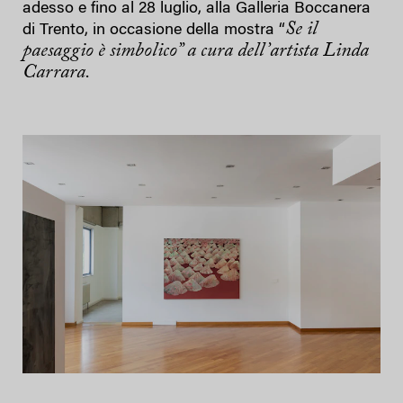
adesso e fino al 28 luglio, alla Galleria Boccanera
Se il
di Trento, in occasione della mostra “
paesaggio è simbolico” a cura dell’artista Linda
Carrara.