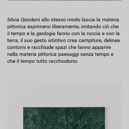
Silvia Giordani allo stesso modo lascia la materia
pittorica esprimersi liberamente, imitando ciò che
il tempo e la geologia fanno con la roccia e con la
terra, il suo gesto istintivo crea campiture, delinea
contorni e racchiude spazi che fanno apparire
nella materia pittorica paesaggi senza tempo e
che il tempo tutto racchiudono.