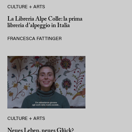
CULTURE + ARTS
La Libreria Alpe Colle: la prima
libreria d’alpeggio in Italia
FRANCESCA FATTINGER
CULTURE + ARTS
Neues Leben, neues Glück?