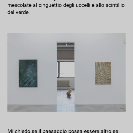
mescolate al cinguettio degli uccelli e allo scintillio
del verde.
Mi chiedo se il paesaggio possa essere altro se