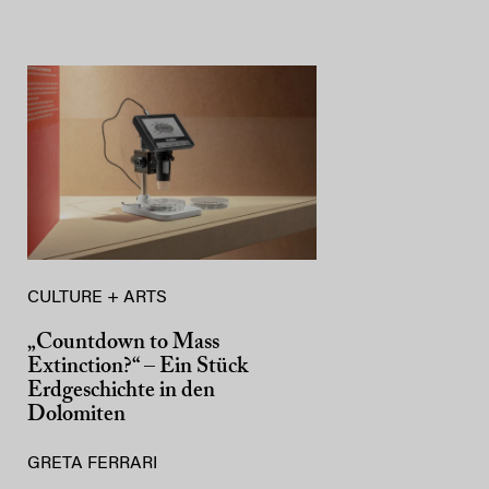
CULTURE + ARTS
„Countdown to Mass
Extinction?“ – Ein Stück
Erdgeschichte in den
Dolomiten
GRETA FERRARI