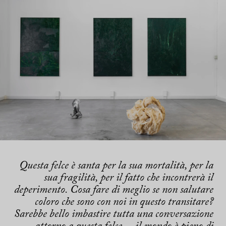
Questa felce è santa per la sua mortalità, per la
sua fragilità, per il fatto che incontrerà il
deperimento. Cosa fare di meglio se non salutare
coloro che sono con noi in questo transitare?
Sarebbe bello imbastire tutta una conversazione