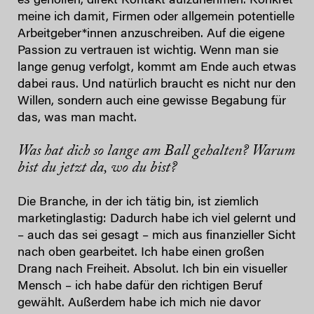
es geholfen, direkt Kontakt aufzunehmen. Konkret
meine ich damit, Firmen oder allgemein potentielle
Arbeitgeber*innen anzuschreiben. Auf die eigene
Passion zu vertrauen ist wichtig. Wenn man sie
lange genug verfolgt, kommt am Ende auch etwas
dabei raus. Und natürlich braucht es nicht nur den
Willen, sondern auch eine gewisse Begabung für
das, was man macht.
Was hat dich so lange am Ball gehalten? Warum
bist du jetzt da, wo du bist?
Die Branche, in der ich tätig bin, ist ziemlich
marketinglastig: Dadurch habe ich viel gelernt und
– auch das sei gesagt – mich aus finanzieller Sicht
nach oben gearbeitet. Ich habe einen großen
Drang nach Freiheit. Absolut. Ich bin ein visueller
Mensch – ich habe dafür den richtigen Beruf
gewählt. Außerdem habe ich mich nie davor