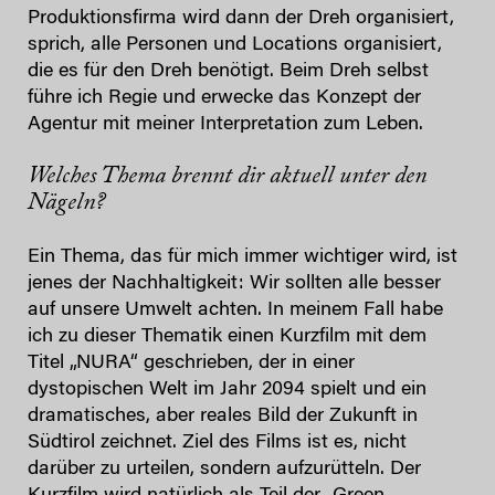
Produktionsfirma wird dann der Dreh organisiert,
sprich, alle Personen und Locations organisiert,
die es für den Dreh benötigt. Beim Dreh selbst
führe ich Regie und erwecke das Konzept der
Agentur mit meiner Interpretation zum Leben.
Welches Thema brennt dir aktuell unter den
Nägeln?
Ein Thema, das für mich immer wichtiger wird, ist
jenes der Nachhaltigkeit: Wir sollten alle besser
auf unsere Umwelt achten. In meinem Fall habe
ich zu dieser Thematik einen Kurzfilm mit dem
Titel „NURA“ geschrieben, der in einer
dystopischen Welt im Jahr 2094 spielt und ein
dramatisches, aber reales Bild der Zukunft in
Südtirol zeichnet. Ziel des Films ist es, nicht
darüber zu urteilen, sondern aufzurütteln. Der