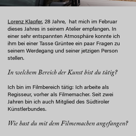
Lorenz Klapfer
, 28 Jahre, hat mich im Februar
dieses Jahres in seinem Atelier empfangen. In
einer sehr entspannten Atmosphäre konnte ich
ihm bei einer Tasse Grüntee ein paar Fragen zu
seinem Werdegang und seiner jetzigen Person
stellen.
In welchem Bereich der Kunst bist du tätig?
Ich bin im Filmbereich tätig: Ich arbeite als
Regisseur, vorher als Filmemacher. Seit zwei
Jahren bin ich auch Mitglied des Südtiroler
Künstlerbundes.
Wie hast du mit dem Filmemachen angefangen?