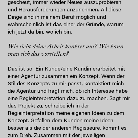
gescheut, immer wieder Neues auszuprobieren
und Herausforderungen anzunehmen. All diese
Dinge sind in meinem Beruf möglich und
wahrscheinlich ist das einer der Gründe, warum
ich jetzt da bin, wo ich bin.
Wie sieht deine Arbeit konkret aus? Wie kann
man sich das vorstellen?
Das ist so: Ein Kunde/eine Kundin erarbeitet mit
einer Agentur zusammen ein Konzept. Wenn der
Stil des Konzepts zu mir passt, kontaktiert mich
die Agentur und fragt mich, ob ich Interesse habe
eine Regieinterpretation dazu zu machen. Sagt mir
das Projekt zu, schreibe ich in der
Regieinterpretation meine eigenen Ideen zu dem
Konzept. Gefallen dem Kunden meine Ideen
besser als die der anderen Regisseure, kommt es
zum Dreh. Zusammen mit der jeweiligen