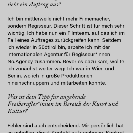
sieht ein Auftrag aus?
Ich bin mittlerweile nicht mehr Filmemacher,
sondern Regisseur. Dieser Schritt ist für mich sehr
wichtig. Ich habe nun ein Filmteam, auf das ich im
Fall eines Auftrages zurückgreifen kann. Seitdem
ich wieder in Südtirol bin, arbeite ich mit der
internationalen Agentur für Regisseur*innen
No.Agency zusammen. Bevor es dazu kam, wollte
ich zunächst weiter weg: Ich war in Wien und
Berlin, wo ich in große Produktionen
hineinschnuppern und mitarbeiten konnte.
Was ist dein Tipp für angehende
Freiberufler*innen im Bereich der Kunst und
Kultur?
Fehler sind auch entscheidend. Mir persönlich hat