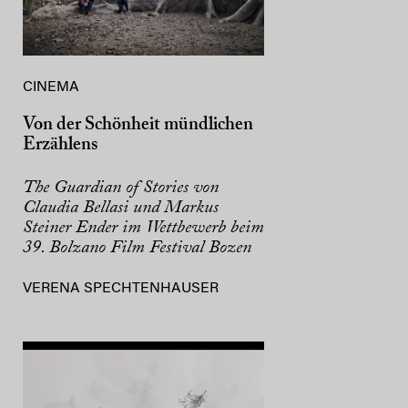
CINEMA
Von der Schönheit mündlichen
Erzählens
The Guardian of Stories von
Claudia Bellasi und Markus
Steiner Ender im Wettbewerb beim
39. Bolzano Film Festival Bozen
VERENA SPECHTENHAUSER