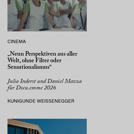
CINEMA
„Neun Perspektiven aus aller
Welt, ohne Filter oder
Sensationalismus“
Julia Inderst und Daniel Mazza
für Docu.emme 2026
KUNIGUNDE WEISSENEGGER