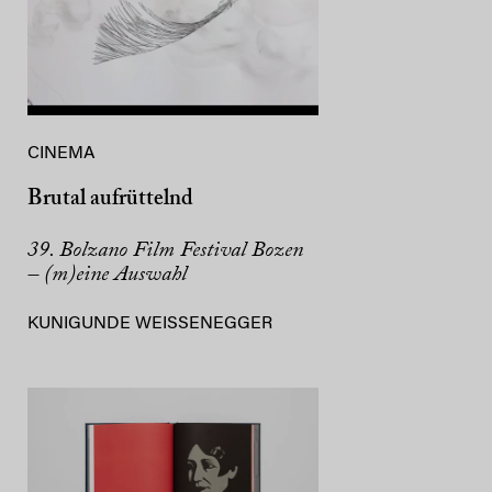
CINEMA
Brutal aufrüttelnd
39. Bolzano Film Festival Bozen
– (m)eine Auswahl
KUNIGUNDE WEISSENEGGER