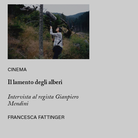
CINEMA
Il lamento degli alberi
Intervista al regista Gianpiero
Mendini
FRANCESCA FATTINGER