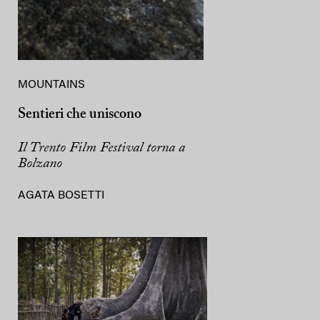
MOUNTAINS
Sentieri che uniscono
Il Trento Film Festival torna a
Bolzano
AGATA BOSETTI