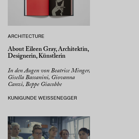
ARCHITECTURE
About Eileen Gray, Architektin,
Designerin, Künstlerin
In den Augen von Beatrice Minger,
Gisella Bassanini, Giovanna
Canzi, Beppe Giacobbe
KUNIGUNDE WEISSENEGGER