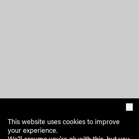
OK
This website uses cookies to improve
your experience.