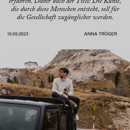
erfahren. Daher auch der Titel: Die Kunst,
die durch diese Menschen entsteht, soll für
die Gesellschaft zugänglicher werden.
15.05.2023
ANNA TRÖGER