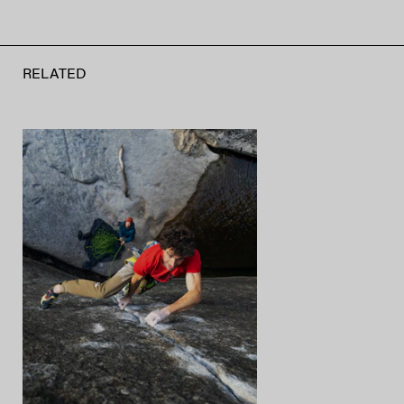
RELATED