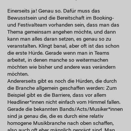
Einerseits ja! Genau so. Dafür muss das
Bewusstsein und die Bereitschaft im Booking-
und Festivalteam vorhanden sein, dass man das
Thema gemeinsam angehen möchte, und dann
kann man alles daran setzen, es genau so zu
veranstalten. Klingt banal, aber oft ist das schon
die erste Hürde. Gerade wenn man in Teams
arbeitet, in denen manche so weitermachen
möchten wie bisher und andere was verändern
möchten.
Andererseits gibt es noch die Hürden, die durch
die Branche allgemein geschaffen werden: Zum
Beispiel gibt es die Barriere, dass vor allem
Headliner*innen nicht einfach vom Himmel fallen.
Gerade die bekannten Bands/Acts/Musiker*innen
sind ja genau die, die es durch eine relativ
homogene Musikbranche nach oben schaffen,
also auch oft eher männlich geprägt sind. Man