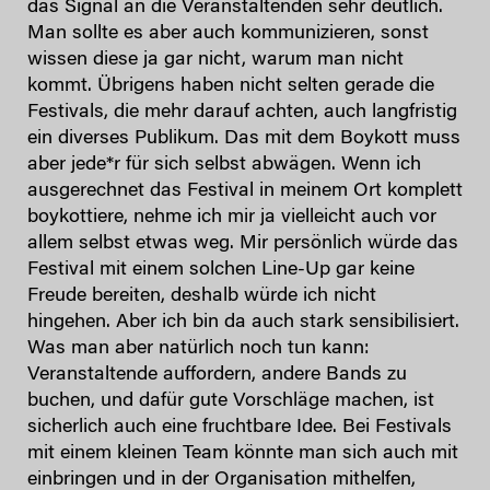
das Signal an die Veranstaltenden sehr deutlich.
Man sollte es aber auch kommunizieren, sonst
wissen diese ja gar nicht, warum man nicht
kommt. Übrigens haben nicht selten gerade die
Festivals, die mehr darauf achten, auch langfristig
ein diverses Publikum. Das mit dem Boykott muss
aber jede*r für sich selbst abwägen. Wenn ich
ausgerechnet das Festival in meinem Ort komplett
boykottiere, nehme ich mir ja vielleicht auch vor
allem selbst etwas weg. Mir persönlich würde das
Festival mit einem solchen Line-Up gar keine
Freude bereiten, deshalb würde ich nicht
hingehen. Aber ich bin da auch stark sensibilisiert.
Was man aber natürlich noch tun kann:
Veranstaltende auffordern, andere Bands zu
buchen, und dafür gute Vorschläge machen, ist
sicherlich auch eine fruchtbare Idee. Bei Festivals
mit einem kleinen Team könnte man sich auch mit
einbringen und in der Organisation mithelfen,