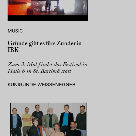
MUSIC
Gründe gibt es fürs Zunder in
IBK
Zum 3. Mal findet das Festival in
Halle 6 in St. Bartlmä statt
KUNIGUNDE WEISSENEGGER