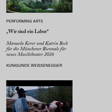
PERFORMING ARTS
„Wir sind ein Labor“
Manuela Kerer und Katrin Beck
für die Münchener Biennale für
neues Musiktheater 2026
KUNIGUNDE WEISSENEGGER