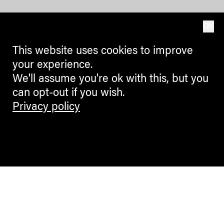
OK
This website uses cookies to improve
your experience.
We'll assume you're ok with this, but you
can opt-out if you wish.
Privacy policy