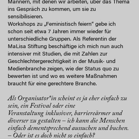
Männern, mit denen wir arbeiten, über das Thema
ins Gespräch zu kommen, um sie zu
sensibilisieren.
Workshops zu „Feministisch feiern“ gebe ich
schon seit etwa 7 Jahren immer wieder für
unterschiedliche Gruppen. Als Referentin der
MaLisa Stiftung beschäftige ich mich nun auch
intensiver mit Studien, die mit Zahlen zur
Geschlechtergerechtigkeit in der Musik- und
Medienbranche zeigen, wie der Status quo zu
bewerten ist und wo es weitere Maßnahmen
braucht für eine gerechtere Branche.
Als Organisator*in scheint es ja eher einfach zu
sein, ein Festival oder eine
Veranstaltung inklusiver, barriereärmer und
diverser zu gestalten – ich kann die Menschen
einfach dementsprechend aussuchen und buchen.
– Oder ist es doch nicht so einfach?