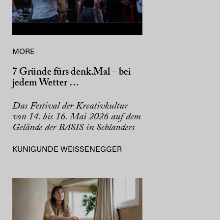
MORE
7 Gründe fürs denk.Mal – bei
jedem Wetter …
Das Festival der Kreativkultur
von 14. bis 16. Mai 2026 auf dem
Gelände der BASIS in Schlanders
KUNIGUNDE WEISSENEGGER