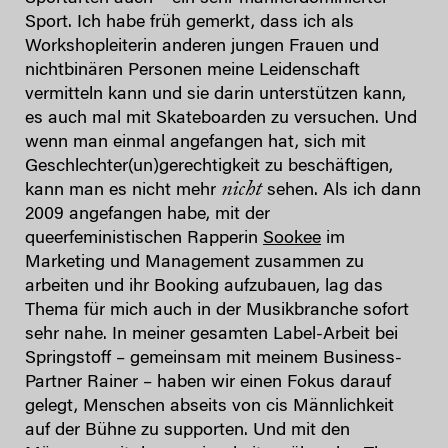
Sport. Ich habe früh gemerkt, dass ich als
Workshopleiterin anderen jungen Frauen und
nichtbinären Personen meine Leidenschaft
vermitteln kann und sie darin unterstützen kann,
es auch mal mit Skateboarden zu versuchen. Und
wenn man einmal angefangen hat, sich mit
Geschlechter(un)gerechtigkeit zu beschäftigen,
nicht
kann man es nicht mehr
sehen. Als ich dann
2009 angefangen habe, mit der
queerfeministischen Rapperin
Sookee
im
Marketing und Management zusammen zu
arbeiten und ihr Booking aufzubauen, lag das
Thema für mich auch in der Musikbranche sofort
sehr nahe. In meiner gesamten Label-Arbeit bei
Springstoff – gemeinsam mit meinem Business-
Partner Rainer – haben wir einen Fokus darauf
gelegt, Menschen abseits von cis Männlichkeit
auf der Bühne zu supporten. Und mit den