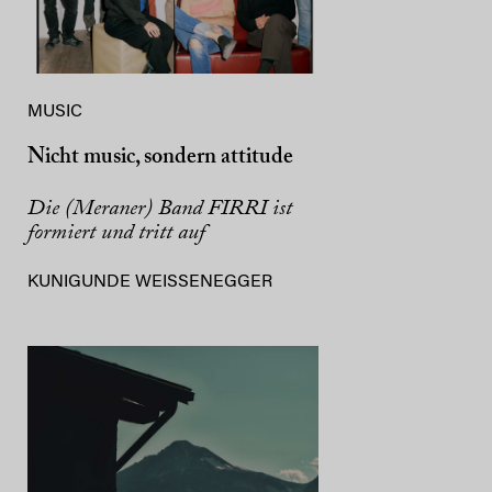
MUSIC
Nicht music, sondern attitude
Die (Meraner) Band FIRRI ist
formiert und tritt auf
KUNIGUNDE WEISSENEGGER