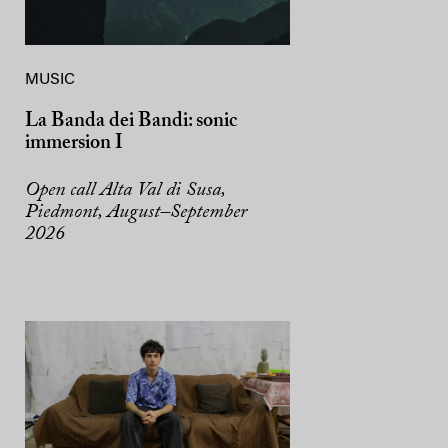
MUSIC
La Banda dei Bandi: sonic
immersion I
Open call Alta Val di Susa,
Piedmont, August–September
2026