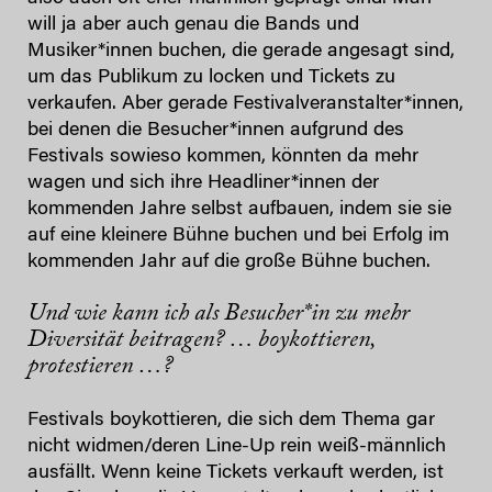
will ja aber auch genau die Bands und
Musiker*innen buchen, die gerade angesagt sind,
um das Publikum zu locken und Tickets zu
verkaufen. Aber gerade Festivalveranstalter*innen,
bei denen die Besucher*innen aufgrund des
Festivals sowieso kommen, könnten da mehr
wagen und sich ihre Headliner*innen der
kommenden Jahre selbst aufbauen, indem sie sie
auf eine kleinere Bühne buchen und bei Erfolg im
kommenden Jahr auf die große Bühne buchen.
Und wie kann ich als Besucher*in zu mehr
Diversität beitragen? … boykottieren,
protestieren …?
Festivals boykottieren, die sich dem Thema gar
nicht widmen/deren Line-Up rein weiß-männlich
ausfällt. Wenn keine Tickets verkauft werden, ist