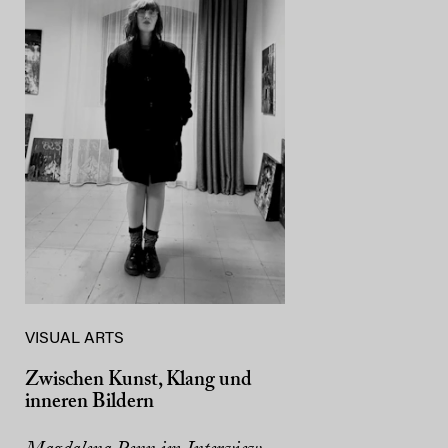
VISUAL ARTS
Zwischen Kunst, Klang und
inneren Bildern