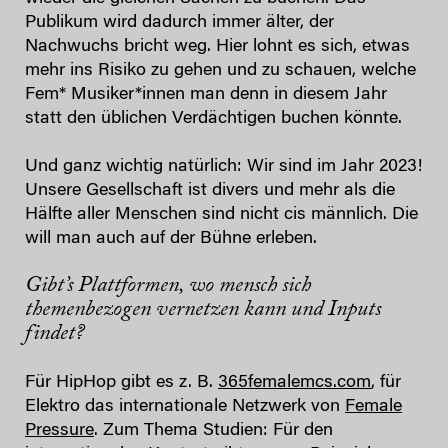
Publikum wird dadurch immer älter, der
Nachwuchs bricht weg. Hier lohnt es sich, etwas
mehr ins Risiko zu gehen und zu schauen, welche
Fem* Musiker*innen man denn in diesem Jahr
statt den üblichen Verdächtigen buchen könnte.
Und ganz wichtig natürlich: Wir sind im Jahr 2023!
Unsere Gesellschaft ist divers und mehr als die
Hälfte aller Menschen sind nicht cis männlich. Die
will man auch auf der Bühne erleben.
Gibt’s Plattformen, wo mensch sich
themenbezogen vernetzen kann und Inputs
findet?
Für HipHop gibt es z. B.
365femalemcs.com
, für
Elektro das internationale Netzwerk von
Female
Pressure
. Zum Thema Studien: Für den