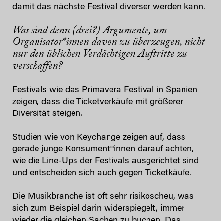
damit das nächste Festival diverser werden kann.
Was sind denn (drei?) Argumente, um
Organisator*innen davon zu überzeugen, nicht
nur den üblichen Verdächtigen Auftritte zu
verschaffen?
Festivals wie das Primavera Festival in Spanien
zeigen, dass die Ticketverkäufe mit größerer
Diversität steigen.
Studien wie von Keychange zeigen auf, dass
gerade junge Konsument*innen darauf achten,
wie die Line-Ups der Festivals ausgerichtet sind
und entscheiden sich auch gegen Ticketkäufe.
Die Musikbranche ist oft sehr risikoscheu, was
sich zum Beispiel darin widerspiegelt, immer
wieder die gleichen Sachen zu buchen. Das