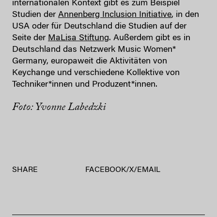
internationalen Kontext gibt es zum Beispiel
Studien der
Annenberg Inclusion Initiative
, in den
USA oder für Deutschland die Studien auf der
Seite der
MaLisa Stiftung
. Außerdem gibt es in
Deutschland das Netzwerk Music Women*
Germany, europaweit die Aktivitäten von
Keychange und verschiedene Kollektive von
Techniker*innen und Produzent*innen.
Foto:
Yvonne Labedzki
SHARE
FACEBOOK
/
X
/
EMAIL