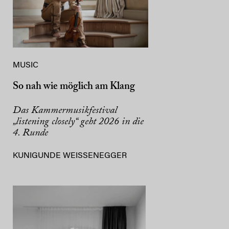
MUSIC
So nah wie möglich am Klang
Das Kammermusikfestival
„listening closely“ geht 2026 in die
4. Runde
KUNIGUNDE WEISSENEGGER