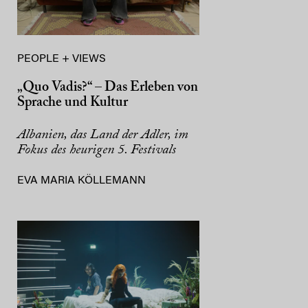
PEOPLE + VIEWS
„Quo Vadis?“ – Das Erleben von
Sprache und Kultur
Albanien, das Land der Adler, im
Fokus des heurigen 5. Festivals
EVA MARIA KÖLLEMANN