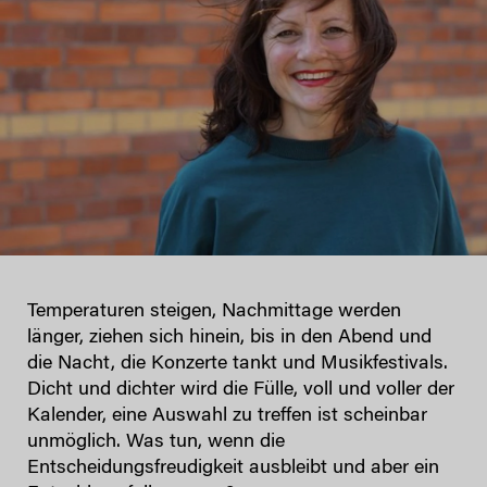
Temperaturen steigen, Nachmittage werden
länger, ziehen sich hinein, bis in den Abend und
die Nacht, die Konzerte tankt und Musikfestivals.
Dicht und dichter wird die Fülle, voll und voller der
Kalender, eine Auswahl zu treffen ist scheinbar
unmöglich. Was tun, wenn die
Entscheidungsfreudigkeit ausbleibt und aber ein