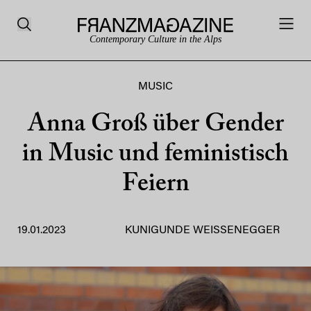
Contemporary Culture in the Alps
MUSIC
Anna Groß über Gender
in Music und feministisch
Feiern
19.01.2023
KUNIGUNDE WEISSENEGGER