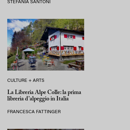
STEFANIA SANTONI
CULTURE + ARTS
La Libreria Alpe Colle: la prima
libreria d’alpeggio in Italia
FRANCESCA FATTINGER