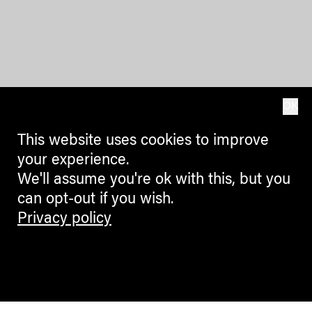
OK
This website uses cookies to improve
your experience.
We'll assume you're ok with this, but you
can opt-out if you wish.
Privacy policy