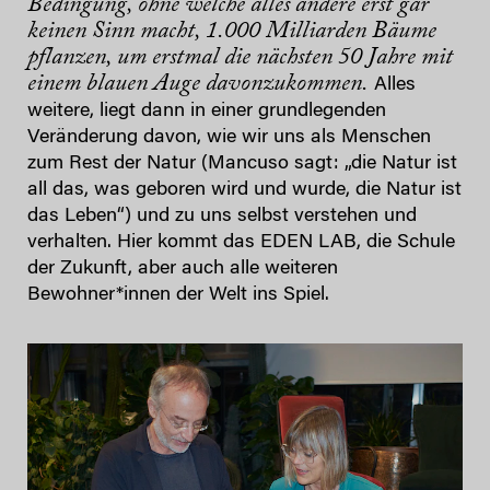
Bedingung, ohne welche alles andere erst gar
keinen Sinn macht, 1.000 Milliarden Bäume
pflanzen, um erstmal die nächsten 50 Jahre mit
einem blauen Auge davonzukommen.
Alles
weitere, liegt dann in einer grundlegenden
Veränderung davon, wie wir uns als Menschen
zum Rest der Natur (Mancuso sagt: „die Natur ist
all das, was geboren wird und wurde, die Natur ist
das Leben“) und zu uns selbst verstehen und
verhalten. Hier kommt das EDEN LAB, die Schule
der Zukunft, aber auch alle weiteren
Bewohner*innen der Welt ins Spiel.