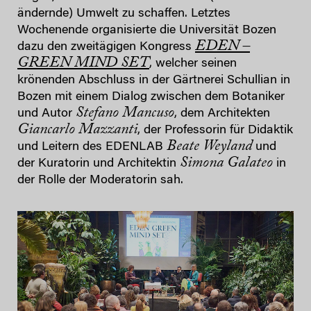
ändernde) Umwelt zu schaffen. Letztes
Wochenende organisierte die Universität Bozen
EDEN –
dazu den zweitägigen Kongress
GREEN MIND SET
, welcher seinen
krönenden Abschluss in der Gärtnerei Schullian in
Bozen mit einem Dialog zwischen dem Botaniker
Stefano Mancuso
und Autor
, dem Architekten
Giancarlo Mazzanti
, der Professorin für Didaktik
Beate Weyland
und Leitern des EDENLAB
und
Simona Galateo
der Kuratorin und Architektin
in
der Rolle der Moderatorin sah.