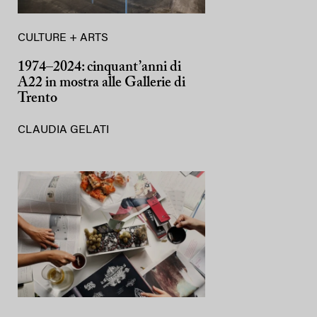
CULTURE + ARTS
1974–2024: cinquant’anni di
A22 in mostra alle Gallerie di
Trento
CLAUDIA GELATI