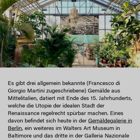
Es gibt drei allgemein bekannte (Francesco di
Giorgio Martini zugeschriebene) Gemälde aus
Mittelitalien, datiert mit Ende des 15. Jahrhunderts,
welche die Utopie der idealen Stadt der
Renaissance regelrecht spürbar machen. Eines
davon befindet sich heute in der
Gemäldegalerie in
Berlin
, ein weiteres im Walters Art Museum in
Baltimore und das dritte in der Galleria Nazionale