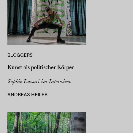
BLOGGERS
Kunst als politischer Körper
Sophie Lazari im Interview
ANDREAS HEILER