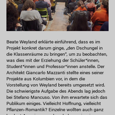
Beate Weyland erklärte einführend, dass es im
Projekt konkret darum ginge, „den Dschungel in
die Klassenräume zu bringen“, um zu beobachten,
was dies mit der Erziehung der Schüler*innen,
Student*innen und Professor*innen anstelle. Der
Architekt Giancarlo Mazzanti stellte eines seiner
Projekte aus Kolumbien vor, in dem die
Vorstellung von Weyland bereits umgesetzt wird.
Die schwierigste Aufgabe des Abends lag jedoch
bei Stefano Mancuso. Von ihm erwartete sich das
Publikum einiges. Vielleicht Hoffnung, vielleicht
Pflanzen-Romantik? Einzelne wollten auch ganz