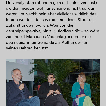
University stammt und regelrecht entsetzend ist),
die den meisten wohl anscheinend nicht so klar
waren, im Nachhinein aber vielleicht wirklich dazu
führen werden, dass wir unsere ideale Stadt der
Zukunft ändern wollen. Weg von der
Zentralperspektive, hin zur Biodiversität – so wäre
zumindest Mancusos Vorschlag, indem er die
oben genannten Gemälde als Aufhänger für
seinen Beitrag benutzt.