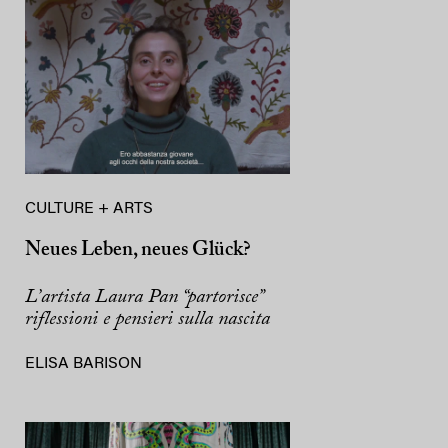
CULTURE + ARTS
Neues Leben, neues Glück?
L’artista Laura Pan “partorisce”
riflessioni e pensieri sulla nascita
ELISA BARISON