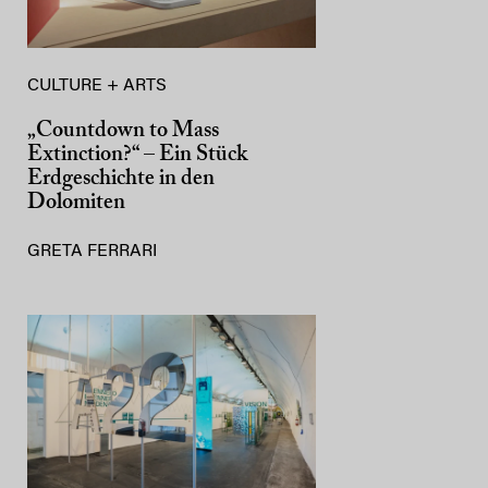
CULTURE + ARTS
„Countdown to Mass
Extinction?“ – Ein Stück
Erdgeschichte in den
Dolomiten
GRETA FERRARI