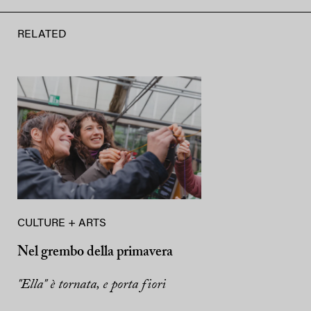
RELATED
CULTURE + ARTS
Nel grembo della primavera
"Ella" è tornata, e porta fiori