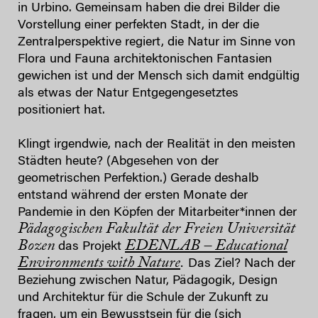
in Urbino. Gemeinsam haben die drei Bilder die
Vorstellung einer perfekten Stadt, in der die
Zentralperspektive regiert, die Natur im Sinne von
Flora und Fauna architektonischen Fantasien
gewichen ist und der Mensch sich damit endgültig
als etwas der Natur Entgegengesetztes
positioniert hat.
Klingt irgendwie, nach der Realität in den meisten
Städten heute? (Abgesehen von der
geometrischen Perfektion.) Gerade deshalb
entstand während der ersten Monate der
Pandemie in den Köpfen der Mitarbeiter*innen der
Pädagogischen Fakultät der Freien Universität
Bozen
EDENLAB – Educational
das Projekt
Environments with Nature
.
Das Ziel? Nach der
Beziehung zwischen Natur, Pädagogik, Design
und Architektur für die Schule der Zukunft zu
fragen, um ein Bewusstsein für die (sich