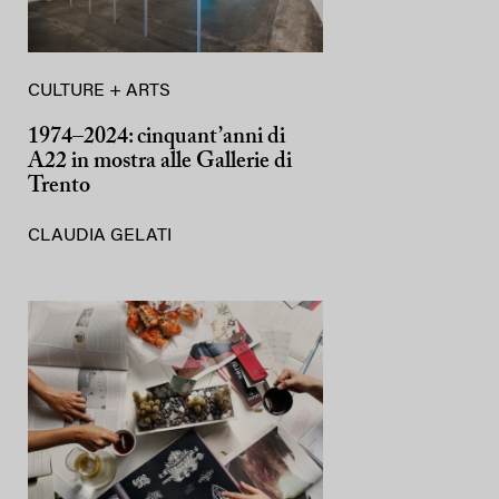
CULTURE + ARTS
1974–2024: cinquant’anni di
A22 in mostra alle Gallerie di
Trento
CLAUDIA GELATI