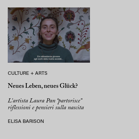
CULTURE + ARTS
Neues Leben, neues Glück?
L’artista Laura Pan “partorisce”
riflessioni e pensieri sulla nascita
ELISA BARISON