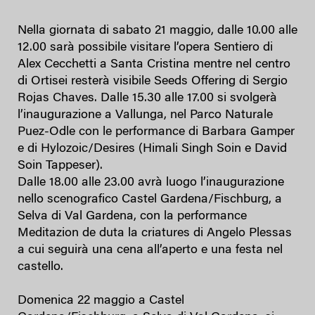
Nella giornata di sabato 21 maggio, dalle 10.00 alle
12.00 sarà possibile visitare l’opera Sentiero di
Alex Cecchetti a Santa Cristina mentre nel centro
di Ortisei resterà visibile Seeds Offering di Sergio
Rojas Chaves. Dalle 15.30 alle 17.00 si svolgerà
l’inaugurazione a Vallunga, nel Parco Naturale
Puez-Odle con le performance di Barbara Gamper
e di Hylozoic/Desires (Himali Singh Soin e David
Soin Tappeser).
Dalle 18.00 alle 23.00 avrà luogo l’inaugurazione
nello scenografico Castel Gardena/Fischburg, a
Selva di Val Gardena, con la performance
Meditazion de duta la criatures di Angelo Plessas
a cui seguirà una cena all’aperto e una festa nel
castello.
Domenica 22 maggio a Castel