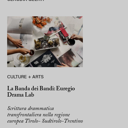
CULTURE + ARTS
La Banda dei Bandi: Euregio
Drama Lab
Scrittura drammatica
transfrontaliera nella regione
europea Tirolo- Sudtirolo-Trentino