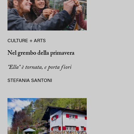
CULTURE + ARTS
Nel grembo della primavera
"Ella" è tornata, e porta fiori
STEFANIA SANTONI