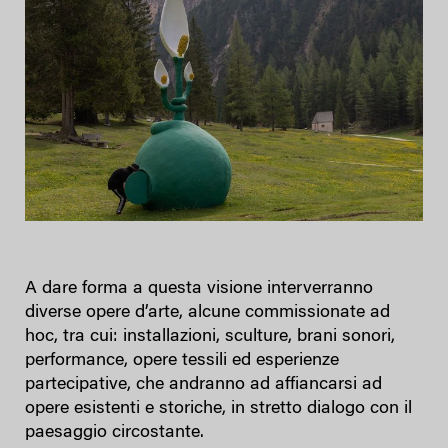
A dare forma a questa visione interverranno
diverse opere d’arte, alcune commissionate ad
hoc, tra cui: installazioni, sculture, brani sonori,
performance, opere tessili ed esperienze
partecipative, che andranno ad affiancarsi ad
opere esistenti e storiche, in stretto dialogo con il
paesaggio circostante.