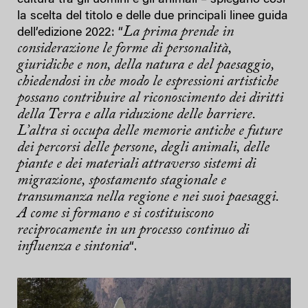
la scelta del titolo e delle due principali linee guida
La prima prende in
dell’edizione 2022: “
considerazione le forme di personalità,
giuridiche e non, della natura e del paesaggio,
chiedendosi in che modo le espressioni artistiche
possano contribuire al riconoscimento dei diritti
della Terra e alla riduzione delle barriere.
L’altra si occupa delle memorie antiche e future
dei percorsi delle persone, degli animali, delle
piante e dei materiali attraverso sistemi di
migrazione, spostamento stagionale e
transumanza nella regione e nei suoi paesaggi.
A come si formano e si costituiscono
reciprocamente in un processo continuo di
influenza e sintonia
“.