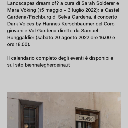
Landscapes dream of? a cura di Sarah Solderer e
Mara Vöking (15 maggio – 3 luglio 2022); a Castel
Gardena/Fischburg di Selva Gardena, il concerto
Dark Voices by Hannes Kerschbaumer del Coro
giovanile Val Gardena diretto da Samuel
Runggaldier (sabato 20 agosto 2022 ore 16.00 e
ore 18.00).
Il calendario completo degli eventi è disponibile
sul sito
biennalegherdeina.it