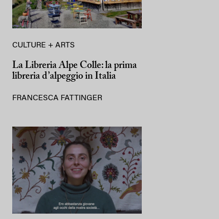
CULTURE + ARTS
La Libreria Alpe Colle: la prima
libreria d’alpeggio in Italia
FRANCESCA FATTINGER