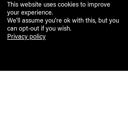
This website uses cookies to improve
your experience.
We'll assume you're ok with this, but you
can opt-out if you wish.
Privacy policy
Contemporary Culture in the Alps