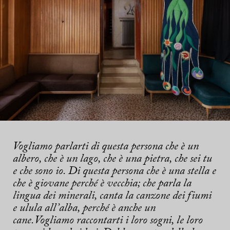
Vogliamo parlarti di questa persona che è un
albero, che è un lago, che è una pietra, che sei tu
e che sono io. Di questa persona che è una stella e
che è giovane perché è vecchia; che parla la
lingua dei minerali, canta la canzone dei fiumi
e ulula all’alba, perché è anche un
cane.Vogliamo raccontarti i loro sogni, le loro