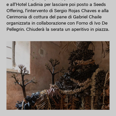
e all’Hotel Ladinia per lasciare poi posto a Seeds
Offering, l’intervento di Sergio Rojas Chaves e alla
Cerimonia di cottura del pane di Gabriel Chaile
organizzata in collaborazione con Forno di Ivo De
Pellegrin. Chiuderà la serata un aperitivo in piazza.