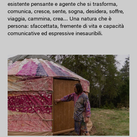
esistente pensante e agente che si trasforma,
comunica, cresce, sente, sogna, desidera, soffre,
viaggia, cammina, crea… Una natura che è
persona: sfaccettata, fremente di vita e capacità
comunicative ed espressive inesauribili.