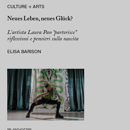
CULTURE + ARTS
Neues Leben, neues Glück?
L’artista Laura Pan “partorisce”
riflessioni e pensieri sulla nascita
ELISA BARISON