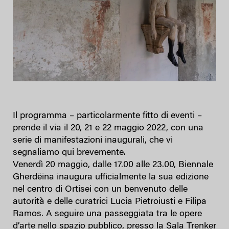
Il programma – particolarmente fitto di eventi –
prende il via il 20, 21 e 22 maggio 2022, con una
serie di manifestazioni inaugurali, che vi
segnaliamo qui brevemente.
Venerdì 20 maggio, dalle 17.00 alle 23.00, Biennale
Gherdëina inaugura ufficialmente la sua edizione
nel centro di Ortisei con un benvenuto delle
autorità e delle curatrici Lucia Pietroiusti e Filipa
Ramos. A seguire una passeggiata tra le opere
d’arte nello spazio pubblico, presso la Sala Trenker