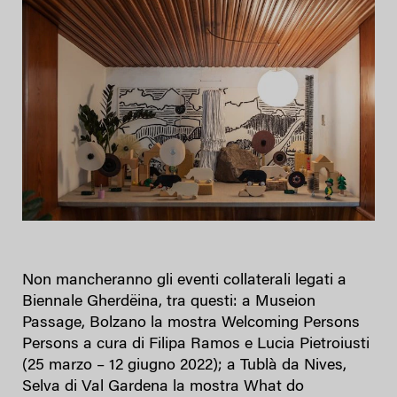
Non mancheranno gli eventi collaterali legati a
Biennale Gherdëina, tra questi: a Museion
Passage, Bolzano la mostra Welcoming Persons
Persons a cura di Filipa Ramos e Lucia Pietroiusti
(25 marzo – 12 giugno 2022); a Tublà da Nives,
Selva di Val Gardena la mostra What do