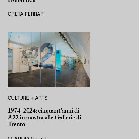
Dolomiten
GRETA FERRARI
CULTURE + ARTS
1974–2024: cinquant’anni di
A22 in mostra alle Gallerie di
Trento
CLAUDIA GELATI